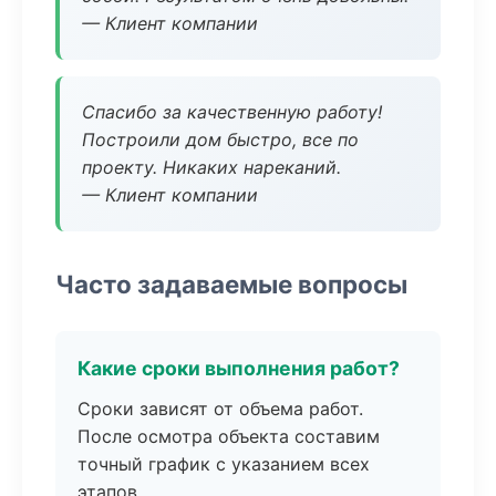
— Клиент компании
Спасибо за качественную работу!
Построили дом быстро, все по
проекту. Никаких нареканий.
— Клиент компании
Часто задаваемые вопросы
Какие сроки выполнения работ?
Сроки зависят от объема работ.
После осмотра объекта составим
точный график с указанием всех
этапов.