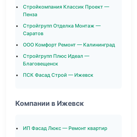
Стройкомпания Классик Проект —
Пенза
Стройгрупп Отделка Монтаж —
Саратов
ООО Комфорт Ремонт — Калининград
Стройгрупп Плюс Идеал —
Благовещенск
ПСК Фасад Строй — Ижевск
Компании в Ижевск
ИП Фасад Люкс — Ремонт квартир