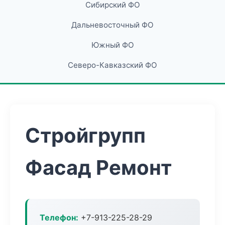
Сибирский ФО
Дальневосточный ФО
Южный ФО
Северо-Кавказский ФО
Стройгрупп
Фасад Ремонт
Телефон:
+7-913-225-28-29