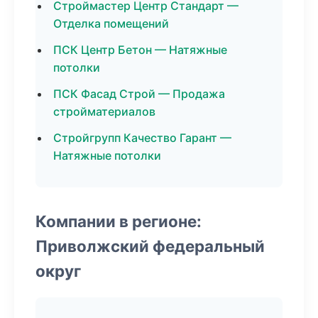
Строймастер Центр Стандарт —
Отделка помещений
ПСК Центр Бетон — Натяжные
потолки
ПСК Фасад Строй — Продажа
стройматериалов
Стройгрупп Качество Гарант —
Натяжные потолки
Компании в регионе:
Приволжский федеральный
округ