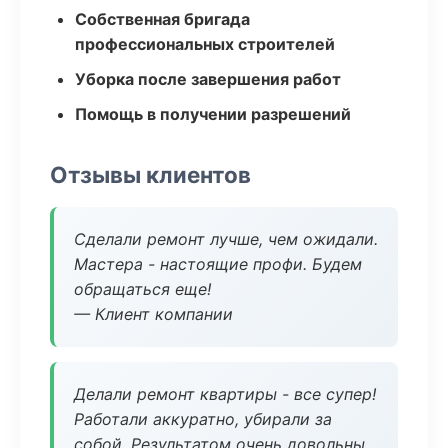
Собственная бригада
профессиональных строителей
Уборка после завершения работ
Помощь в получении разрешений
Отзывы клиентов
Сделали ремонт лучше, чем ожидали.
Мастера - настоящие профи. Будем
обращаться еще!
— Клиент компании
Делали ремонт квартиры - все супер!
Работали аккуратно, убирали за
собой. Результатом очень довольны.