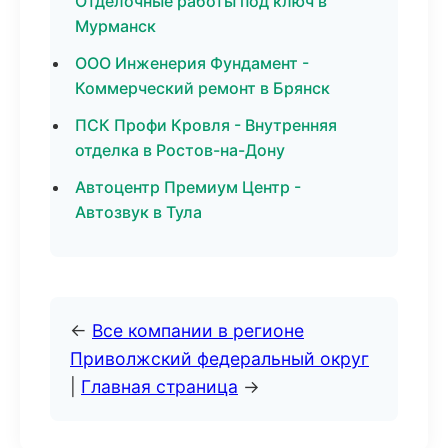
Отделочные работы под ключ в
Мурманск
ООО Инженерия Фундамент -
Коммерческий ремонт в Брянск
ПСК Профи Кровля - Внутренняя
отделка в Ростов-на-Дону
Автоцентр Премиум Центр -
Автозвук в Тула
←
Все компании в регионе
Приволжский федеральный округ
|
Главная страница
→