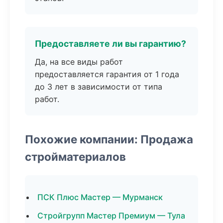
Предоставляете ли вы гарантию?
Да, на все виды работ
предоставляется гарантия от 1 года
до 3 лет в зависимости от типа
работ.
Похожие компании: Продажа
стройматериалов
ПСК Плюс Мастер — Мурманск
Стройгрупп Мастер Премиум — Тула