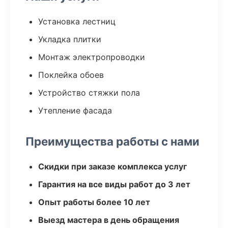
Установка лестниц
Укладка плитки
Монтаж электропроводки
Поклейка обоев
Устройство стяжки пола
Утепление фасада
Преимущества работы с нами
Скидки при заказе комплекса услуг
Гарантия на все виды работ до 3 лет
Опыт работы более 10 лет
Выезд мастера в день обращения