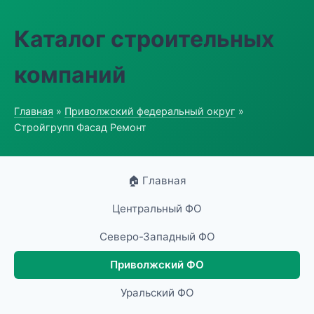
Каталог строительных
компаний
Главная
»
Приволжский федеральный округ
»
Стройгрупп Фасад Ремонт
🏠 Главная
Центральный ФО
Северо-Западный ФО
Приволжский ФО
Уральский ФО