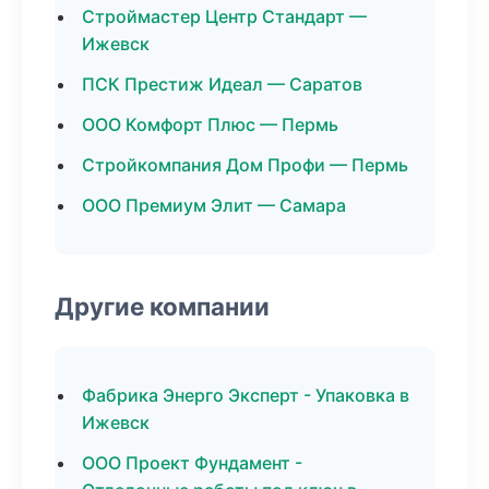
Строймастер Центр Стандарт —
Ижевск
ПСК Престиж Идеал — Саратов
ООО Комфорт Плюс — Пермь
Стройкомпания Дом Профи — Пермь
ООО Премиум Элит — Самара
Другие компании
Фабрика Энерго Эксперт - Упаковка в
Ижевск
ООО Проект Фундамент -