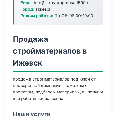
Email:
info@stroygruppfasad599.ru
Город:
Ижевск
Режим работы:
Пн-Сб: 08:00-19:00
Продажа
стройматериалов в
Ижевск
продажа стройматериалов под ключ от
проверенной компании. Поможем с
проектом, подберем материалы, выполним
все работы качественно.
Наши услуги