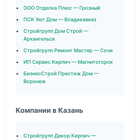
ООО Отделка Плюс — Грозный
ПСК Уют Дом — Владикавказ
Стройгрупп Дом Строй —
Архангельск
Стройгрупп Ремонт Мастер — Сочи
ИП Сервис Кирпич — Магнитогорск
БизнесСтрой Престиж Дом —
Воронеж
Компании в Казань
Стройгрупп Декор Кирпич —