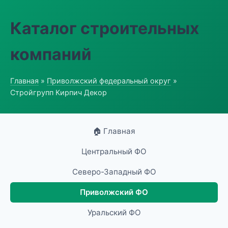
Каталог строительных
компаний
Главная
»
Приволжский федеральный округ
»
Стройгрупп Кирпич Декор
🏠 Главная
Центральный ФО
Северо-Западный ФО
Приволжский ФО
Уральский ФО