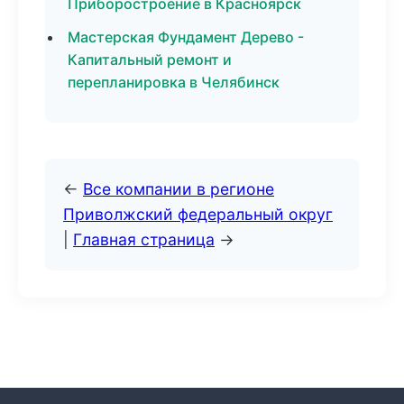
Приборостроение в Красноярск
Мастерская Фундамент Дерево -
Капитальный ремонт и
перепланировка в Челябинск
←
Все компании в регионе
Приволжский федеральный округ
|
Главная страница
→