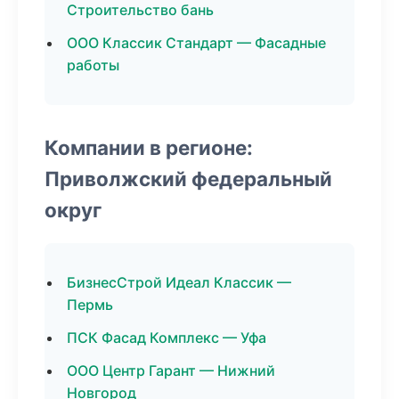
Строительство бань
ООО Классик Стандарт — Фасадные
работы
Компании в регионе:
Приволжский федеральный
округ
БизнесСтрой Идеал Классик —
Пермь
ПСК Фасад Комплекс — Уфа
ООО Центр Гарант — Нижний
Новгород