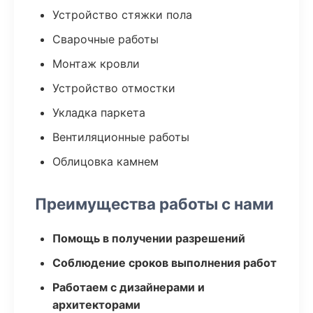
Устройство стяжки пола
Сварочные работы
Монтаж кровли
Устройство отмостки
Укладка паркета
Вентиляционные работы
Облицовка камнем
Преимущества работы с нами
Помощь в получении разрешений
Соблюдение сроков выполнения работ
Работаем с дизайнерами и
архитекторами