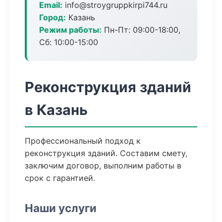
Email:
info@stroygruppkirpi744.ru
Город:
Казань
Режим работы:
Пн-Пт: 09:00-18:00,
Сб: 10:00-15:00
Реконструкция зданий
в Казань
Профессиональный подход к
реконструкция зданий. Составим смету,
заключим договор, выполним работы в
срок с гарантией.
Наши услуги