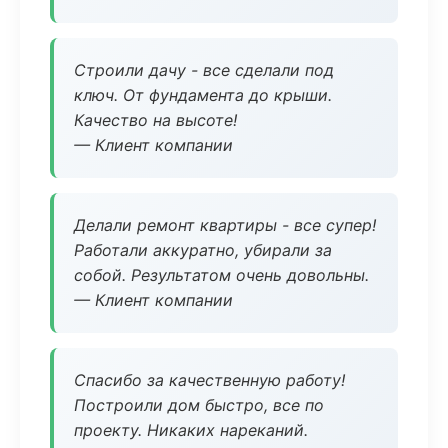
Строили дачу - все сделали под
ключ. От фундамента до крыши.
Качество на высоте!
— Клиент компании
Делали ремонт квартиры - все супер!
Работали аккуратно, убирали за
собой. Результатом очень довольны.
— Клиент компании
Спасибо за качественную работу!
Построили дом быстро, все по
проекту. Никаких нареканий.