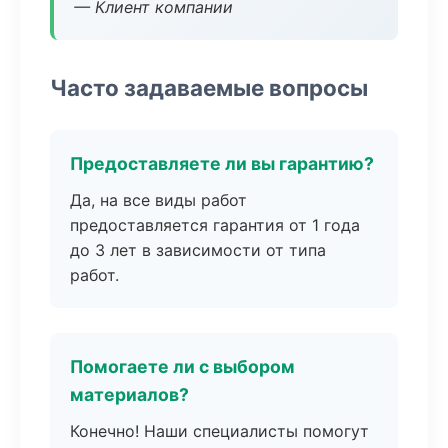
— Клиент компании
Часто задаваемые вопросы
Предоставляете ли вы гарантию?
Да, на все виды работ
предоставляется гарантия от 1 года
до 3 лет в зависимости от типа
работ.
Помогаете ли с выбором
материалов?
Конечно! Наши специалисты помогут