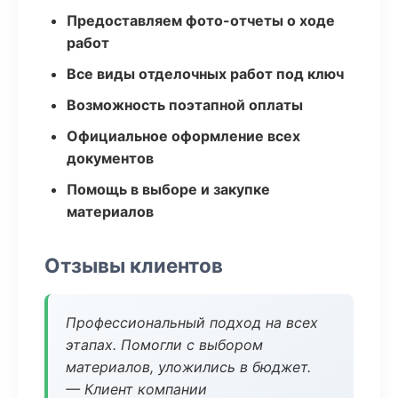
Предоставляем фото-отчеты о ходе
работ
Все виды отделочных работ под ключ
Возможность поэтапной оплаты
Официальное оформление всех
документов
Помощь в выборе и закупке
материалов
Отзывы клиентов
Профессиональный подход на всех
этапах. Помогли с выбором
материалов, уложились в бюджет.
— Клиент компании