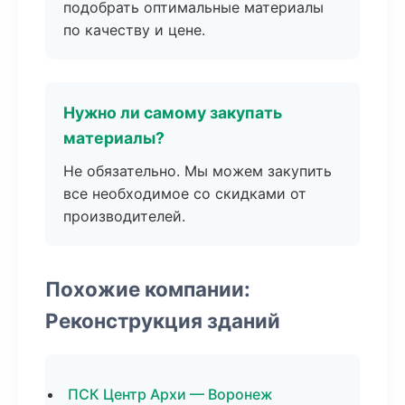
подобрать оптимальные материалы
по качеству и цене.
Нужно ли самому закупать
материалы?
Не обязательно. Мы можем закупить
все необходимое со скидками от
производителей.
Похожие компании:
Реконструкция зданий
ПСК Центр Архи — Воронеж