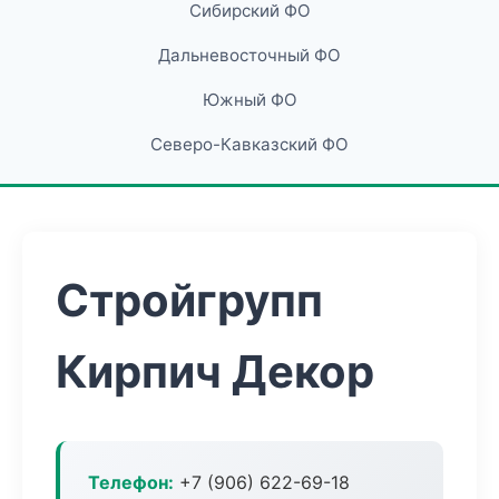
Сибирский ФО
Дальневосточный ФО
Южный ФО
Северо-Кавказский ФО
Стройгрупп
Кирпич Декор
Телефон:
+7 (906) 622-69-18