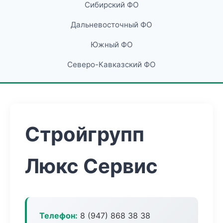
Сибирский ФО
Дальневосточный ФО
Южный ФО
Северо-Кавказский ФО
Стройгрупп
Люкс Сервис
Телефон:
8 (947) 868 38 38