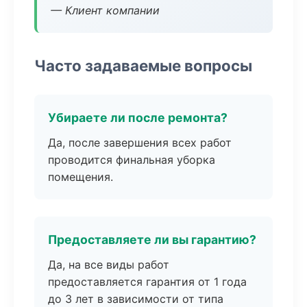
— Клиент компании
Часто задаваемые вопросы
Убираете ли после ремонта?
Да, после завершения всех работ
проводится финальная уборка
помещения.
Предоставляете ли вы гарантию?
Да, на все виды работ
предоставляется гарантия от 1 года
до 3 лет в зависимости от типа