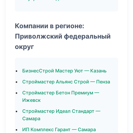
Компании в регионе:
Приволжский федеральный
округ
БизнесСтрой Мастер Уют — Казань
Строймастер Альянс Строй — Пенза
Строймастер Бетон Премиум —
Ижевск
Строймастер Идеал Стандарт —
Самара
ИП Комплекс Гарант — Самара