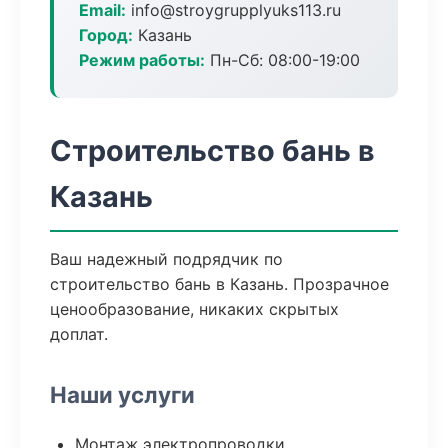
Email:
info@stroygrupplyuks113.ru
Город:
Казань
Режим работы:
Пн-Сб: 08:00-19:00
Строительство бань в
Казань
Ваш надежный подрядчик по
строительство бань в Казань. Прозрачное
ценообразование, никаких скрытых
доплат.
Наши услуги
Монтаж электропроводки