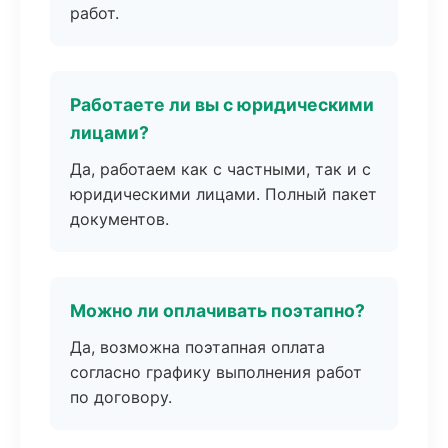
работ.
Работаете ли вы с юридическими
лицами?
Да, работаем как с частными, так и с
юридическими лицами. Полный пакет
документов.
Можно ли оплачивать поэтапно?
Да, возможна поэтапная оплата
согласно графику выполнения работ
по договору.