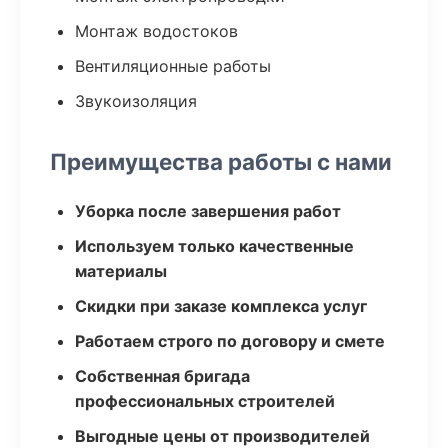
Монтаж водостоков
Вентиляционные работы
Звукоизоляция
Преимущества работы с нами
Уборка после завершения работ
Используем только качественные
материалы
Скидки при заказе комплекса услуг
Работаем строго по договору и смете
Собственная бригада
профессиональных строителей
Выгодные цены от производителей