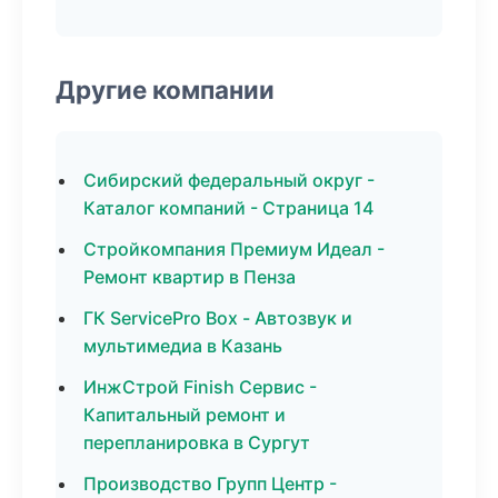
Другие компании
Сибирский федеральный округ -
Каталог компаний - Страница 14
Стройкомпания Премиум Идеал -
Ремонт квартир в Пенза
ГК ServicePro Box - Автозвук и
мультимедиа в Казань
ИнжСтрой Finish Сервис -
Капитальный ремонт и
перепланировка в Сургут
Производство Групп Центр -