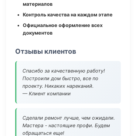
материалов
Контроль качества на каждом этапе
Официальное оформление всех
документов
Отзывы клиентов
Спасибо за качественную работу!
Построили дом быстро, все по
проекту. Никаких нареканий.
— Клиент компании
Сделали ремонт лучше, чем ожидали.
Мастера - настоящие профи. Будем
обращаться еще!