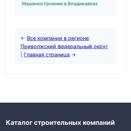
Машиностроение в Владикавказ
←
Все компании в регионе
Приволжский федеральный округ
|
Главная страница
→
Каталог строительных компаний