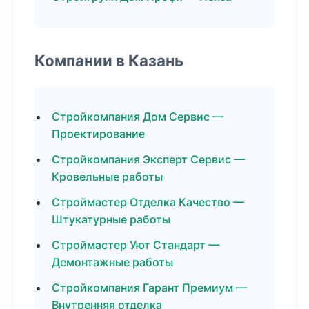
Компании в Казань
Стройкомпания Дом Сервис —
Проектирование
Стройкомпания Эксперт Сервис —
Кровельные работы
Строймастер Отделка Качество —
Штукатурные работы
Строймастер Уют Стандарт —
Демонтажные работы
Стройкомпания Гарант Премиум —
Внутренняя отделка