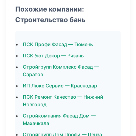
Похожие компании:
Строительство бань
ПСК Профи Фасад — Тюмень
ПСК Уют Декор — Рязань
Стройгрупп Комплекс Фасад —
Саратов
ИП Люкс Сервис — Краснодар
ПСК Ремонт Качество — Нижний
Новгород
Стройкомпания Фасад Дом —
Махачкала
Стройгрупп Дом Профи — Пенза