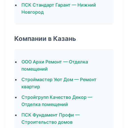
ПСК Стандарт Гарант — Нижний
Новгород
Компании в Казань
ООО Архи Ремонт — Отделка
помещений
Строймастер Уют Дом — Ремонт
квартир
Стройгрупп Качество Декор —
Отделка помещений
ПСК Фундамент Профи —
Строительство домов