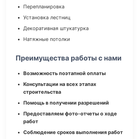
Перепланировка
Установка лестниц
Декоративная штукатурка
Натяжные потолки
Преимущества работы с нами
Возможность поэтапной оплаты
Консультации на всех этапах
строительства
Помощь в получении разрешений
Предоставляем фото-отчеты о ходе
работ
Соблюдение сроков выполнения работ