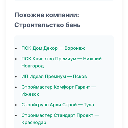
Похожие компании:
Строительство бань
ПСК Дом Декор — Воронеж
ПСК Качество Премиум — Нижний
Новгород
ИП Идеал Премиум — Псков
Строймастер Комфорт Гарант —
Ижевск
Стройгрупп Архи Строй — Тула
Строймастер Стандарт Проект —
Краснодар