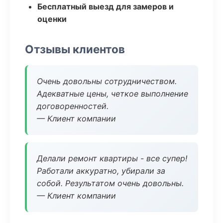
Бесплатный выезд для замеров и
оценки
Отзывы клиентов
Очень довольны сотрудничеством.
Адекватные цены, четкое выполнение
договоренностей.
— Клиент компании
Делали ремонт квартиры - все супер!
Работали аккуратно, убирали за
собой. Результатом очень довольны.
— Клиент компании