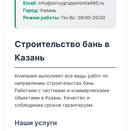
Email:
info@stroygruppmonta495.ru
Город:
Казань
Режим работы:
Пн-Вс: 09:00-20:00
Строительство бань в
Казань
Компания выполняет все виды работ по
направлению строительство бань.
Работаем с частными и коммерческими
объектами в Казань. Качество и
соблюдение сроков гарантируем.
Наши услуги