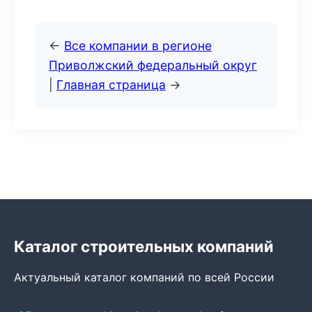
←
Все компании в регионе
Приволжский федеральный округ
|
Главная страница
→
Каталог строительных компаний
Актуальный каталог компаний по всей России