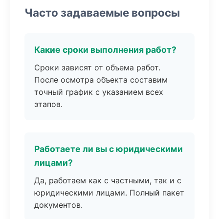
Часто задаваемые вопросы
Какие сроки выполнения работ?
Сроки зависят от объема работ.
После осмотра объекта составим
точный график с указанием всех
этапов.
Работаете ли вы с юридическими
лицами?
Да, работаем как с частными, так и с
юридическими лицами. Полный пакет
документов.