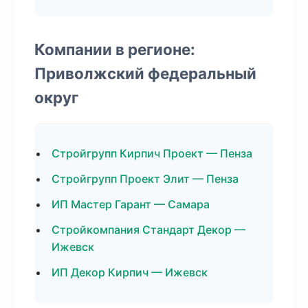
Компании в регионе:
Приволжский федеральный
округ
Стройгрупп Кирпич Проект — Пенза
Стройгрупп Проект Элит — Пенза
ИП Мастер Гарант — Самара
Стройкомпания Стандарт Декор —
Ижевск
ИП Декор Кирпич — Ижевск