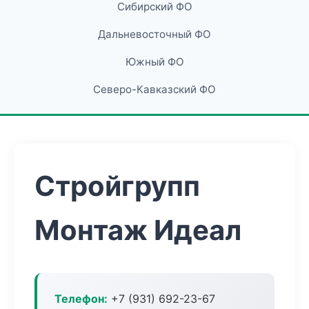
Сибирский ФО
Дальневосточный ФО
Южный ФО
Северо-Кавказский ФО
Стройгрупп
Монтаж Идеал
Телефон:
+7 (931) 692-23-67