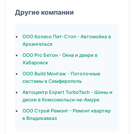
Другие компании
ООО Колесо Пит-Стоп - Автомойка в
Архангельск
ООО Pro Бетон - Окна и двери в
Хабаровск
ООО Build Монтаж - Потолочные
системы в Симферополь
Автоцентр Expert TurboTech - Шины и
диски в Комсомольск-на-Амуре
ООО Строй Ремонт - Ремонт квартир
в Владикавказ