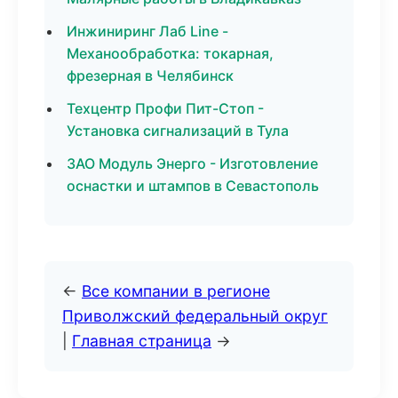
Инжиниринг Лаб Line -
Механообработка: токарная,
фрезерная в Челябинск
Техцентр Профи Пит-Стоп -
Установка сигнализаций в Тула
ЗАО Модуль Энерго - Изготовление
оснастки и штампов в Севастополь
←
Все компании в регионе
Приволжский федеральный округ
|
Главная страница
→