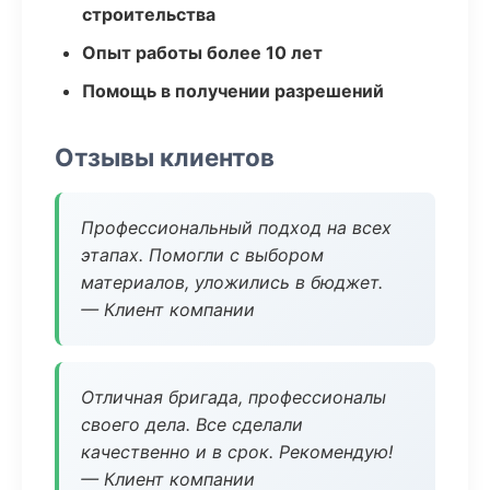
строительства
Опыт работы более 10 лет
Помощь в получении разрешений
Отзывы клиентов
Профессиональный подход на всех
этапах. Помогли с выбором
материалов, уложились в бюджет.
— Клиент компании
Отличная бригада, профессионалы
своего дела. Все сделали
качественно и в срок. Рекомендую!
— Клиент компании