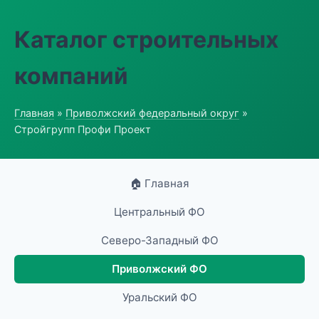
Каталог строительных
компаний
Главная
»
Приволжский федеральный округ
»
Стройгрупп Профи Проект
🏠 Главная
Центральный ФО
Северо-Западный ФО
Приволжский ФО
Уральский ФО