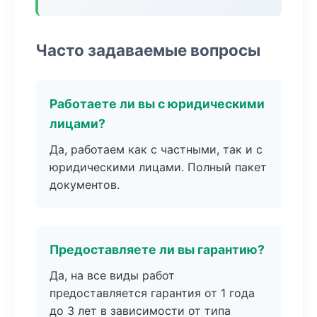
Часто задаваемые вопросы
Работаете ли вы с юридическими
лицами?
Да, работаем как с частными, так и с
юридическими лицами. Полный пакет
документов.
Предоставляете ли вы гарантию?
Да, на все виды работ
предоставляется гарантия от 1 года
до 3 лет в зависимости от типа