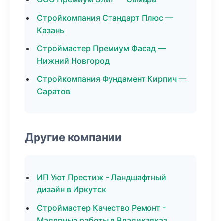
Стройкомпания Стандарт Плюс —
Казань
Строймастер Премиум Фасад —
Нижний Новгород
Стройкомпания Фундамент Кирпич —
Саратов
Другие компании
ИП Уют Престиж - Ландшафтный
дизайн в Иркутск
Строймастер Качество Ремонт -
Малярные работы в Владикавказ