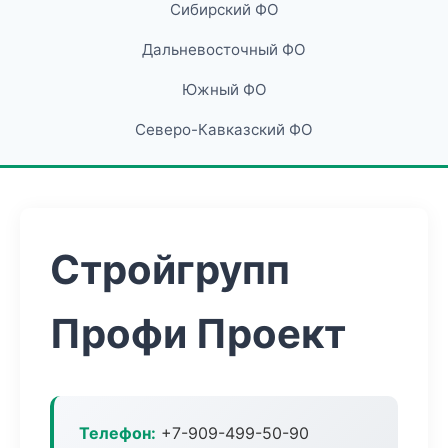
Сибирский ФО
Дальневосточный ФО
Южный ФО
Северо-Кавказский ФО
Стройгрупп
Профи Проект
Телефон:
+7-909-499-50-90