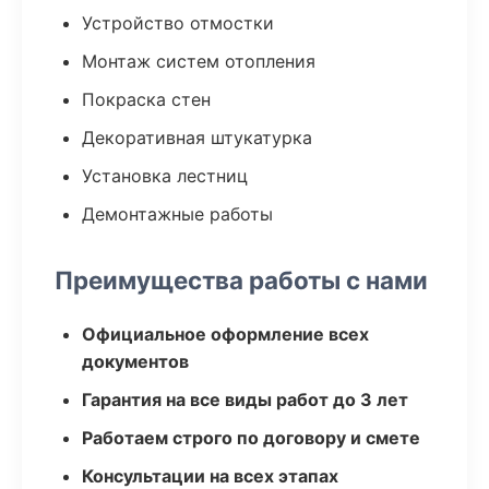
Устройство отмостки
Монтаж систем отопления
Покраска стен
Декоративная штукатурка
Установка лестниц
Демонтажные работы
Преимущества работы с нами
Официальное оформление всех
документов
Гарантия на все виды работ до 3 лет
Работаем строго по договору и смете
Консультации на всех этапах