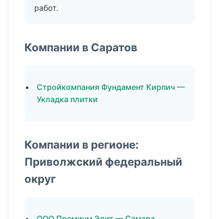
работ.
Компании в Саратов
Стройкомпания Фундамент Кирпич —
Укладка плитки
Компании в регионе:
Приволжский федеральный
округ
ООО Премиум Элит — Самара