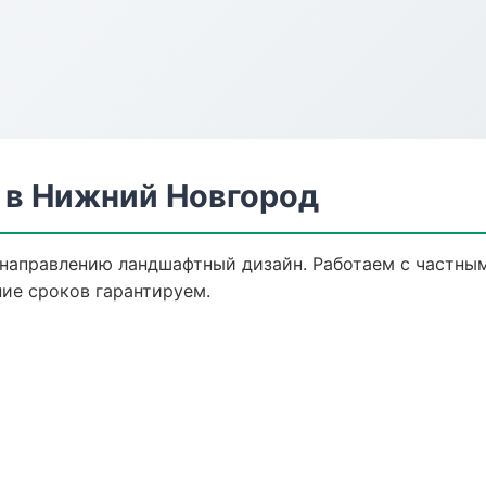
 в Нижний Новгород
 направлению ландшафтный дизайн. Работаем с частны
ие сроков гарантируем.