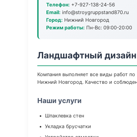
Телефон:
+7-927-138-24-56
Email:
info@stroygruppstand870.ru
Город:
Нижний Новгород
Режим работы:
Пн-Вс: 09:00-20:00
Ландшафтный дизайн
Компания выполняет все виды работ по
Нижний Новгород. Качество и соблюден
Наши услуги
Шпаклевка стен
Укладка брусчатки