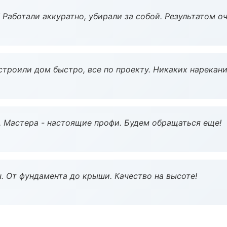
 Работали аккуратно, убирали за собой. Результатом о
строили дом быстро, все по проекту. Никаких нарекани
. Мастера - настоящие профи. Будем обращаться еще!
ч. От фундамента до крыши. Качество на высоте!