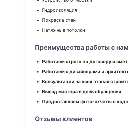
Устройство отмостки
Гидроизоляция
Покраска стен
Натяжные потолки
Преимущества работы с на
Работаем строго по договору и сме
Работаем с дизайнерами и архитек
Консультации на всех этапах строит
Выезд мастера в день обращения
Предоставляем фото-отчеты о ходе
Отзывы клиентов