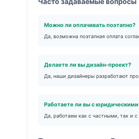
Часто задаваемые вопросы
Можно ли оплачивать поэтапно?
Да, возможна поэтапная оплата согла
Делаете ли вы дизайн-проект?
Да, наши дизайнеры разработают про
Работаете ли вы с юридическими
Да, работаем как с частными, так и