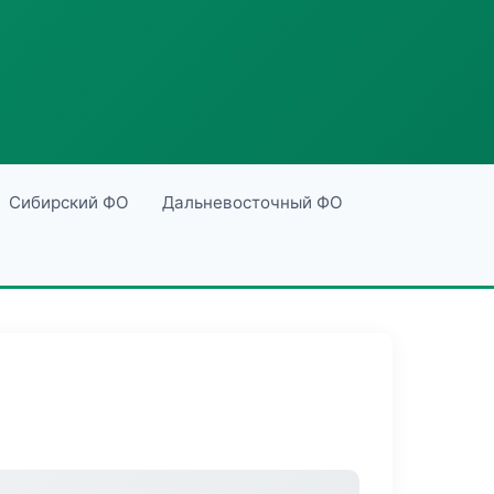
Сибирский ФО
Дальневосточный ФО