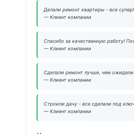
Делали ремонт квартиры - все супер!
— Клиент компании
Спасибо за качественную работу! По
— Клиент компании
Сделали ремонт лучше, чем ожидали
— Клиент компании
Строили дачу - все сделали под клю
— Клиент компании