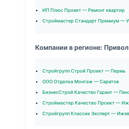
ИП Плюс Проект — Ремонт квартир
Строймастер Стандарт Премиум — У
Компании в регионе: Приво
Стройгрупп Строй Проект — Пермь
ООО Отделка Монтаж — Саратов
БизнесСтрой Качество Гарант — Пен
Строймастер Качество Проект — Иж
Стройгрупп Классик Эксперт — Иже