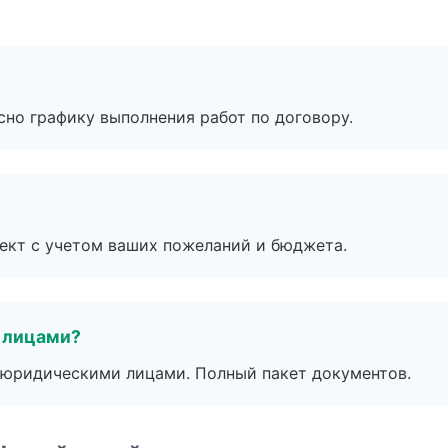
сно графику выполнения работ по договору.
ект с учетом ваших пожеланий и бюджета.
 лицами?
 с юридическими лицами. Полный пакет документов.