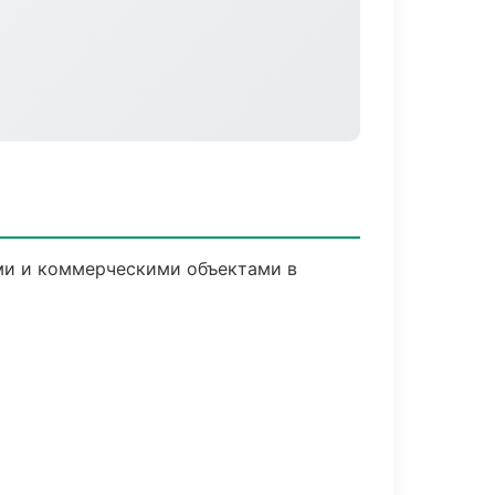
ми и коммерческими объектами в