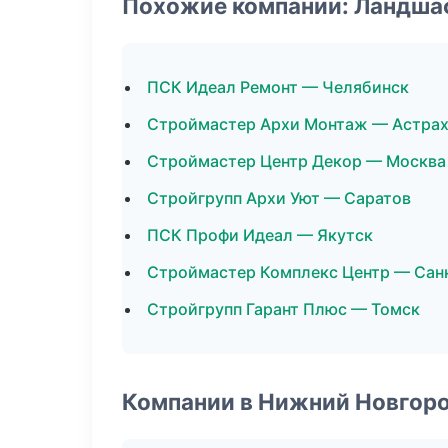
Похожие компании: Ландша
ПСК Идеал Ремонт — Челябинск
Строймастер Архи Монтаж — Астрах
Строймастер Центр Декор — Москва
Стройгрупп Архи Уют — Саратов
ПСК Профи Идеал — Якутск
Строймастер Комплекс Центр — Сан
Стройгрупп Гарант Плюс — Томск
Компании в Нижний Новгор