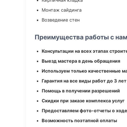
Кирпичная кладка
Монтаж сайдинга
Возведение стен
Преимущества работы с на
Консультации на всех этапах строит
Выезд мастера в день обращения
Используем только качественные м
Гарантия на все виды работ до 3 лет
Помощь в получении разрешений
Скидки при заказе комплекса услуг
Предоставляем фото-отчеты о ходе
Возможность поэтапной оплаты