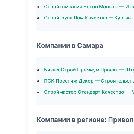
Стройкомпания Бетон Монтаж — Иж
Стройгрупп Дом Качество — Курган
Компании в Самара
БизнесСтрой Премиум Проект — Шт
ПСК Престиж Декор — Строительств
Строймастер Стандарт Качество — 
Компании в регионе: Приво