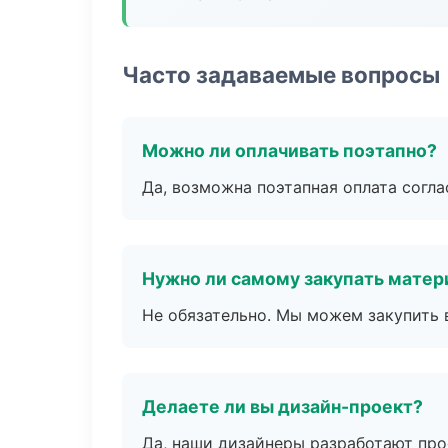
Часто задаваемые вопросы
Можно ли оплачивать поэтапно?
Да, возможна поэтапная оплата согла
Нужно ли самому закупать мате
Не обязательно. Мы можем закупить 
Делаете ли вы дизайн-проект?
Да, наши дизайнеры разработают про