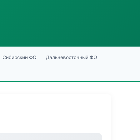
Сибирский ФО
Дальневосточный ФО