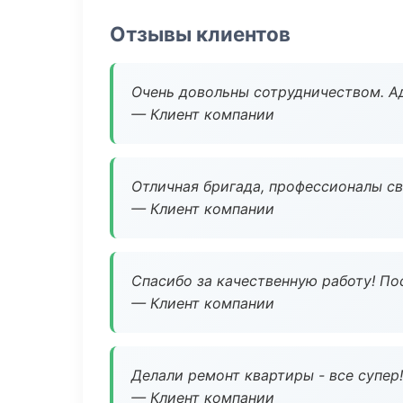
Отзывы клиентов
Очень довольны сотрудничеством. А
— Клиент компании
Отличная бригада, профессионалы св
— Клиент компании
Спасибо за качественную работу! По
— Клиент компании
Делали ремонт квартиры - все супер!
— Клиент компании