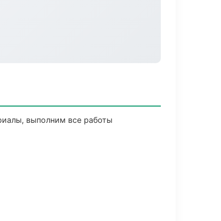
риалы, выполним все работы