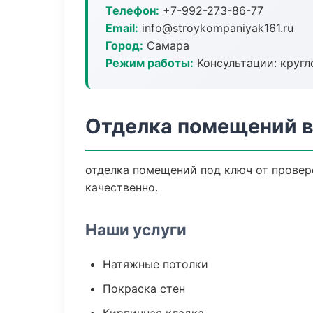
Телефон:
+7-992-273-86-77
Email:
info@stroykompaniyak161.ru
Город:
Самара
Режим работы:
Консультации: кругл
Отделка помещений 
отделка помещений под ключ от провер
качественно.
Наши услуги
Натяжные потолки
Покраска стен