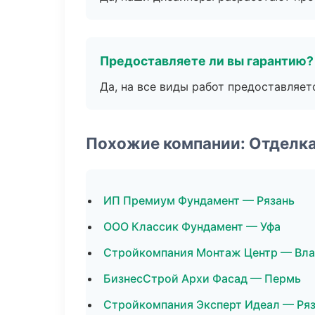
Предоставляете ли вы гарантию?
Да, на все виды работ предоставляетс
Похожие компании: Отделк
ИП Премиум Фундамент — Рязань
ООО Классик Фундамент — Уфа
Стройкомпания Монтаж Центр — Вла
БизнесСтрой Архи Фасад — Пермь
Стройкомпания Эксперт Идеал — Ря