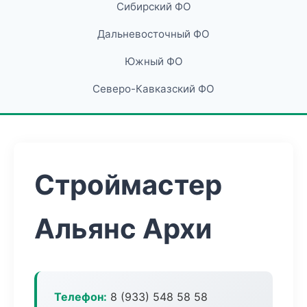
Сибирский ФО
Дальневосточный ФО
Южный ФО
Северо-Кавказский ФО
Строймастер
Альянс Архи
Телефон:
8 (933) 548 58 58