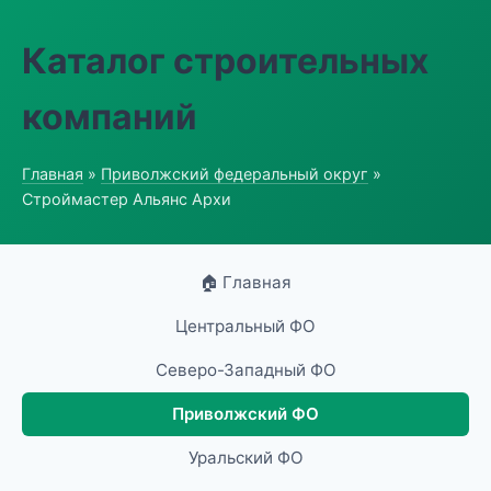
Каталог строительных
компаний
Главная
»
Приволжский федеральный округ
»
Строймастер Альянс Архи
🏠 Главная
Центральный ФО
Северо-Западный ФО
Приволжский ФО
Уральский ФО