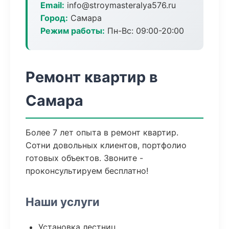
Email:
info@stroymasteralya576.ru
Город:
Самара
Режим работы:
Пн-Вс: 09:00-20:00
Ремонт квартир в
Самара
Более 7 лет опыта в ремонт квартир.
Сотни довольных клиентов, портфолио
готовых объектов. Звоните -
проконсультируем бесплатно!
Наши услуги
Установка лестниц