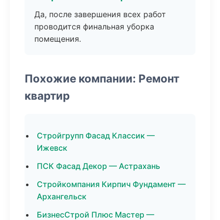
Да, после завершения всех работ
проводится финальная уборка
помещения.
Похожие компании: Ремонт
квартир
Стройгрупп Фасад Классик —
Ижевск
ПСК Фасад Декор — Астрахань
Стройкомпания Кирпич Фундамент —
Архангельск
БизнесСтрой Плюс Мастер —