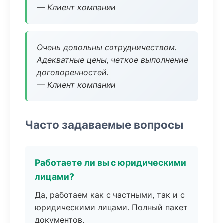
— Клиент компании
Очень довольны сотрудничеством.
Адекватные цены, четкое выполнение
договоренностей.
— Клиент компании
Часто задаваемые вопросы
Работаете ли вы с юридическими
лицами?
Да, работаем как с частными, так и с
юридическими лицами. Полный пакет
документов.