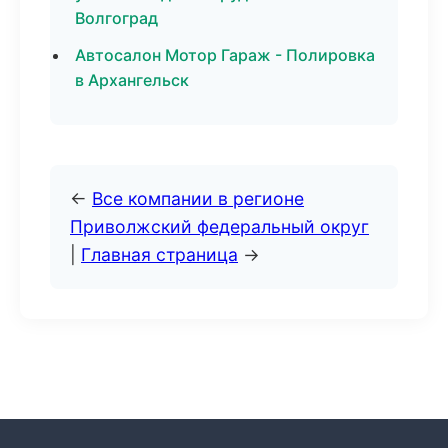
Волгоград
Автосалон Мотор Гараж - Полировка
в Архангельск
←
Все компании в регионе
Приволжский федеральный округ
|
Главная страница
→