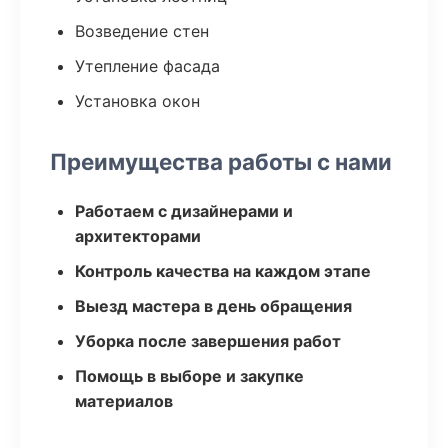
Возведение стен
Утепление фасада
Установка окон
Преимущества работы с нами
Работаем с дизайнерами и
архитекторами
Контроль качества на каждом этапе
Выезд мастера в день обращения
Уборка после завершения работ
Помощь в выборе и закупке
материалов