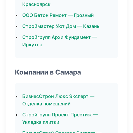
Красноярск
ООО Бетон Ремонт — Грозный
Строймастер Уют Дом — Казань
Стройгрупп Архи Фундамент —
Иркутск
Компании в Самара
БизнесСтрой Люкс Эксперт —
Отделка помещений
Стройгрупп Проект Престиж —
Укладка плитки