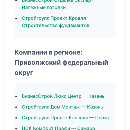
БизнесСтрой Отделка Эксперт —
Натяжные потолки
Стройгрупп Проект Кровля —
Строительство фундаментов
Компании в регионе:
Приволжский федеральный
округ
БизнесСтрой Люкс Центр — Казань
Стройгрупп Дом Монтаж — Казань
Стройгрупп Проект Классик — Пенза
ПСК Комфорт Профи — Самара