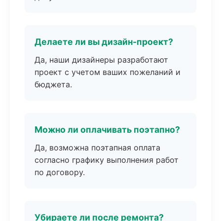
Делаете ли вы дизайн-проект?
Да, наши дизайнеры разработают
проект с учетом ваших пожеланий и
бюджета.
Можно ли оплачивать поэтапно?
Да, возможна поэтапная оплата
согласно графику выполнения работ
по договору.
Убираете ли после ремонта?