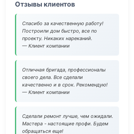
Отзывы клиентов
Спасибо за качественную работу!
Построили дом быстро, все по
проекту. Никаких нареканий.
— Клиент компании
Отличная бригада, профессионалы
своего дела. Все сделали
качественно и в срок. Рекомендую!
— Клиент компании
Сделали ремонт лучше, чем ожидали.
Мастера - настоящие профи. Будем
обращаться еще!