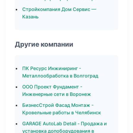
Стройкомпания Дом Сервис —
Казань
Другие компании
ПК Ресурс Инжиниринг -
Металлообработка в Волгоград
ООО Проект Фундамент -
Инженерные сети в Воронеж
БизнесСтрой Фасад Монтаж -
Кровельные работы в Челябинск
GARAGE AutoLab Detail - Продажа и
установка допоборудования в