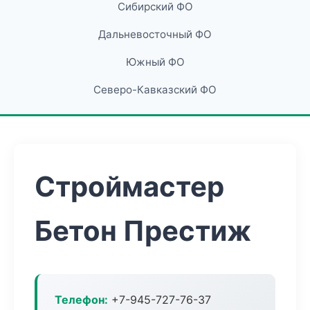
Сибирский ФО
Дальневосточный ФО
Южный ФО
Северо-Кавказский ФО
Строймастер
Бетон Престиж
Телефон:
+7-945-727-76-37