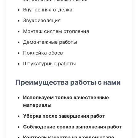
Внутренняя отделка
Звукоизоляция
Монтаж систем отопления
Демонтажные работы
Поклейка обоев
Штукатурные работы
Преимущества работы с нами
Используем только качественные
материалы
Уборка после завершения работ
Соблюдение сроков выполнения работ
Контроль качества на каждом этапе