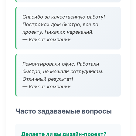
Спасибо за качественную работу!
Построили дом быстро, все по
проекту. Никаких нареканий.
— Клиент компании
Ремонтировали офис. Работали
быстро, не мешали сотрудникам.
Отличный результат!
— Клиент компании
Часто задаваемые вопросы
Делаете ли вы дизайн-проект?