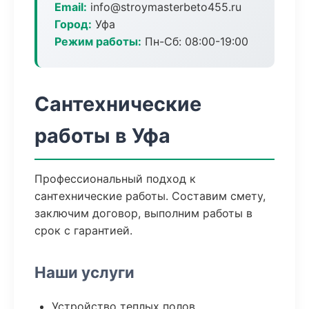
Email:
info@stroymasterbeto455.ru
Город:
Уфа
Режим работы:
Пн-Сб: 08:00-19:00
Сантехнические
работы в Уфа
Профессиональный подход к
сантехнические работы. Составим смету,
заключим договор, выполним работы в
срок с гарантией.
Наши услуги
Устройство теплых полов