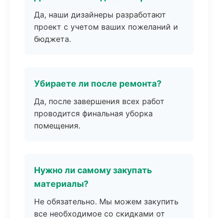
Да, наши дизайнеры разработают
проект с учетом ваших пожеланий и
бюджета.
Убираете ли после ремонта?
Да, после завершения всех работ
проводится финальная уборка
помещения.
Нужно ли самому закупать
материалы?
Не обязательно. Мы можем закупить
все необходимое со скидками от