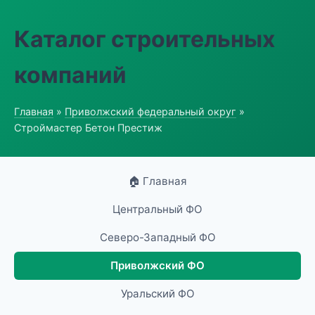
Каталог строительных
компаний
Главная
»
Приволжский федеральный округ
»
Строймастер Бетон Престиж
🏠 Главная
Центральный ФО
Северо-Западный ФО
Приволжский ФО
Уральский ФО