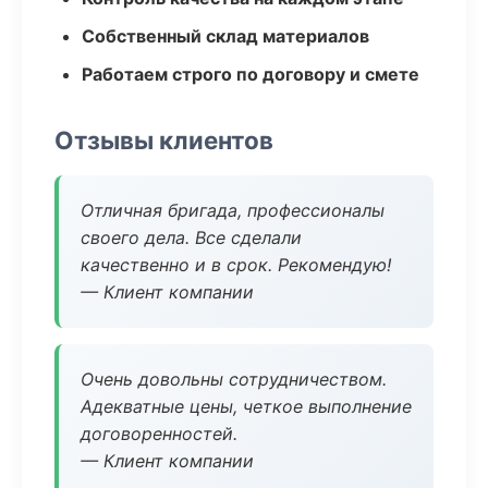
Собственный склад материалов
Работаем строго по договору и смете
Отзывы клиентов
Отличная бригада, профессионалы
своего дела. Все сделали
качественно и в срок. Рекомендую!
— Клиент компании
Очень довольны сотрудничеством.
Адекватные цены, четкое выполнение
договоренностей.
— Клиент компании