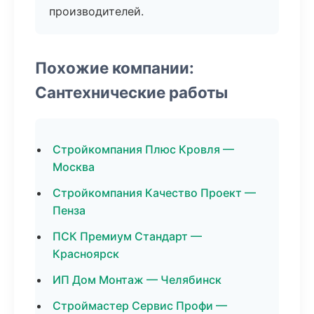
производителей.
Похожие компании:
Сантехнические работы
Стройкомпания Плюс Кровля —
Москва
Стройкомпания Качество Проект —
Пенза
ПСК Премиум Стандарт —
Красноярск
ИП Дом Монтаж — Челябинск
Строймастер Сервис Профи —