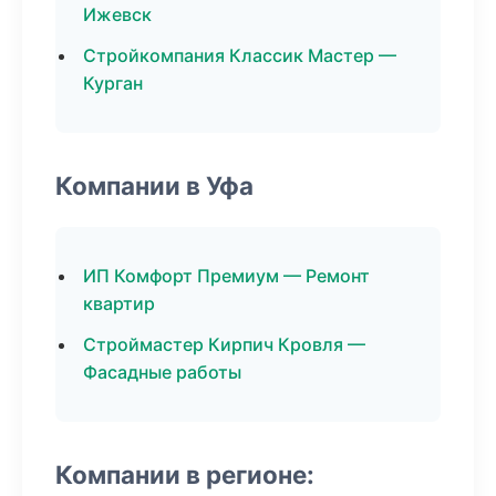
Ижевск
Стройкомпания Классик Мастер —
Курган
Компании в Уфа
ИП Комфорт Премиум — Ремонт
квартир
Строймастер Кирпич Кровля —
Фасадные работы
Компании в регионе: