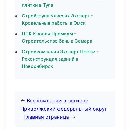
плитки в Тула
Стройгрупп Классик Эксперт -
Кровельные работы в Омск
ПСК Кровля Премиум -
Строительство бань в Самара
Стройкомпания Эксперт Профи -
Реконструкция зданий в
Новосибирск
←
Все компании в регионе
Приволжский федеральный округ
|
Главная страница
→