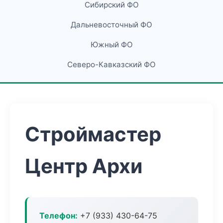
Сибирский ФО
Дальневосточный ФО
Южный ФО
Северо-Кавказский ФО
Строймастер
Центр Архи
Телефон:
+7 (933) 430-64-75