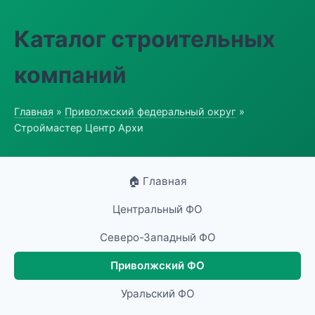
Каталог строительных
компаний
Главная
»
Приволжский федеральный округ
»
Строймастер Центр Архи
🏠 Главная
Центральный ФО
Северо-Западный ФО
Приволжский ФО
Уральский ФО