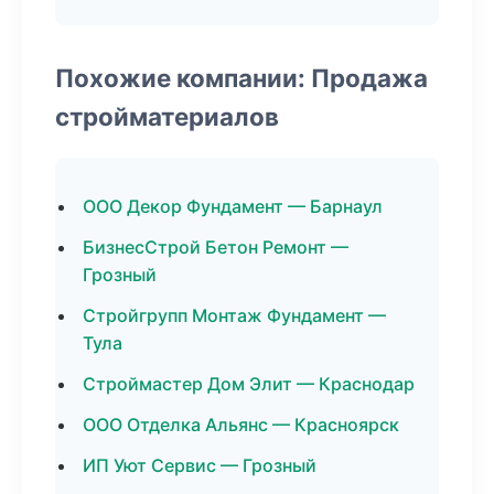
Похожие компании: Продажа
стройматериалов
ООО Декор Фундамент — Барнаул
БизнесСтрой Бетон Ремонт —
Грозный
Стройгрупп Монтаж Фундамент —
Тула
Строймастер Дом Элит — Краснодар
ООО Отделка Альянс — Красноярск
ИП Уют Сервис — Грозный