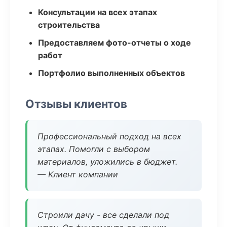
Консультации на всех этапах
строительства
Предоставляем фото-отчеты о ходе
работ
Портфолио выполненных объектов
Отзывы клиентов
Профессиональный подход на всех
этапах. Помогли с выбором
материалов, уложились в бюджет.
— Клиент компании
Строили дачу - все сделали под