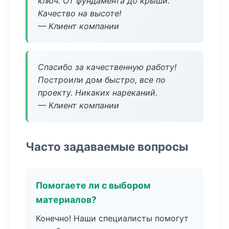
ключ. От фундамента до крыши.
Качество на высоте!
— Клиент компании
Спасибо за качественную работу!
Построили дом быстро, все по
проекту. Никаких нареканий.
— Клиент компании
Часто задаваемые вопросы
Помогаете ли с выбором
материалов?
Конечно! Наши специалисты помогут