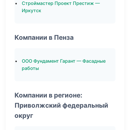
Строймастер Проект Престиж —
Иркутск
Компании в Пенза
ООО Фундамент Гарант — Фасадные
работы
Компании в регионе:
Приволжский федеральный
округ