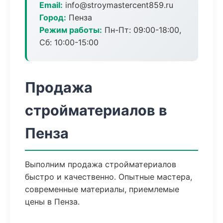
Email:
info@stroymastercent859.ru
Город:
Пенза
Режим работы:
Пн-Пт: 09:00-18:00,
Сб: 10:00-15:00
Продажа
стройматериалов в
Пенза
Выполним продажа стройматериалов
быстро и качественно. Опытные мастера,
современные материалы, приемлемые
цены в Пенза.