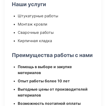
Наши услуги
Штукатурные работы
Монтаж кровли
Сварочные работы
Кирпичная кладка
Преимущества работы с нами
Помощь в выборе и закупке
материалов
Опыт работы более 10 лет
Выгодные цены от производителей
материалов
Возможность поэтапной оплаты