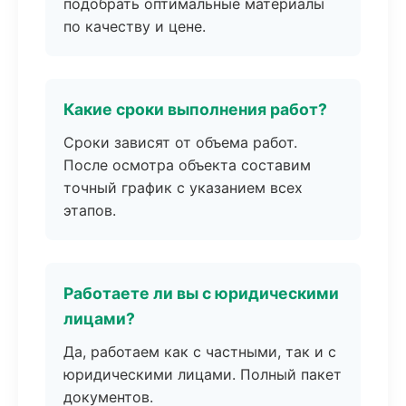
подобрать оптимальные материалы
по качеству и цене.
Какие сроки выполнения работ?
Сроки зависят от объема работ.
После осмотра объекта составим
точный график с указанием всех
этапов.
Работаете ли вы с юридическими
лицами?
Да, работаем как с частными, так и с
юридическими лицами. Полный пакет
документов.