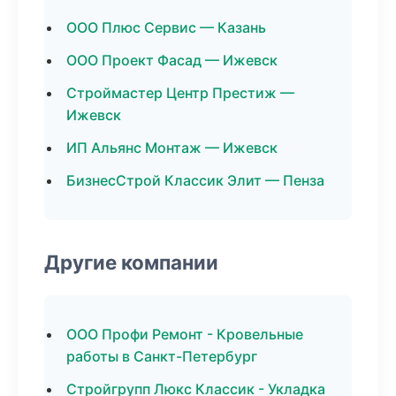
ООО Плюс Сервис — Казань
ООО Проект Фасад — Ижевск
Строймастер Центр Престиж —
Ижевск
ИП Альянс Монтаж — Ижевск
БизнесСтрой Классик Элит — Пенза
Другие компании
ООО Профи Ремонт - Кровельные
работы в Санкт-Петербург
Стройгрупп Люкс Классик - Укладка