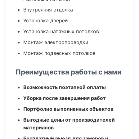
Внутренняя отделка
Установка дверей
Установка натяжных потолков
Монтаж электропроводки
Монтаж подвесных потолков
Преимущества работы с нами
Возможность поэтапной оплаты
Уборка после завершения работ
Портфолио выполненных объектов
Выгодные цены от производителей
материалов
Бесплатный выезд для замеров и