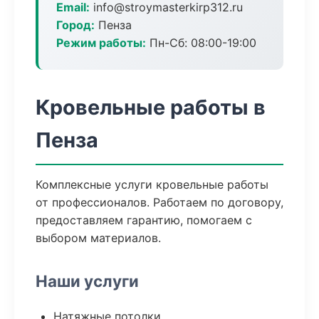
Email:
info@stroymasterkirp312.ru
Город:
Пенза
Режим работы:
Пн-Сб: 08:00-19:00
Кровельные работы в
Пенза
Комплексные услуги кровельные работы
от профессионалов. Работаем по договору,
предоставляем гарантию, помогаем с
выбором материалов.
Наши услуги
Натяжные потолки