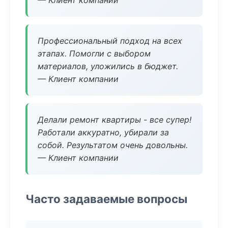
— Клиент компании
Профессиональный подход на всех
этапах. Помогли с выбором
материалов, уложились в бюджет.
— Клиент компании
Делали ремонт квартиры - все супер!
Работали аккуратно, убирали за
собой. Результатом очень довольны.
— Клиент компании
Часто задаваемые вопросы