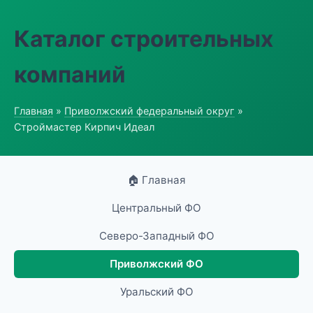
Каталог строительных
компаний
Главная
»
Приволжский федеральный округ
»
Строймастер Кирпич Идеал
🏠 Главная
Центральный ФО
Северо-Западный ФО
Приволжский ФО
Уральский ФО