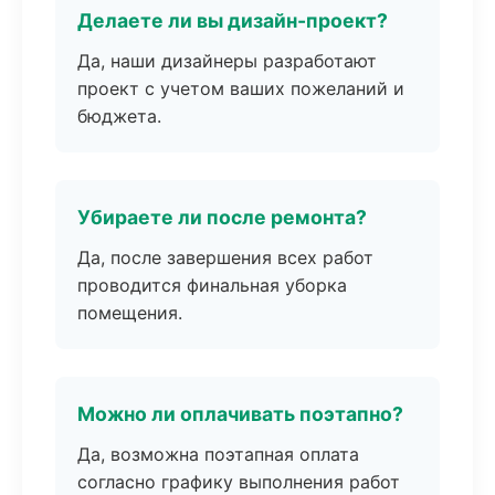
Делаете ли вы дизайн-проект?
Да, наши дизайнеры разработают
проект с учетом ваших пожеланий и
бюджета.
Убираете ли после ремонта?
Да, после завершения всех работ
проводится финальная уборка
помещения.
Можно ли оплачивать поэтапно?
Да, возможна поэтапная оплата
согласно графику выполнения работ