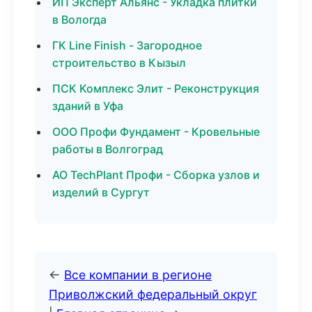
ИП Эксперт Альянс - Укладка плитки
в Вологда
ГК Line Finish - Загородное
строительство в Кызыл
ПСК Комплекс Элит - Реконструкция
зданий в Уфа
ООО Профи Фундамент - Кровельные
работы в Волгоград
АО TechPlant Профи - Сборка узлов и
изделий в Сургут
←
Все компании в регионе
Приволжский федеральный округ