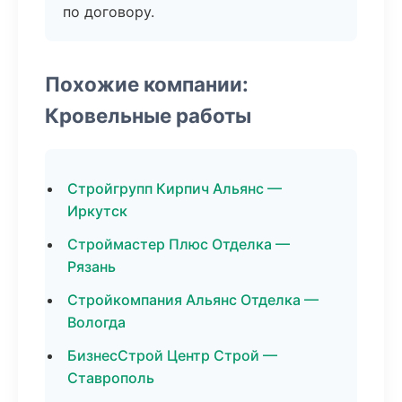
по договору.
Похожие компании:
Кровельные работы
Стройгрупп Кирпич Альянс —
Иркутск
Строймастер Плюс Отделка —
Рязань
Стройкомпания Альянс Отделка —
Вологда
БизнесСтрой Центр Строй —
Ставрополь