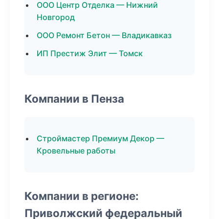
ООО Центр Отделка — Нижний
Новгород
ООО Ремонт Бетон — Владикавказ
ИП Престиж Элит — Томск
Компании в Пенза
Строймастер Премиум Декор —
Кровельные работы
Компании в регионе:
Приволжский федеральный