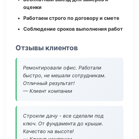
оценки
Работаем строго по договору и смете
Соблюдение сроков выполнения работ
Отзывы клиентов
Ремонтировали офис. Работали
быстро, не мешали сотрудникам.
Отличный результат!
— Клиент компании
Строили дачу - все сделали под
ключ. От фундамента до крыши.
Качество на высоте!