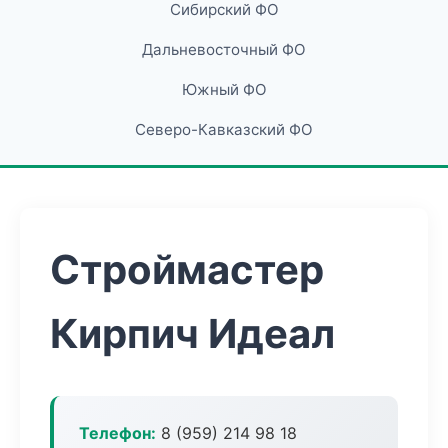
Сибирский ФО
Дальневосточный ФО
Южный ФО
Северо-Кавказский ФО
Строймастер
Кирпич Идеал
Телефон:
8 (959) 214 98 18