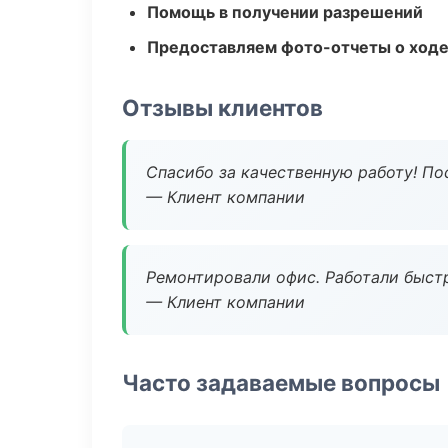
Помощь в получении разрешений
Предоставляем фото-отчеты о ходе
Отзывы клиентов
Спасибо за качественную работу! По
— Клиент компании
Ремонтировали офис. Работали быстр
— Клиент компании
Часто задаваемые вопросы