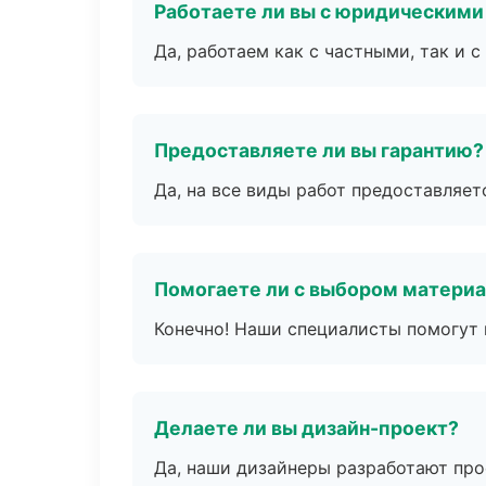
Работаете ли вы с юридическими
Да, работаем как с частными, так и
Предоставляете ли вы гарантию?
Да, на все виды работ предоставляетс
Помогаете ли с выбором матери
Конечно! Наши специалисты помогут 
Делаете ли вы дизайн-проект?
Да, наши дизайнеры разработают про