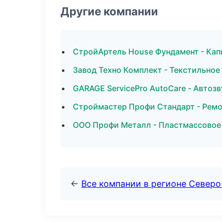
Другие компании
СтройАртель House Фундамент - Кап
Завод Техно Комплект - Текстильное
GARAGE ServicePro AutoCare - Автозв
Строймастер Профи Стандарт - Ремо
ООО Профи Металл - Пластмассовое
←
Все компании в регионе Северо