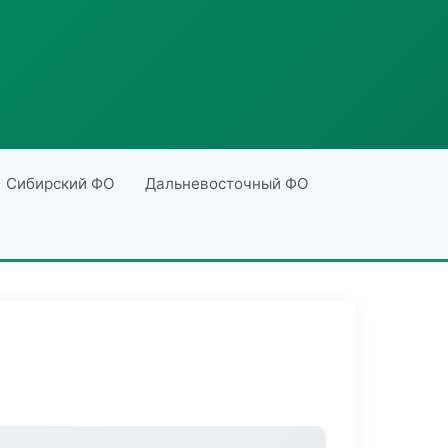
Сибирский ФО
Дальневосточный ФО