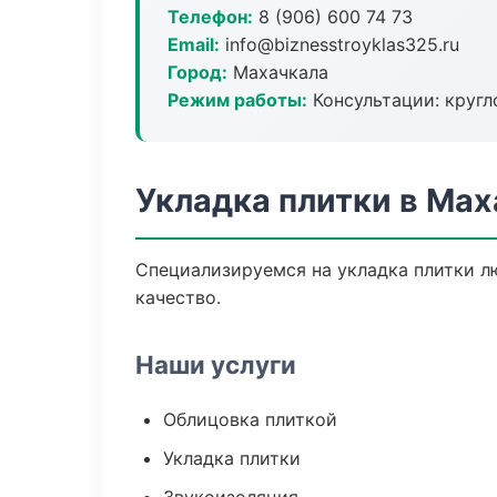
Телефон:
8 (906) 600 74 73
Email:
info@biznesstroyklas325.ru
Город:
Махачкала
Режим работы:
Консультации: кругл
Укладка плитки в Ма
Специализируемся на укладка плитки л
качество.
Наши услуги
Облицовка плиткой
Укладка плитки