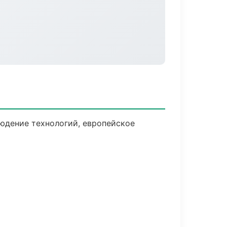
юдение технологий, европейское