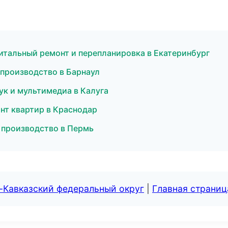
итальный ремонт и перепланировка в Екатеринбург
 производство в Барнаул
ук и мультимедиа в Калуга
нт квартир в Краснодар
 производство в Пермь
-Кавказский федеральный округ
|
Главная страниц