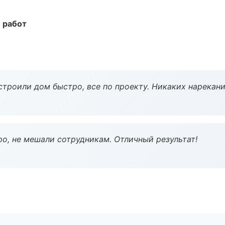
 работ
строили дом быстро, все по проекту. Никаких нарекани
о, не мешали сотрудникам. Отличный результат!