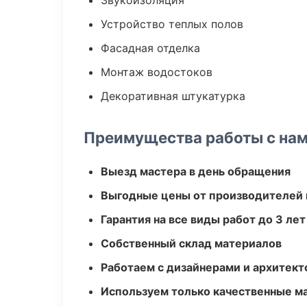
Звукоизоляция
Устройство теплых полов
Фасадная отделка
Монтаж водостоков
Декоративная штукатурка
Преимущества работы с на
Выезд мастера в день обращения
Выгодные цены от производителей
Гарантия на все виды работ до 3 лет
Собственный склад материалов
Работаем с дизайнерами и архитек
Используем только качественные м