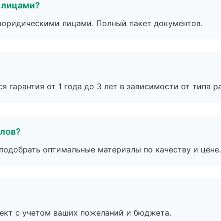
 лицами?
 с юридическими лицами. Полный пакет документов.
я гарантия от 1 года до 3 лет в зависимости от типа ра
алов?
подобрать оптимальные материалы по качеству и цене.
ект с учетом ваших пожеланий и бюджета.