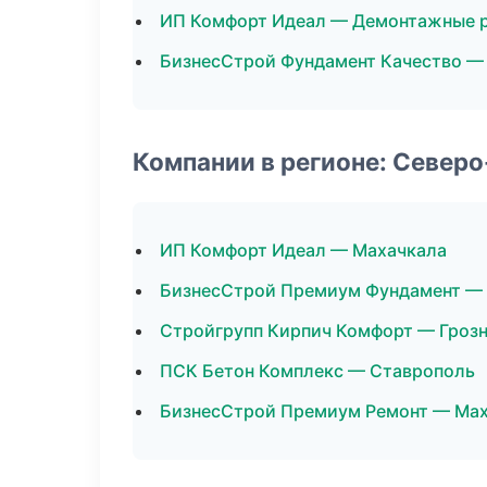
ИП Комфорт Идеал — Демонтажные 
БизнесСтрой Фундамент Качество —
Компании в регионе: Север
ИП Комфорт Идеал — Махачкала
БизнесСтрой Премиум Фундамент —
Стройгрупп Кирпич Комфорт — Гроз
ПСК Бетон Комплекс — Ставрополь
БизнесСтрой Премиум Ремонт — Ма