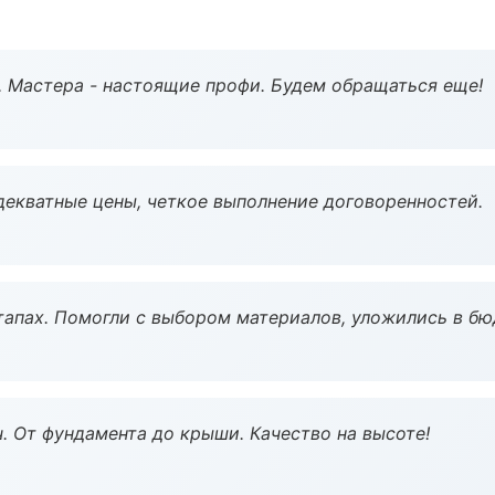
. Мастера - настоящие профи. Будем обращаться еще!
декватные цены, четкое выполнение договоренностей.
тапах. Помогли с выбором материалов, уложились в бю
ч. От фундамента до крыши. Качество на высоте!