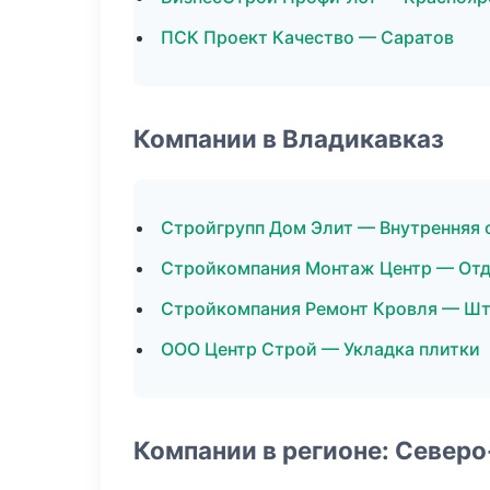
ПСК Проект Качество — Саратов
Компании в Владикавказ
Стройгрупп Дом Элит — Внутренняя 
Стройкомпания Монтаж Центр — От
Стройкомпания Ремонт Кровля — Шт
ООО Центр Строй — Укладка плитки
Компании в регионе: Север