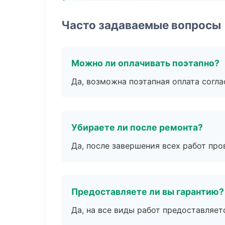
Часто задаваемые вопросы
Можно ли оплачивать поэтапно?
Да, возможна поэтапная оплата согла
Убираете ли после ремонта?
Да, после завершения всех работ пр
Предоставляете ли вы гарантию?
Да, на все виды работ предоставляетс