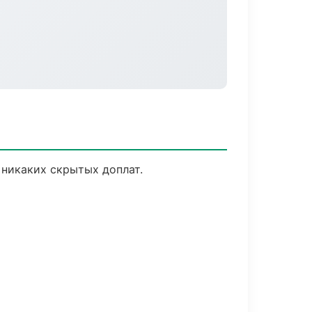
 никаких скрытых доплат.