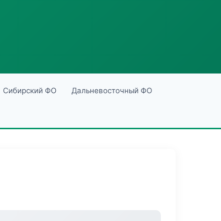
Сибирский ФО
Дальневосточный ФО