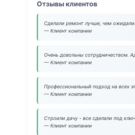
Отзывы клиентов
Сделали ремонт лучше, чем ожидали
— Клиент компании
Очень довольны сотрудничеством. А
— Клиент компании
Профессиональный подход на всех э
— Клиент компании
Строили дачу - все сделали под клю
— Клиент компании