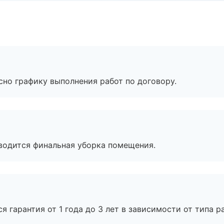
сно графику выполнения работ по договору.
оводится финальная уборка помещения.
я гарантия от 1 года до 3 лет в зависимости от типа ра