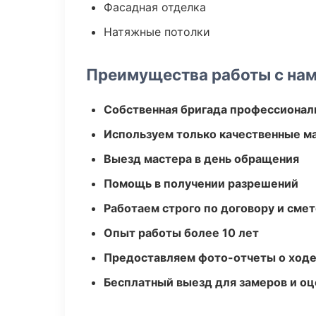
Фасадная отделка
Натяжные потолки
Преимущества работы с на
Собственная бригада профессионал
Используем только качественные м
Выезд мастера в день обращения
Помощь в получении разрешений
Работаем строго по договору и сме
Опыт работы более 10 лет
Предоставляем фото-отчеты о ходе
Бесплатный выезд для замеров и оц