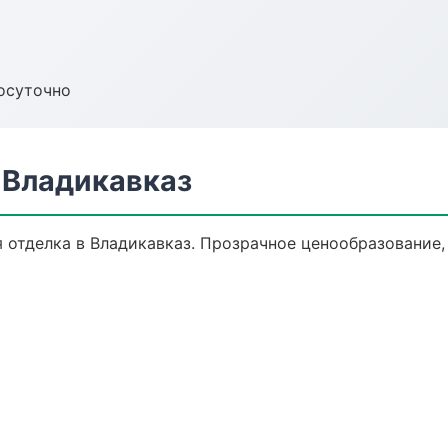
осуточно
 Владикавказ
 отделка в Владикавказ. Прозрачное ценообразование,