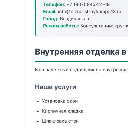
Телефон:
+7 (907) 845-24-19
Email:
info@biznesstroykomp513.ru
Город:
Владикавказ
Режим работы:
Консультации: кругл
Внутренняя отделка в
Ваш надежный подрядчик по внутренняя
Наши услуги
Установка окон
Кирпичная кладка
Шпаклевка стен