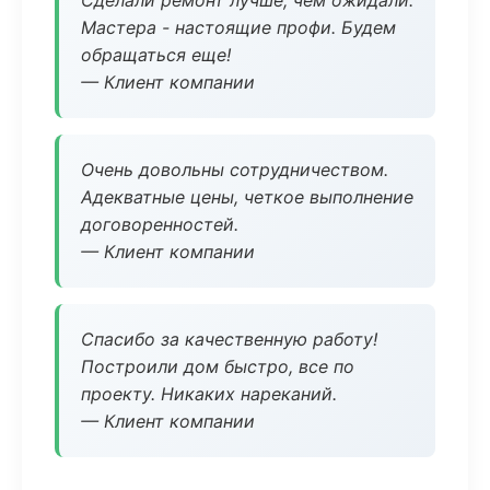
Сделали ремонт лучше, чем ожидали.
Мастера - настоящие профи. Будем
обращаться еще!
— Клиент компании
Очень довольны сотрудничеством.
Адекватные цены, четкое выполнение
договоренностей.
— Клиент компании
Спасибо за качественную работу!
Построили дом быстро, все по
проекту. Никаких нареканий.
— Клиент компании