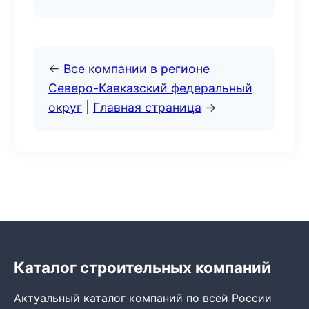
←
Все компании в регионе
Северо-Кавказский федеральный
округ
|
Главная страница
→
Каталог строительных компаний
Актуальный каталог компаний по всей России