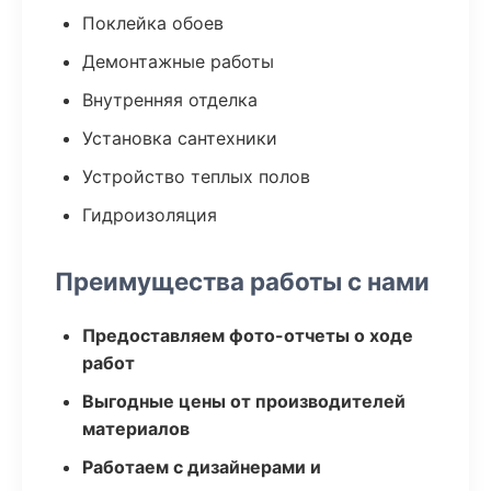
Поклейка обоев
Демонтажные работы
Внутренняя отделка
Установка сантехники
Устройство теплых полов
Гидроизоляция
Преимущества работы с нами
Предоставляем фото-отчеты о ходе
работ
Выгодные цены от производителей
материалов
Работаем с дизайнерами и