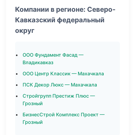
Компании в регионе: Северо-
Кавказский федеральный
округ
ООО Фундамент Фасад —
Владикавказ
ООО Центр Классик — Махачкала
ПСК Декор Люкс — Махачкала
Стройгрупп Престиж Плюс —
Грозный
БизнесСтрой Комплекс Проект —
Грозный