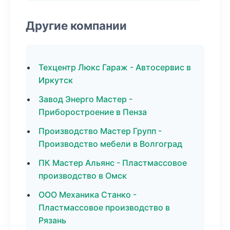
Другие компании
Техцентр Люкс Гараж - Автосервис в
Иркутск
Завод Энерго Мастер -
Приборостроение в Пенза
Производство Мастер Групп -
Производство мебели в Волгоград
ПК Мастер Альянс - Пластмассовое
производство в Омск
ООО Механика Станко -
Пластмассовое производство в
Рязань