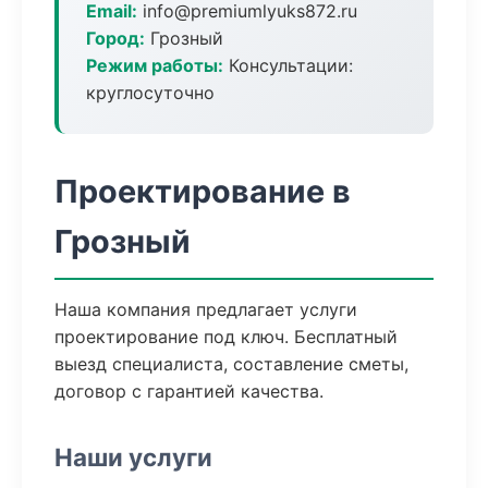
Email:
info@premiumlyuks872.ru
Город:
Грозный
Режим работы:
Консультации:
круглосуточно
Проектирование в
Грозный
Наша компания предлагает услуги
проектирование под ключ. Бесплатный
выезд специалиста, составление сметы,
договор с гарантией качества.
Наши услуги