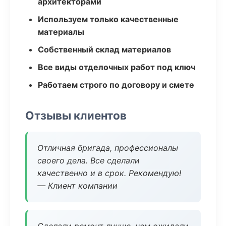
архитекторами
Используем только качественные
материалы
Собственный склад материалов
Все виды отделочных работ под ключ
Работаем строго по договору и смете
Отзывы клиентов
Отличная бригада, профессионалы
своего дела. Все сделали
качественно и в срок. Рекомендую!
— Клиент компании