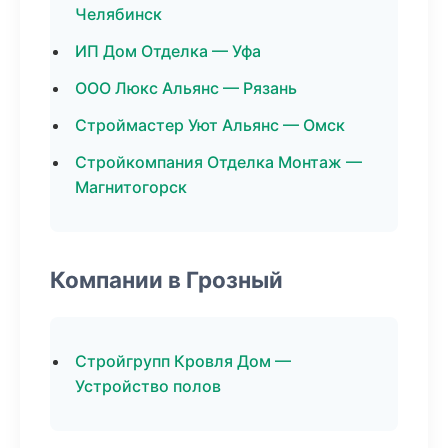
Челябинск
ИП Дом Отделка — Уфа
ООО Люкс Альянс — Рязань
Строймастер Уют Альянс — Омск
Стройкомпания Отделка Монтаж —
Магнитогорск
Компании в Грозный
Стройгрупп Кровля Дом —
Устройство полов