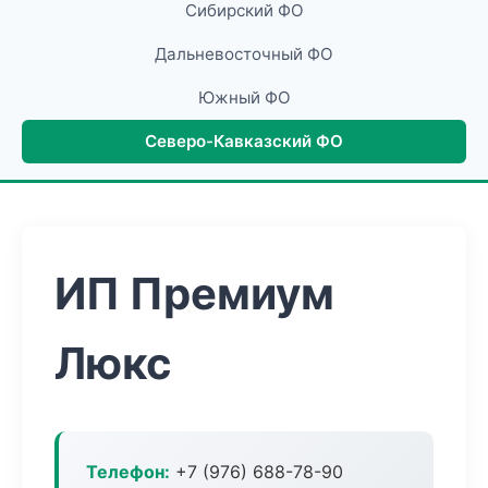
Сибирский ФО
Дальневосточный ФО
Южный ФО
Северо-Кавказский ФО
ИП Премиум
Люкс
Телефон:
+7 (976) 688-78-90