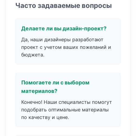
Часто задаваемые вопросы
Делаете ли вы дизайн-проект?
Да, наши дизайнеры разработают
проект с учетом ваших пожеланий и
бюджета.
Помогаете ли с выбором
материалов?
Конечно! Наши специалисты помогут
подобрать оптимальные материалы
по качеству и цене.