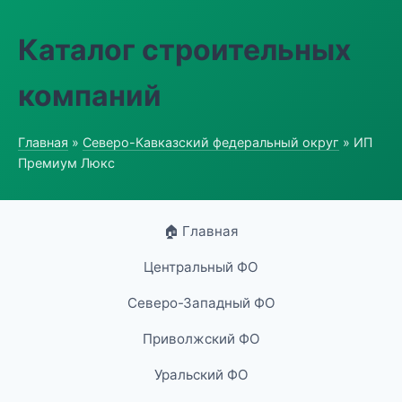
Каталог строительных
компаний
Главная
»
Северо-Кавказский федеральный округ
» ИП
Премиум Люкс
🏠 Главная
Центральный ФО
Северо-Западный ФО
Приволжский ФО
Уральский ФО