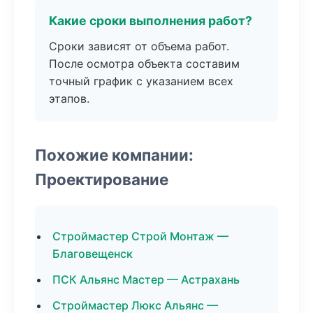
Какие сроки выполнения работ?
Сроки зависят от объема работ.
После осмотра объекта составим
точный график с указанием всех
этапов.
Похожие компании:
Проектирование
Строймастер Строй Монтаж —
Благовещенск
ПСК Альянс Мастер — Астрахань
Строймастер Люкс Альянс —