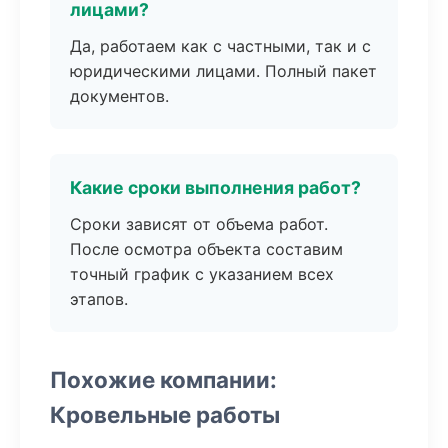
лицами?
Да, работаем как с частными, так и с
юридическими лицами. Полный пакет
документов.
Какие сроки выполнения работ?
Сроки зависят от объема работ.
После осмотра объекта составим
точный график с указанием всех
этапов.
Похожие компании:
Кровельные работы