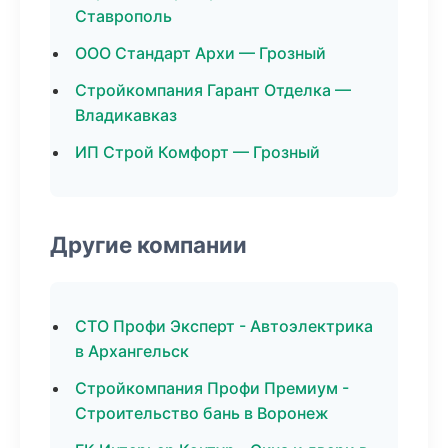
Ставрополь
ООО Стандарт Архи — Грозный
Стройкомпания Гарант Отделка —
Владикавказ
ИП Строй Комфорт — Грозный
Другие компании
СТО Профи Эксперт - Автоэлектрика
в Архангельск
Стройкомпания Профи Премиум -
Строительство бань в Воронеж