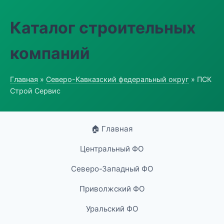
Каталог строительных
компаний
Главная
»
Северо-Кавказский федеральный округ
» ПСК
Строй Сервис
🏠 Главная
Центральный ФО
Северо-Западный ФО
Приволжский ФО
Уральский ФО