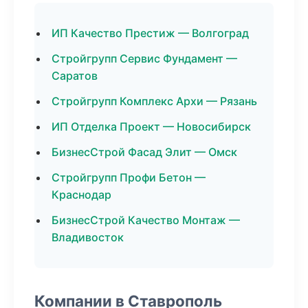
ИП Качество Престиж — Волгоград
Стройгрупп Сервис Фундамент —
Саратов
Стройгрупп Комплекс Архи — Рязань
ИП Отделка Проект — Новосибирск
БизнесСтрой Фасад Элит — Омск
Стройгрупп Профи Бетон —
Краснодар
БизнесСтрой Качество Монтаж —
Владивосток
Компании в Ставрополь