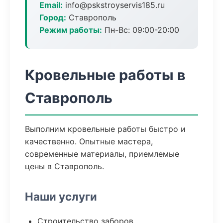
Email:
info@pskstroyservis185.ru
Город:
Ставрополь
Режим работы:
Пн-Вс: 09:00-20:00
Кровельные работы в
Ставрополь
Выполним кровельные работы быстро и
качественно. Опытные мастера,
современные материалы, приемлемые
цены в Ставрополь.
Наши услуги
Строительство заборов