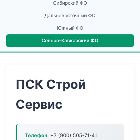
Сибирский ФО
Дальневосточный ФО
Южный ФО
Северо-Кавказский ФО
ПСК Строй
Сервис
Телефон:
+7 (900) 505-71-41