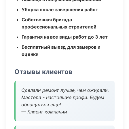
Уборка после завершения работ
Собственная бригада
профессиональных строителей
Гарантия на все виды работ до 3 лет
Бесплатный выезд для замеров и
оценки
Отзывы клиентов
Сделали ремонт лучше, чем ожидали.
Мастера - настоящие профи. Будем
обращаться еще!
— Клиент компании