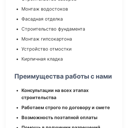
Монтаж водостоков
Фасадная отделка
Строительство фундамента
Монтаж гипсокартона
Устройство отмостки
Кирпичная кладка
Преимущества работы с нами
Консультации на всех этапах
строительства
Работаем строго по договору и смете
Возможность поэтапной оплаты
Помощь в получении разрешений