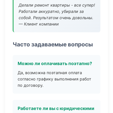
Делали ремонт квартиры - все супер!
Работали аккуратно, убирали за
собой. Результатом очень довольны.
— Клиент компании
Часто задаваемые вопросы
Можно ли оплачивать поэтапно?
Да, возможна поэтапная оплата
согласно графику выполнения работ
по договору.
Работаете ли вы с юридическими