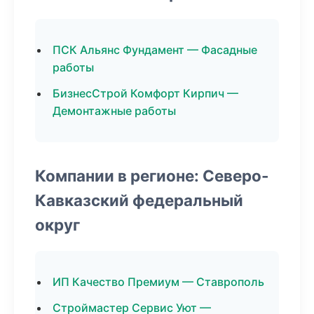
ПСК Альянс Фундамент — Фасадные
работы
БизнесСтрой Комфорт Кирпич —
Демонтажные работы
Компании в регионе: Северо-
Кавказский федеральный
округ
ИП Качество Премиум — Ставрополь
Строймастер Сервис Уют —