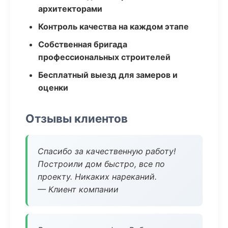
архитекторами
Контроль качества на каждом этапе
Собственная бригада
профессиональных строителей
Бесплатный выезд для замеров и
оценки
Отзывы клиентов
Спасибо за качественную работу!
Построили дом быстро, все по
проекту. Никаких нареканий.
— Клиент компании