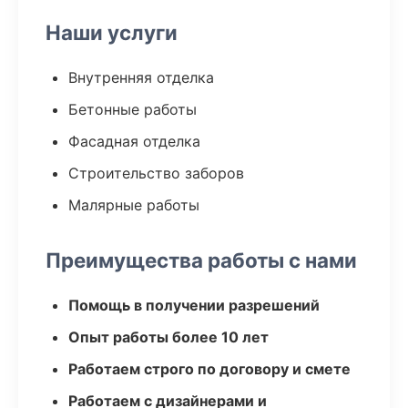
Наши услуги
Внутренняя отделка
Бетонные работы
Фасадная отделка
Строительство заборов
Малярные работы
Преимущества работы с нами
Помощь в получении разрешений
Опыт работы более 10 лет
Работаем строго по договору и смете
Работаем с дизайнерами и