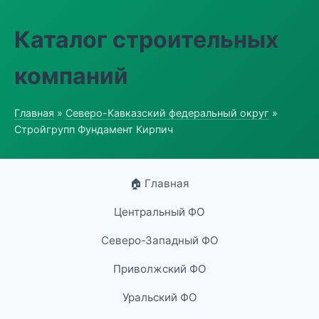
Каталог строительных
компаний
Главная
»
Северо-Кавказский федеральный округ
»
Стройгрупп Фундамент Кирпич
🏠 Главная
Центральный ФО
Северо-Западный ФО
Приволжский ФО
Уральский ФО