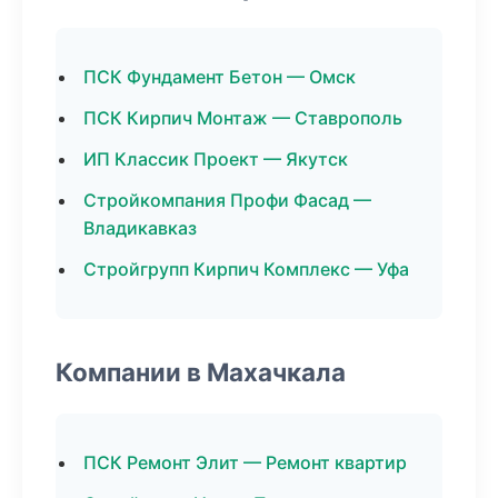
ПСК Фундамент Бетон — Омск
ПСК Кирпич Монтаж — Ставрополь
ИП Классик Проект — Якутск
Стройкомпания Профи Фасад —
Владикавказ
Стройгрупп Кирпич Комплекс — Уфа
Компании в Махачкала
ПСК Ремонт Элит — Ремонт квартир