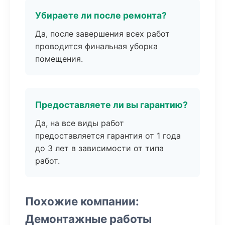
Убираете ли после ремонта?
Да, после завершения всех работ
проводится финальная уборка
помещения.
Предоставляете ли вы гарантию?
Да, на все виды работ
предоставляется гарантия от 1 года
до 3 лет в зависимости от типа
работ.
Похожие компании:
Демонтажные работы