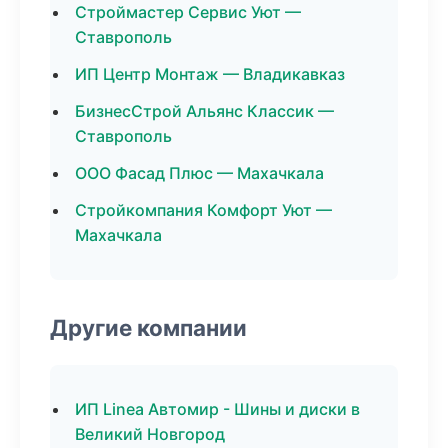
Строймастер Сервис Уют —
Ставрополь
ИП Центр Монтаж — Владикавказ
БизнесСтрой Альянс Классик —
Ставрополь
ООО Фасад Плюс — Махачкала
Стройкомпания Комфорт Уют —
Махачкала
Другие компании
ИП Linea Автомир - Шины и диски в
Великий Новгород