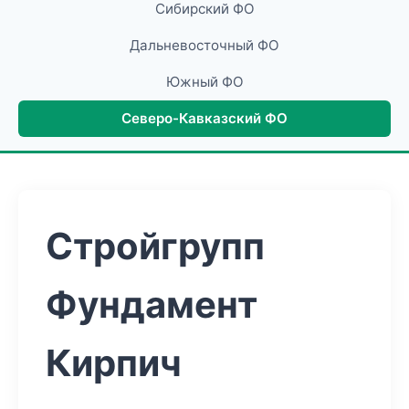
Сибирский ФО
Дальневосточный ФО
Южный ФО
Северо-Кавказский ФО
Стройгрупп
Фундамент
Кирпич