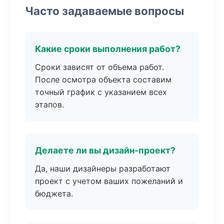
Часто задаваемые вопросы
Какие сроки выполнения работ?
Сроки зависят от объема работ.
После осмотра объекта составим
точный график с указанием всех
этапов.
Делаете ли вы дизайн-проект?
Да, наши дизайнеры разработают
проект с учетом ваших пожеланий и
бюджета.