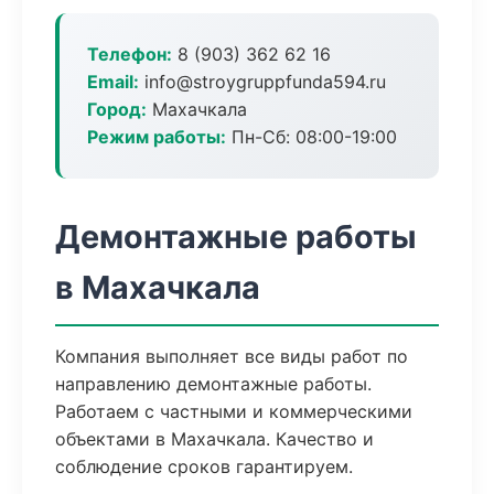
Телефон:
8 (903) 362 62 16
Email:
info@stroygruppfunda594.ru
Город:
Махачкала
Режим работы:
Пн-Сб: 08:00-19:00
Демонтажные работы
в Махачкала
Компания выполняет все виды работ по
направлению демонтажные работы.
Работаем с частными и коммерческими
объектами в Махачкала. Качество и
соблюдение сроков гарантируем.