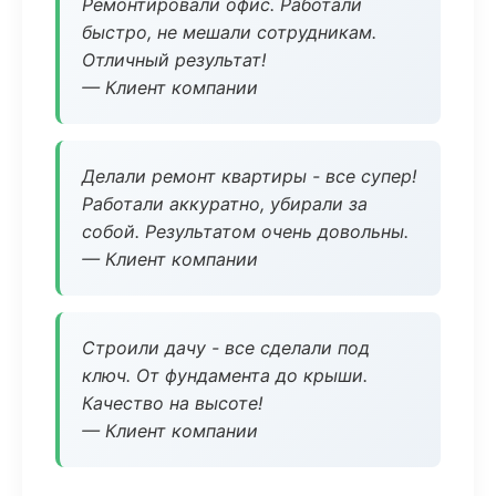
Ремонтировали офис. Работали
быстро, не мешали сотрудникам.
Отличный результат!
— Клиент компании
Делали ремонт квартиры - все супер!
Работали аккуратно, убирали за
собой. Результатом очень довольны.
— Клиент компании
Строили дачу - все сделали под
ключ. От фундамента до крыши.
Качество на высоте!
— Клиент компании