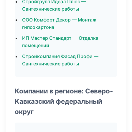
Стройгрупп Идеал Плюс —
Сантехнические работы
ООО Комфорт Декор — Монтаж
гипсокартона
ИП Мастер Стандарт — Отделка
помещений
Стройкомпания Фасад Профи —
Сантехнические работы
Компании в регионе: Северо-
Кавказский федеральный
округ