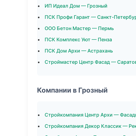
ИП Идеал Дом — Грозный
ПСК Профи Гарант — Санкт-Петербу
ООО Бетон Мастер — Пермь
ПСК Комплекс Уют — Пенза
ПСК Дом Архи — Астрахань
Строймастер Центр Фасад — Сарато
Компании в Грозный
Стройкомпания Центр Архи — Фасад
Стройкомпания Декор Классик — Ре