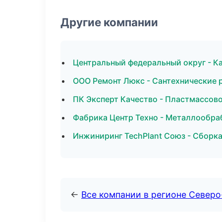
Другие компании
Центральный федеральный округ - Ка
ООО Ремонт Люкс - Сантехнические 
ПК Эксперт Качество - Пластмассов
Фабрика Центр Техно - Металлообра
Инжиниринг TechPlant Союз - Сборка
←
Все компании в регионе Северо