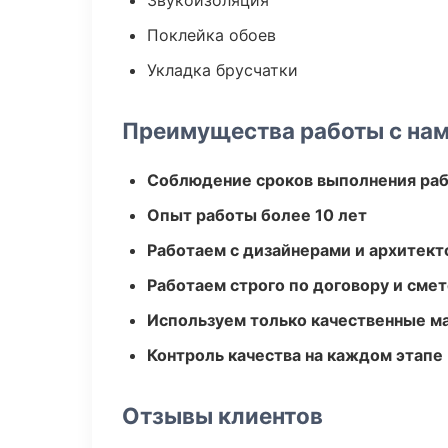
Звукоизоляция
Поклейка обоев
Укладка брусчатки
Преимущества работы с на
Соблюдение сроков выполнения ра
Опыт работы более 10 лет
Работаем с дизайнерами и архитек
Работаем строго по договору и сме
Используем только качественные м
Контроль качества на каждом этапе
Отзывы клиентов