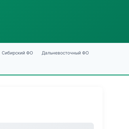
Сибирский ФО
Дальневосточный ФО