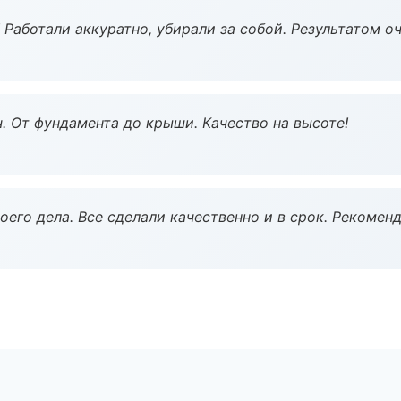
 Работали аккуратно, убирали за собой. Результатом о
ч. От фундамента до крыши. Качество на высоте!
оего дела. Все сделали качественно и в срок. Рекомен