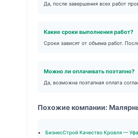
Да, после завершения всех работ пр
Какие сроки выполнения работ?
Сроки зависят от объема работ. Посл
Можно ли оплачивать поэтапно?
Да, возможна поэтапная оплата согла
Похожие компании: Малярн
БизнесСтрой Качество Кровля — Уф