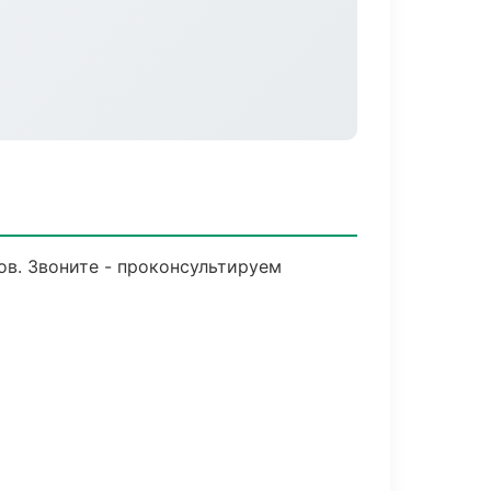
ов. Звоните - проконсультируем