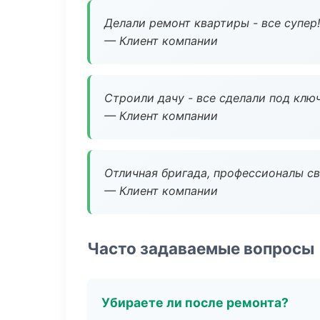
Делали ремонт квартиры - все супер!
— Клиент компании
Строили дачу - все сделали под клю
— Клиент компании
Отличная бригада, профессионалы св
— Клиент компании
Часто задаваемые вопросы
Убираете ли после ремонта?