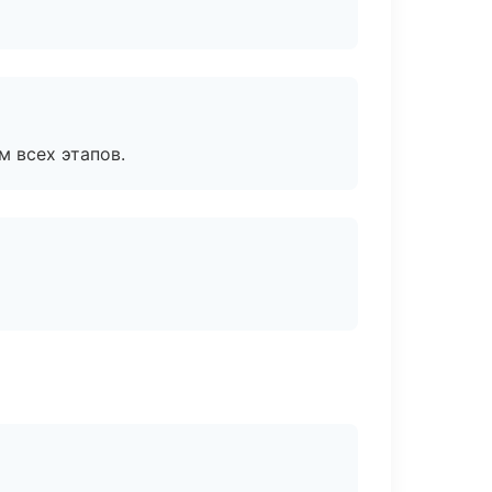
м всех этапов.