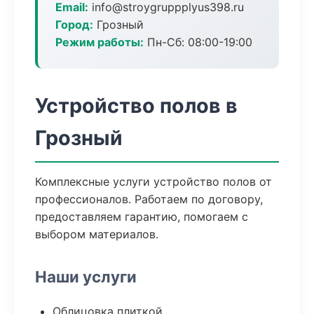
Email:
info@stroygruppplyus398.ru
Город:
Грозный
Режим работы:
Пн-Сб: 08:00-19:00
Устройство полов в
Грозный
Комплексные услуги устройство полов от
профессионалов. Работаем по договору,
предоставляем гарантию, помогаем с
выбором материалов.
Наши услуги
Облицовка плиткой