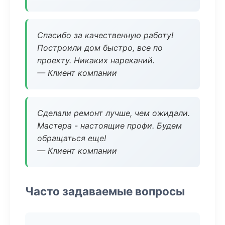
Спасибо за качественную работу!
Построили дом быстро, все по
проекту. Никаких нареканий.
— Клиент компании
Сделали ремонт лучше, чем ожидали.
Мастера - настоящие профи. Будем
обращаться еще!
— Клиент компании
Часто задаваемые вопросы