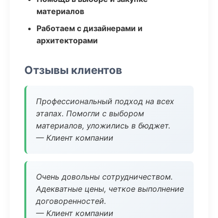
материалов
Работаем с дизайнерами и
архитекторами
Отзывы клиентов
Профессиональный подход на всех
этапах. Помогли с выбором
материалов, уложились в бюджет.
— Клиент компании
Очень довольны сотрудничеством.
Адекватные цены, четкое выполнение
договоренностей.
— Клиент компании