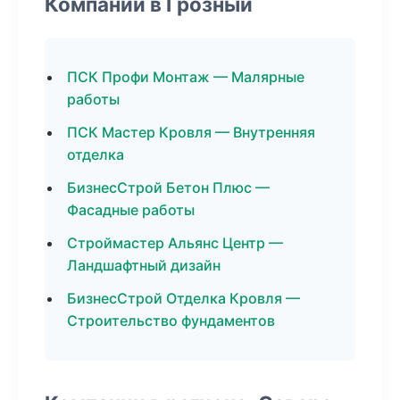
Компании в Грозный
ПСК Профи Монтаж — Малярные
работы
ПСК Мастер Кровля — Внутренняя
отделка
БизнесСтрой Бетон Плюс —
Фасадные работы
Строймастер Альянс Центр —
Ландшафтный дизайн
БизнесСтрой Отделка Кровля —
Строительство фундаментов