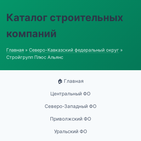
Каталог строительных
компаний
Главная
»
Северо-Кавказский федеральный округ
»
Стройгрупп Плюс Альянс
🏠 Главная
Центральный ФО
Северо-Западный ФО
Приволжский ФО
Уральский ФО