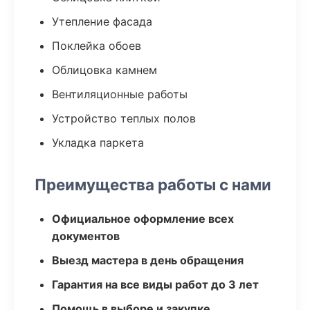
Утепление фасада
Поклейка обоев
Облицовка камнем
Вентиляционные работы
Устройство теплых полов
Укладка паркета
Преимущества работы с нами
Официальное оформление всех
документов
Выезд мастера в день обращения
Гарантия на все виды работ до 3 лет
Помощь в выборе и закупке