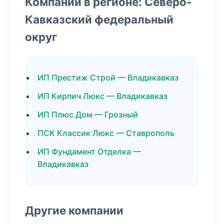
Компании в регионе: Северо-
Кавказский федеральный
округ
ИП Престиж Строй — Владикавказ
ИП Кирпич Люкс — Владикавказ
ИП Плюс Дом — Грозный
ПСК Классик Люкс — Ставрополь
ИП Фундамент Отделка —
Владикавказ
Другие компании