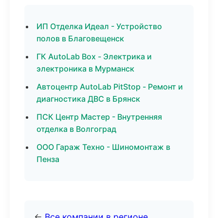
ИП Отделка Идеал - Устройство
полов в Благовещенск
ГК AutoLab Box - Электрика и
электроника в Мурманск
Автоцентр AutoLab PitStop - Ремонт и
диагностика ДВС в Брянск
ПСК Центр Мастер - Внутренняя
отделка в Волгоград
ООО Гараж Техно - Шиномонтаж в
Пенза
←
Все компании в регионе