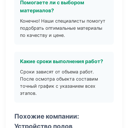
Помогаете ли с выбором
материалов?
Конечно! Наши специалисты помогут
подобрать оптимальные материалы
по качеству и цене.
Какие сроки выполнения работ?
Сроки зависят от объема работ.
После осмотра объекта составим
точный график с указанием всех
этапов.
Похожие компании:
Устройство полов