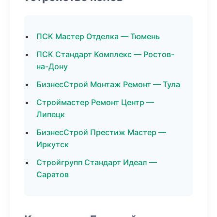
ПСК Мастер Отделка — Тюмень
ПСК Стандарт Комплекс — Ростов-
на-Дону
БизнесСтрой Монтаж Ремонт — Тула
Строймастер Ремонт Центр —
Липецк
БизнесСтрой Престиж Мастер —
Иркутск
Стройгрупп Стандарт Идеал —
Саратов