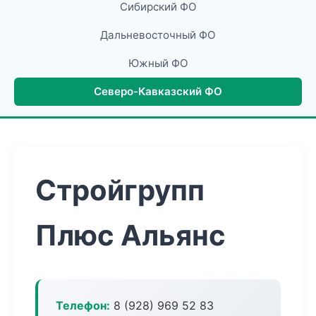
Сибирский ФО
Дальневосточный ФО
Южный ФО
Северо-Кавказский ФО
Стройгрупп
Плюс Альянс
Телефон:
8 (928) 969 52 83