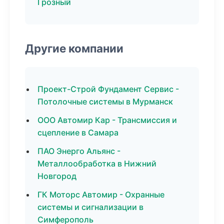
Грозный
Другие компании
Проект-Строй Фундамент Сервис -
Потолочные системы в Мурманск
ООО Автомир Кар - Трансмиссия и
сцепление в Самара
ПАО Энерго Альянс -
Металлообработка в Нижний
Новгород
ГК Моторс Автомир - Охранные
системы и сигнализации в
Симферополь