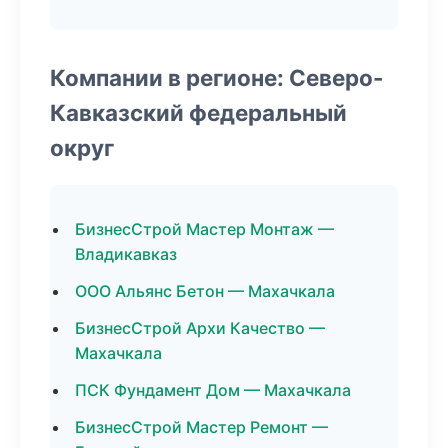
Компании в регионе: Северо-
Кавказский федеральный
округ
БизнесСтрой Мастер Монтаж —
Владикавказ
ООО Альянс Бетон — Махачкала
БизнесСтрой Архи Качество —
Махачкала
ПСК Фундамент Дом — Махачкала
БизнесСтрой Мастер Ремонт —