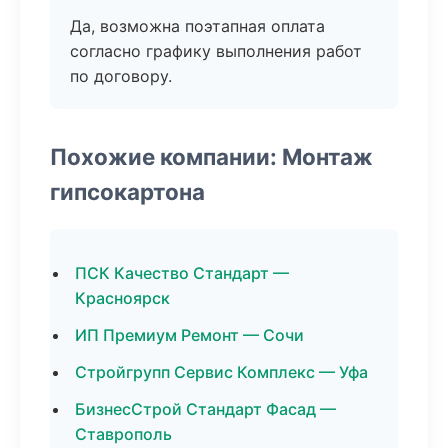
Да, возможна поэтапная оплата
согласно графику выполнения работ
по договору.
Похожие компании: Монтаж
гипсокартона
ПСК Качество Стандарт —
Красноярск
ИП Премиум Ремонт — Сочи
Стройгрупп Сервис Комплекс — Уфа
БизнесСтрой Стандарт Фасад —
Ставрополь