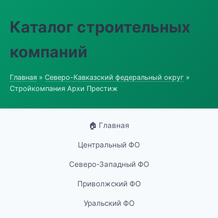
Каталог строительных
компаний
Главная
»
Северо-Кавказский федеральный округ
»
Стройкомпания Архи Престиж
🏠 Главная
Центральный ФО
Северо-Западный ФО
Приволжский ФО
Уральский ФО