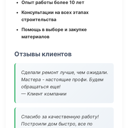
Опыт работы более 10 лет
Консультации на всех этапах
строительства
Помощь в выборе и закупке
материалов
Отзывы клиентов
Сделали ремонт лучше, чем ожидали.
Мастера - настоящие профи. Будем
обращаться еще!
— Клиент компании
Спасибо за качественную работу!
Построили дом быстро, все по