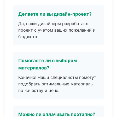
Делаете ли вы дизайн-проект?
Да, наши дизайнеры разработают
проект с учетом ваших пожеланий и
бюджета.
Помогаете ли с выбором
материалов?
Конечно! Наши специалисты помогут
подобрать оптимальные материалы
по качеству и цене.
Можно ли оплачивать поэтапно?