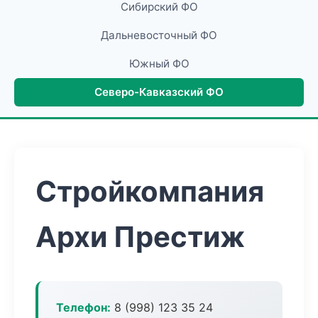
Сибирский ФО
Дальневосточный ФО
Южный ФО
Северо-Кавказский ФО
Стройкомпания
Архи Престиж
Телефон:
8 (998) 123 35 24