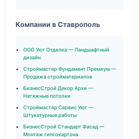
Компании в Ставрополь
ООО Уют Отделка — Ландшафтный
дизайн
Строймастер Фундамент Премиум —
Продажа стройматериалов
БизнесСтрой Декор Архи —
Натяжные потолки
Строймастер Сервис Уют —
Штукатурные работы
БизнесСтрой Стандарт Фасад —
Монтаж гипсокартона