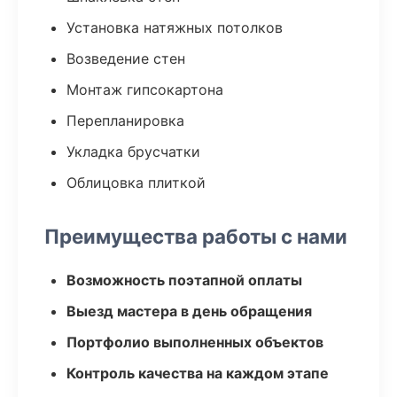
Установка натяжных потолков
Возведение стен
Монтаж гипсокартона
Перепланировка
Укладка брусчатки
Облицовка плиткой
Преимущества работы с нами
Возможность поэтапной оплаты
Выезд мастера в день обращения
Портфолио выполненных объектов
Контроль качества на каждом этапе