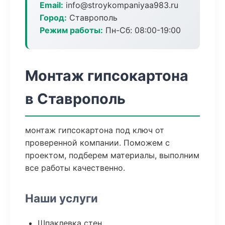
Email:
info@stroykompaniyaa983.ru
Город:
Ставрополь
Режим работы:
Пн-Сб: 08:00-19:00
Монтаж гипсокартона
в Ставрополь
монтаж гипсокартона под ключ от
проверенной компании. Поможем с
проектом, подберем материалы, выполним
все работы качественно.
Наши услуги
Шпаклевка стен