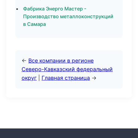
Фабрика Энерго Мастер -
Производство металлоконструкций
в Самара
←
Все компании в регионе
Северо-Кавказский федеральный
округ
|
Главная страница
→