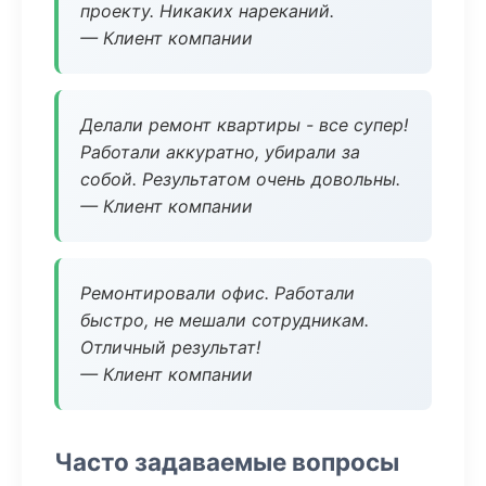
проекту. Никаких нареканий.
— Клиент компании
Делали ремонт квартиры - все супер!
Работали аккуратно, убирали за
собой. Результатом очень довольны.
— Клиент компании
Ремонтировали офис. Работали
быстро, не мешали сотрудникам.
Отличный результат!
— Клиент компании
Часто задаваемые вопросы