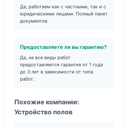
Да, работаем как с частными, так и с
юридическими лицами. Полный пакет
документов.
Предоставляете ли вы гарантию?
Да, на все виды работ
предоставляется гарантия от 1 года
до 3 лет в зависимости от типа
работ.
Похожие компании:
Устройство полов