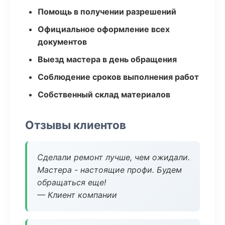
Помощь в получении разрешений
Официальное оформление всех
документов
Выезд мастера в день обращения
Соблюдение сроков выполнения работ
Собственный склад материалов
Отзывы клиентов
Сделали ремонт лучше, чем ожидали.
Мастера - настоящие профи. Будем
обращаться еще!
— Клиент компании