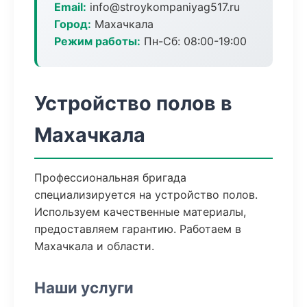
Email:
info@stroykompaniyag517.ru
Город:
Махачкала
Режим работы:
Пн-Сб: 08:00-19:00
Устройство полов в
Махачкала
Профессиональная бригада
специализируется на устройство полов.
Используем качественные материалы,
предоставляем гарантию. Работаем в
Махачкала и области.
Наши услуги