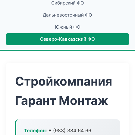
Сибирский ФО
Дальневосточный ФО
Южный ФО
Северо-Кавказский ФО
Стройкомпания
Гарант Монтаж
Телефон:
8 (983) 384 64 66