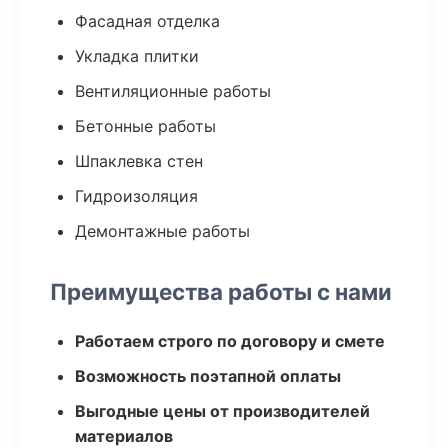
Фасадная отделка
Укладка плитки
Вентиляционные работы
Бетонные работы
Шпаклевка стен
Гидроизоляция
Демонтажные работы
Преимущества работы с нами
Работаем строго по договору и смете
Возможность поэтапной оплаты
Выгодные цены от производителей
материалов