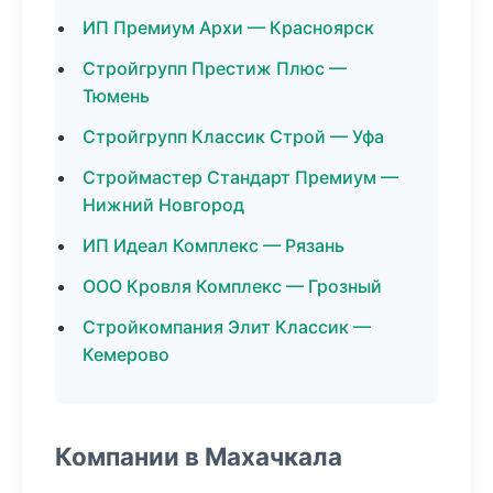
ИП Премиум Архи — Красноярск
Стройгрупп Престиж Плюс —
Тюмень
Стройгрупп Классик Строй — Уфа
Строймастер Стандарт Премиум —
Нижний Новгород
ИП Идеал Комплекс — Рязань
ООО Кровля Комплекс — Грозный
Стройкомпания Элит Классик —
Кемерово
Компании в Махачкала