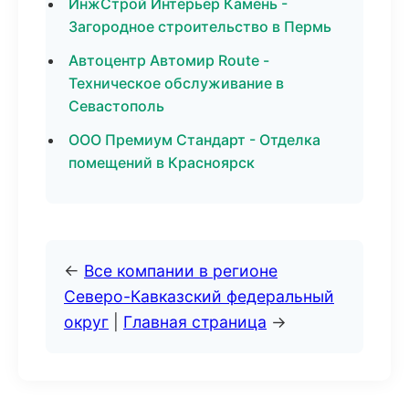
ИнжСтрой Интерьер Камень -
Загородное строительство в Пермь
Автоцентр Автомир Route -
Техническое обслуживание в
Севастополь
ООО Премиум Стандарт - Отделка
помещений в Красноярск
←
Все компании в регионе
Северо-Кавказский федеральный
округ
|
Главная страница
→