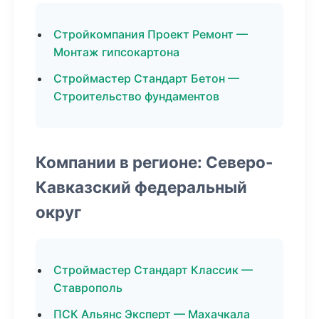
Стройкомпания Проект Ремонт —
Монтаж гипсокартона
Строймастер Стандарт Бетон —
Строительство фундаментов
Компании в регионе: Северо-
Кавказский федеральный
округ
Строймастер Стандарт Классик —
Ставрополь
ПСК Альянс Эксперт — Махачкала