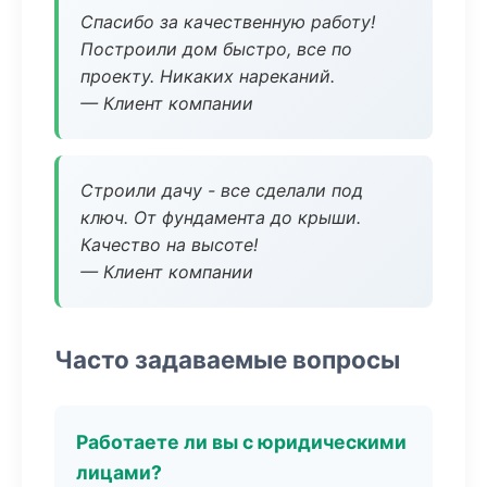
Спасибо за качественную работу!
Построили дом быстро, все по
проекту. Никаких нареканий.
— Клиент компании
Строили дачу - все сделали под
ключ. От фундамента до крыши.
Качество на высоте!
— Клиент компании
Часто задаваемые вопросы
Работаете ли вы с юридическими
лицами?