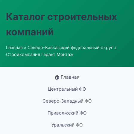
Каталог строительных
компаний
Главная
»
Северо-Кавказский федеральный округ
»
Стройкомпания Гарант Монтаж
🏠 Главная
Центральный ФО
Северо-Западный ФО
Приволжский ФО
Уральский ФО