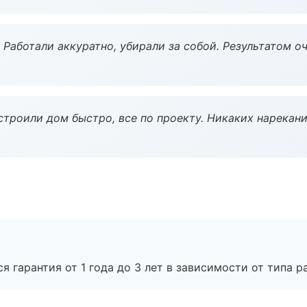
 Работали аккуратно, убирали за собой. Результатом о
строили дом быстро, все по проекту. Никаких нарекани
я гарантия от 1 года до 3 лет в зависимости от типа ра