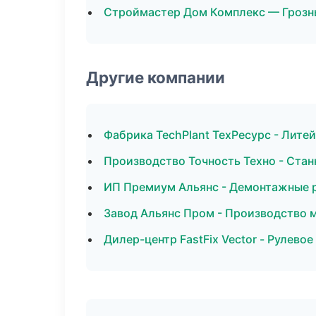
Строймастер Дом Комплекс — Гроз
Другие компании
Фабрика TechPlant ТехРесурс - Лите
Производство Точность Техно - Стан
ИП Премиум Альянс - Демонтажные 
Завод Альянс Пром - Производство 
Дилер-центр FastFix Vector - Рулевое