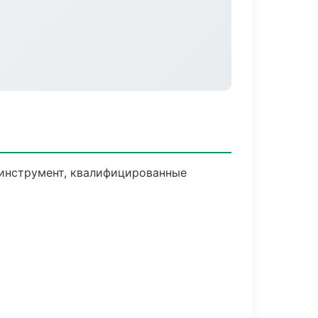
 инструмент, квалифицированные