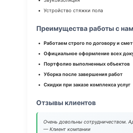
Звукоизоляция
Устройство стяжки пола
Преимущества работы с на
Работаем строго по договору и сме
Официальное оформление всех док
Портфолио выполненных объектов
Уборка после завершения работ
Скидки при заказе комплекса услуг
Отзывы клиентов
Очень довольны сотрудничеством. А
— Клиент компании