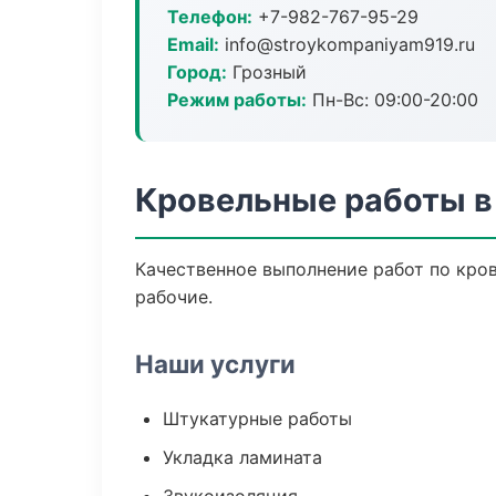
Телефон:
+7-982-767-95-29
Email:
info@stroykompaniyam919.ru
Город:
Грозный
Режим работы:
Пн-Вс: 09:00-20:00
Кровельные работы в
Качественное выполнение работ по кро
рабочие.
Наши услуги
Штукатурные работы
Укладка ламината