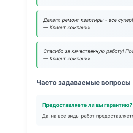
Делали ремонт квартиры - все супер!
— Клиент компании
Спасибо за качественную работу! По
— Клиент компании
Часто задаваемые вопросы
Предоставляете ли вы гарантию?
Да, на все виды работ предоставляетс