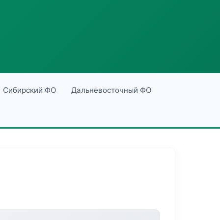
Сибирский ФО
Дальневосточный ФО