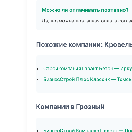
Можно ли оплачивать поэтапно?
Да, возможна поэтапная оплата согла
Похожие компании: Кровел
Стройкомпания Гарант Бетон — Ирку
БизнесСтрой Плюс Классик — Томск
Компании в Грозный
БизнесСтрой Комплекс Проект — Пр