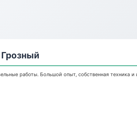
 Грозный
вельные работы. Большой опыт, собственная техника и