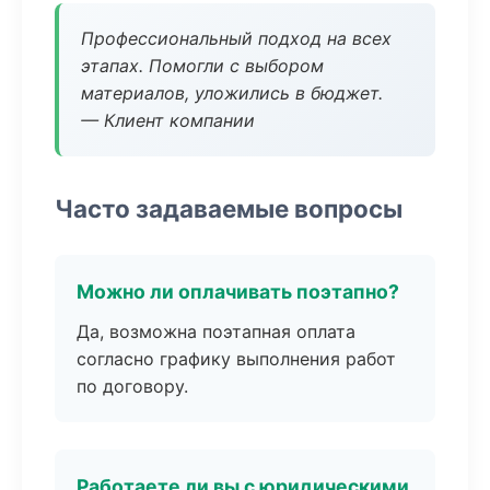
Профессиональный подход на всех
этапах. Помогли с выбором
материалов, уложились в бюджет.
— Клиент компании
Часто задаваемые вопросы
Можно ли оплачивать поэтапно?
Да, возможна поэтапная оплата
согласно графику выполнения работ
по договору.
Работаете ли вы с юридическими