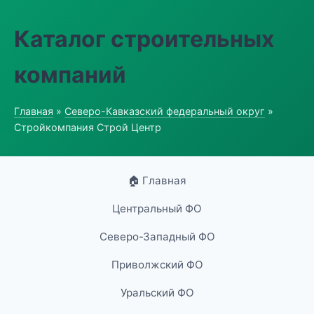
Каталог строительных
компаний
Главная
»
Северо-Кавказский федеральный округ
»
Стройкомпания Строй Центр
🏠 Главная
Центральный ФО
Северо-Западный ФО
Приволжский ФО
Уральский ФО