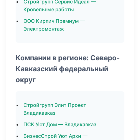
Стройгрупп Сервис Идеал —
Кровельные работы
ООО Кирпич Премиум —
Электромонтаж
Компании в регионе: Северо-
Кавказский федеральный
округ
Стройгрупп Элит Проект —
Владикавказ
ПСК Уют Дом — Владикавказ
БизнесСтрой Уют Архи —