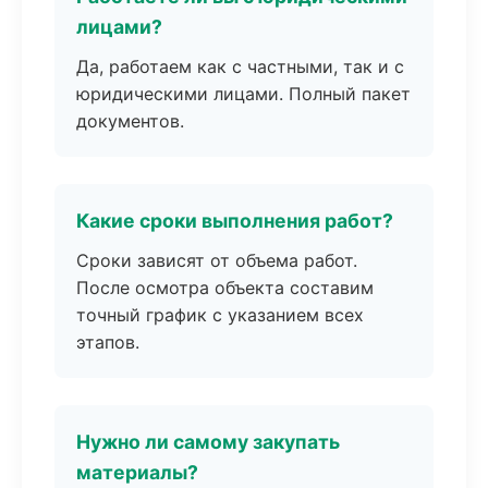
лицами?
Да, работаем как с частными, так и с
юридическими лицами. Полный пакет
документов.
Какие сроки выполнения работ?
Сроки зависят от объема работ.
После осмотра объекта составим
точный график с указанием всех
этапов.
Нужно ли самому закупать
материалы?