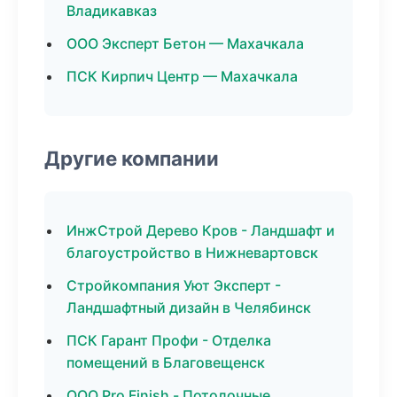
Владикавказ
ООО Эксперт Бетон — Махачкала
ПСК Кирпич Центр — Махачкала
Другие компании
ИнжСтрой Дерево Кров - Ландшафт и
благоустройство в Нижневартовск
Стройкомпания Уют Эксперт -
Ландшафтный дизайн в Челябинск
ПСК Гарант Профи - Отделка
помещений в Благовещенск
ООО Pro Finish - Потолочные