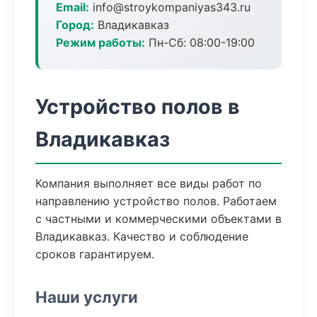
Email:
info@stroykompaniyas343.ru
Город:
Владикавказ
Режим работы:
Пн-Сб: 08:00-19:00
Устройство полов в
Владикавказ
Компания выполняет все виды работ по
направлению устройство полов. Работаем
с частными и коммерческими объектами в
Владикавказ. Качество и соблюдение
сроков гарантируем.
Наши услуги