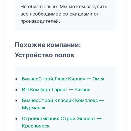
Не обязательно. Мы можем закупить
все необходимое со скидками от
производителей.
Похожие компании:
Устройство полов
БизнесСтрой Люкс Кирпич — Омск
ИП Комфорт Гарант — Рязань
БизнесСтрой Классик Комплекс —
Мурманск
Стройкомпания Строй Эксперт —
Красноярск