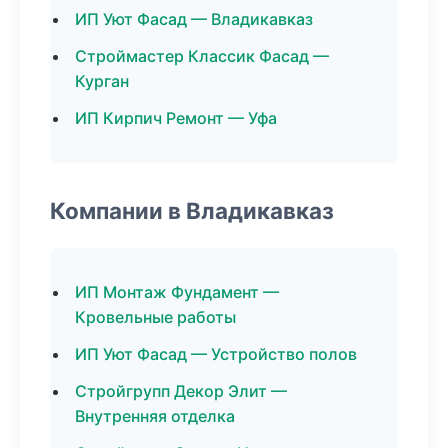
ИП Уют Фасад — Владикавказ
Строймастер Классик Фасад —
Курган
ИП Кирпич Ремонт — Уфа
Компании в Владикавказ
ИП Монтаж Фундамент —
Кровельные работы
ИП Уют Фасад — Устройство полов
Стройгрупп Декор Элит —
Внутренняя отделка