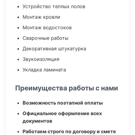
Устройство теплых полов
Монтаж кровли
Монтаж водостоков
Сварочные работы
Декоративная штукатурка
Звукоизоляция
Укладка ламината
Преимущества работы с нами
Возможность поэтапной оплаты
Официальное оформление всех
документов
Работаем строго по договору и смете