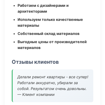
Работаем с дизайнерами и
архитекторами
Используем только качественные
материалы
Собственный склад материалов
Выгодные цены от производителей
материалов
Отзывы клиентов
Делали ремонт квартиры - все супер!
Работали аккуратно, убирали за
собой. Результатом очень довольны.
— Клиент компании