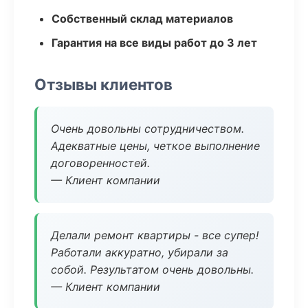
Собственный склад материалов
Гарантия на все виды работ до 3 лет
Отзывы клиентов
Очень довольны сотрудничеством.
Адекватные цены, четкое выполнение
договоренностей.
— Клиент компании
Делали ремонт квартиры - все супер!
Работали аккуратно, убирали за
собой. Результатом очень довольны.
— Клиент компании