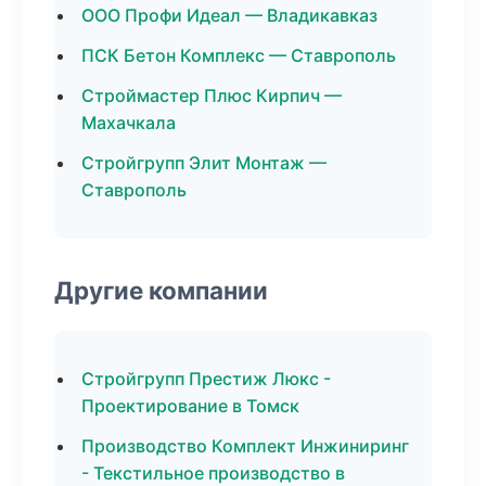
ООО Профи Идеал — Владикавказ
ПСК Бетон Комплекс — Ставрополь
Строймастер Плюс Кирпич —
Махачкала
Стройгрупп Элит Монтаж —
Ставрополь
Другие компании
Стройгрупп Престиж Люкс -
Проектирование в Томск
Производство Комплект Инжиниринг
- Текстильное производство в