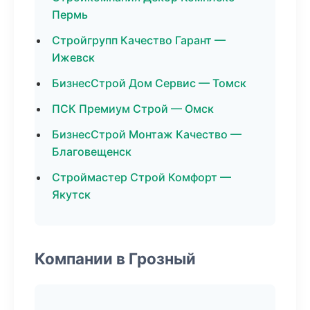
Пермь
Стройгрупп Качество Гарант —
Ижевск
БизнесСтрой Дом Сервис — Томск
ПСК Премиум Строй — Омск
БизнесСтрой Монтаж Качество —
Благовещенск
Строймастер Строй Комфорт —
Якутск
Компании в Грозный