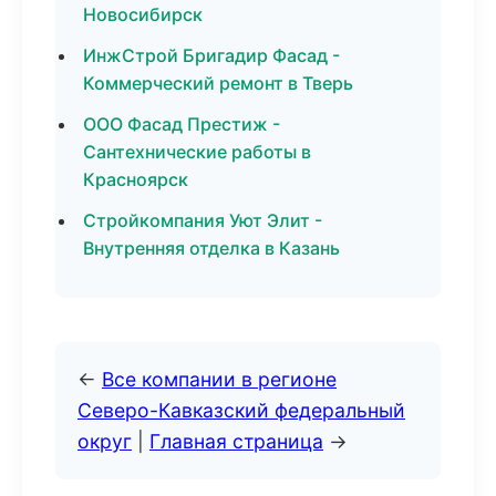
Новосибирск
ИнжСтрой Бригадир Фасад -
Коммерческий ремонт в Тверь
ООО Фасад Престиж -
Сантехнические работы в
Красноярск
Стройкомпания Уют Элит -
Внутренняя отделка в Казань
←
Все компании в регионе
Северо-Кавказский федеральный
округ
|
Главная страница
→