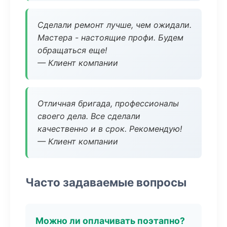
Сделали ремонт лучше, чем ожидали.
Мастера - настоящие профи. Будем
обращаться еще!
— Клиент компании
Отличная бригада, профессионалы
своего дела. Все сделали
качественно и в срок. Рекомендую!
— Клиент компании
Часто задаваемые вопросы
Можно ли оплачивать поэтапно?