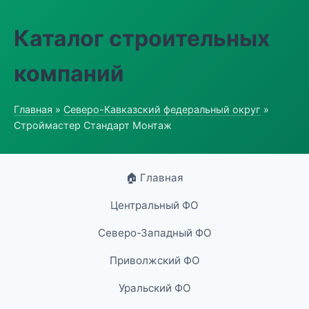
Каталог строительных
компаний
Главная
»
Северо-Кавказский федеральный округ
»
Строймастер Стандарт Монтаж
🏠 Главная
Центральный ФО
Северо-Западный ФО
Приволжский ФО
Уральский ФО