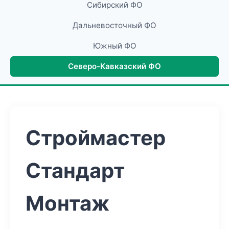
Сибирский ФО
Дальневосточный ФО
Южный ФО
Северо-Кавказский ФО
Строймастер
Стандарт
Монтаж