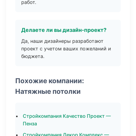
работ.
Делаете ли вы дизайн-проект?
Да, наши дизайнеры разработают
проект с учетом ваших пожеланий и
бюджета.
Похожие компании:
Натяжные потолки
Стройкомпания Качество Проект —
Пенза
Стройкомпания Декор Комплекс —