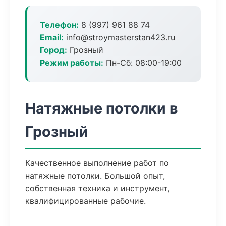
Телефон:
8 (997) 961 88 74
Email:
info@stroymasterstan423.ru
Город:
Грозный
Режим работы:
Пн-Сб: 08:00-19:00
Натяжные потолки в
Грозный
Качественное выполнение работ по
натяжные потолки. Большой опыт,
собственная техника и инструмент,
квалифицированные рабочие.