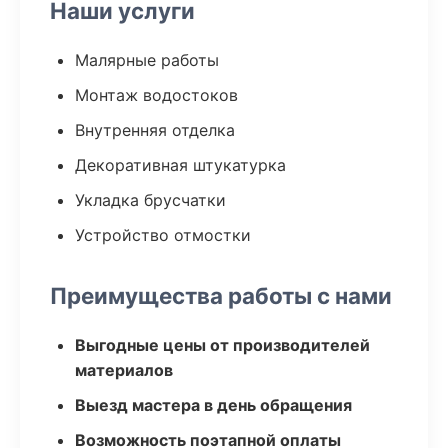
Наши услуги
Малярные работы
Монтаж водостоков
Внутренняя отделка
Декоративная штукатурка
Укладка брусчатки
Устройство отмостки
Преимущества работы с нами
Выгодные цены от производителей
материалов
Выезд мастера в день обращения
Возможность поэтапной оплаты