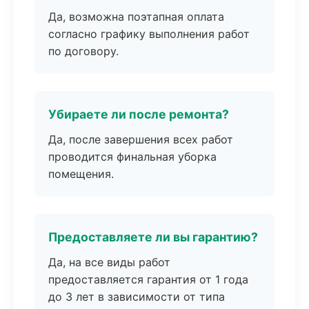
Да, возможна поэтапная оплата
согласно графику выполнения работ
по договору.
Убираете ли после ремонта?
Да, после завершения всех работ
проводится финальная уборка
помещения.
Предоставляете ли вы гарантию?
Да, на все виды работ
предоставляется гарантия от 1 года
до 3 лет в зависимости от типа