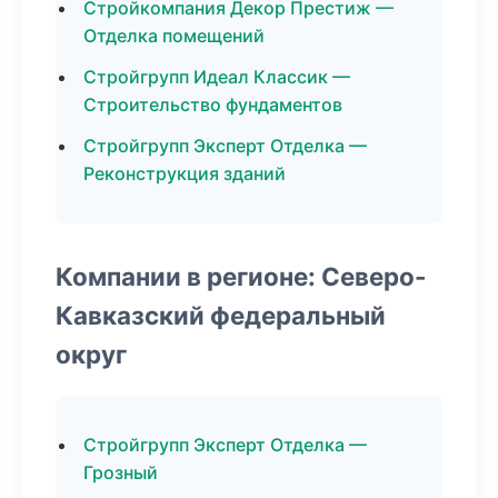
Стройкомпания Декор Престиж —
Отделка помещений
Стройгрупп Идеал Классик —
Строительство фундаментов
Стройгрупп Эксперт Отделка —
Реконструкция зданий
Компании в регионе: Северо-
Кавказский федеральный
округ
Стройгрупп Эксперт Отделка —
Грозный