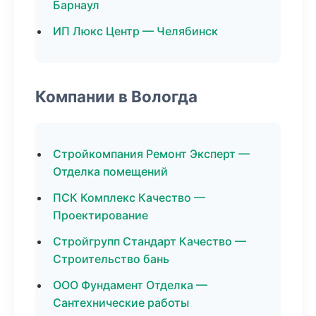
Барнаул
ИП Люкс Центр — Челябинск
Компании в Вологда
Стройкомпания Ремонт Эксперт —
Отделка помещений
ПСК Комплекс Качество —
Проектирование
Стройгрупп Стандарт Качество —
Строительство бань
ООО Фундамент Отделка —
Сантехнические работы