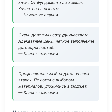
ключ. От фундамента до крыши.
Качество на высоте!
— Клиент компании
Очень довольны сотрудничеством.
Адекватные цены, четкое выполнение
договоренностей.
— Клиент компании
Профессиональный подход на всех
этапах. Помогли с выбором
материалов, уложились в бюджет.
— Клиент компании