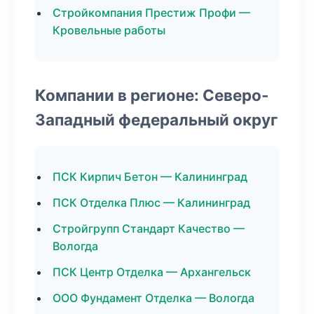
Стройкомпания Престиж Профи —
Кровельные работы
Компании в регионе: Северо-
Западный федеральный округ
ПСК Кирпич Бетон — Калининград
ПСК Отделка Плюс — Калининград
Стройгрупп Стандарт Качество —
Вологда
ПСК Центр Отделка — Архангельск
ООО Фундамент Отделка — Вологда