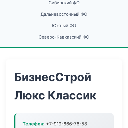
Сибирский ФО
Дальневосточный ФО
Южный ФО
Северо-Кавказский ФО
БизнесСтрой
Люкс Классик
Телефон:
+7-919-666-76-58