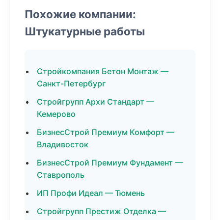
Похожие компании:
Штукатурные работы
Стройкомпания Бетон Монтаж —
Санкт-Петербург
Стройгрупп Архи Стандарт —
Кемерово
БизнесСтрой Премиум Комфорт —
Владивосток
БизнесСтрой Премиум Фундамент —
Ставрополь
ИП Профи Идеал — Тюмень
Стройгрупп Престиж Отделка —