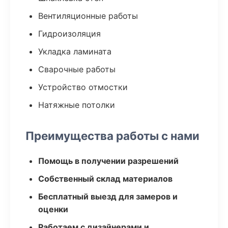
Вентиляционные работы
Гидроизоляция
Укладка ламината
Сварочные работы
Устройство отмостки
Натяжные потолки
Преимущества работы с нами
Помощь в получении разрешений
Собственный склад материалов
Бесплатный выезд для замеров и
оценки
Работаем с дизайнерами и