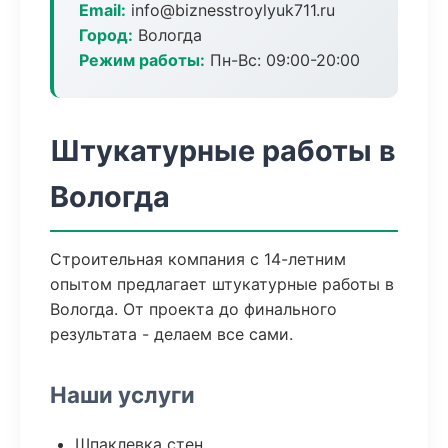
Email:
info@biznesstroylyuk711.ru
Город:
Вологда
Режим работы:
Пн-Вс: 09:00-20:00
Штукатурные работы в
Вологда
Строительная компания с 14-летним
опытом предлагает штукатурные работы в
Вологда. От проекта до финального
результата - делаем все сами.
Наши услуги
Шпаклевка стен