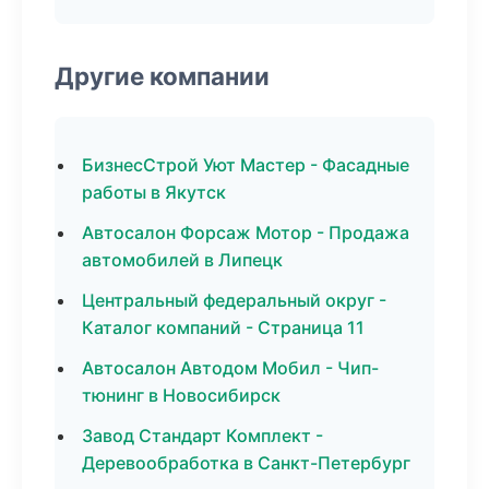
Другие компании
БизнесСтрой Уют Мастер - Фасадные
работы в Якутск
Автосалон Форсаж Мотор - Продажа
автомобилей в Липецк
Центральный федеральный округ -
Каталог компаний - Страница 11
Автосалон Автодом Мобил - Чип-
тюнинг в Новосибирск
Завод Стандарт Комплект -
Деревообработка в Санкт-Петербург