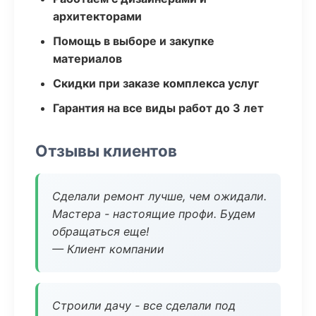
архитекторами
Помощь в выборе и закупке
материалов
Скидки при заказе комплекса услуг
Гарантия на все виды работ до 3 лет
Отзывы клиентов
Сделали ремонт лучше, чем ожидали.
Мастера - настоящие профи. Будем
обращаться еще!
— Клиент компании
Строили дачу - все сделали под