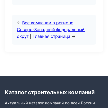
←
Все компании в регионе
Северо-Западный федеральный
округ
|
Главная страница
→
Каталог строительных компаний
Актуальный каталог компаний по всей России