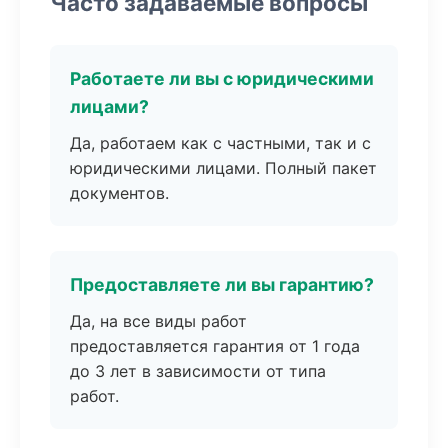
Часто задаваемые вопросы
Работаете ли вы с юридическими
лицами?
Да, работаем как с частными, так и с
юридическими лицами. Полный пакет
документов.
Предоставляете ли вы гарантию?
Да, на все виды работ
предоставляется гарантия от 1 года
до 3 лет в зависимости от типа
работ.