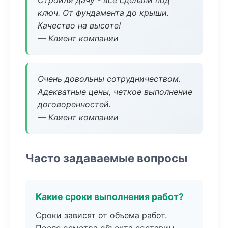
Строили дачу - все сделали под
ключ. От фундамента до крыши.
Качество на высоте!
— Клиент компании
Очень довольны сотрудничеством.
Адекватные цены, четкое выполнение
договоренностей.
— Клиент компании
Часто задаваемые вопросы
Какие сроки выполнения работ?
Сроки зависят от объема работ.