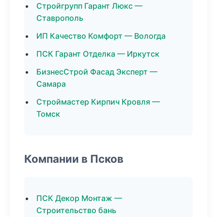
Стройгрупп Гарант Люкс —
Ставрополь
ИП Качество Комфорт — Вологда
ПСК Гарант Отделка — Иркутск
БизнесСтрой Фасад Эксперт —
Самара
Строймастер Кирпич Кровля —
Томск
Компании в Псков
ПСК Декор Монтаж —
Строительство бань