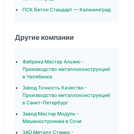
ПСК Бетон Стандарт — Калининград
Другие компании
Фабрика Мастер Альянс -
Производство металлоконструкций
в Челябинск
Завод Точность Качество -
Производство металлоконструкций
в Санкт-Петербург
Завод Мастер Модуль -
Машиностроение в Сочи
ЗАО Металл Станко -