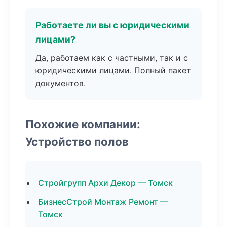
Работаете ли вы с юридическими
лицами?
Да, работаем как с частными, так и с
юридическими лицами. Полный пакет
документов.
Похожие компании:
Устройство полов
Стройгрупп Архи Декор — Томск
БизнесСтрой Монтаж Ремонт —
Томск