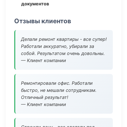
документов
Отзывы клиентов
Делали ремонт квартиры - все супер!
Работали аккуратно, убирали за
собой. Результатом очень довольны.
— Клиент компании
Ремонтировали офис. Работали
быстро, не мешали сотрудникам.
Отличный результат!
— Клиент компании