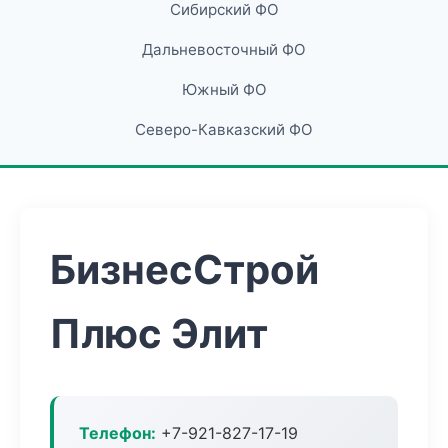
Сибирский ФО
Дальневосточный ФО
Южный ФО
Северо-Кавказский ФО
БизнесСтрой
Плюс Элит
Телефон:
+7-921-827-17-19