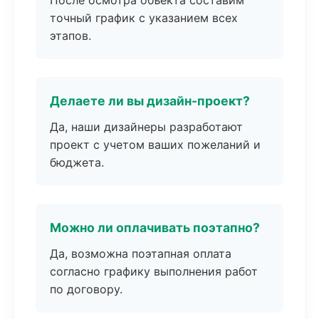
После осмотра объекта составим
точный график с указанием всех
этапов.
Делаете ли вы дизайн-проект?
Да, наши дизайнеры разработают
проект с учетом ваших пожеланий и
бюджета.
Можно ли оплачивать поэтапно?
Да, возможна поэтапная оплата
согласно графику выполнения работ
по договору.