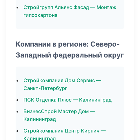
Стройгрупп Альянс Фасад — Монтаж
гипсокартона
Компании в регионе: Северо-
Западный федеральный округ
Стройкомпания Дом Сервис —
Санкт-Петербург
ПСК Отделка Плюс — Калининград
БизнесСтрой Мастер Дом —
Калининград
Стройкомпания Центр Кирпич —
Калининград