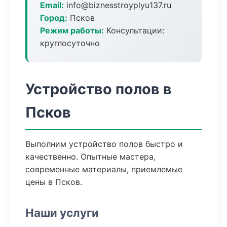
Email:
info@biznesstroyplyu137.ru
Город:
Псков
Режим работы:
Консультации:
круглосуточно
Устройство полов в
Псков
Выполним устройство полов быстро и
качественно. Опытные мастера,
современные материалы, приемлемые
цены в Псков.
Наши услуги