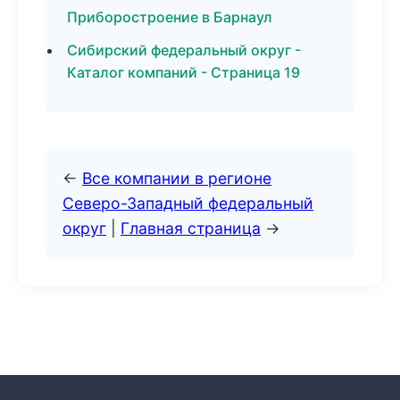
Приборостроение в Барнаул
Сибирский федеральный округ -
Каталог компаний - Страница 19
←
Все компании в регионе
Северо-Западный федеральный
округ
|
Главная страница
→