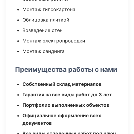
Монтаж гипсокартона
Облицовка плиткой
Возведение стен
Монтаж электропроводки
Монтаж сайдинга
Преимущества работы с нами
Собственный склад материалов
Гарантия на все виды работ до 3 лет
Портфолио выполненных объектов
Официальное оформление всех
документов
Все виды отделочных работ под ключ