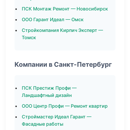
ПСК Монтаж Ремонт — Новосибирск
ООО Гарант Идеал — Омск
Стройкомпания Кирпич Эксперт —
Томск
Компании в Санкт-Петербург
ПСК Престиж Профи —
Ландшафтный дизайн
ООО Центр Профи — Ремонт квартир
Строймастер Идеал Гарант —
Фасадные работы