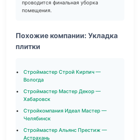
проводится финальная уборка
помещения.
Похожие компании: Укладка
плитки
Строймастер Строй Кирпич —
Вологда
Строймастер Мастер Декор —
Хабаровск
Стройкомпания Идеал Мастер —
Челябинск
Строймастер Альянс Престиж —
Астрахань