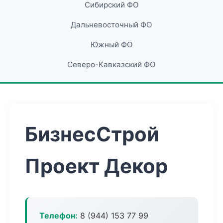
Сибирский ФО
Дальневосточный ФО
Южный ФО
Северо-Кавказский ФО
БизнесСтрой
Проект Декор
Телефон:
8 (944) 153 77 99