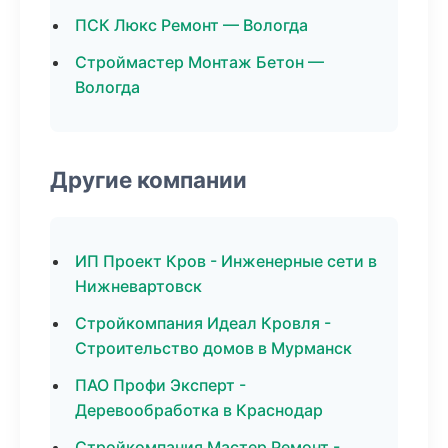
ПСК Люкс Ремонт — Вологда
Строймастер Монтаж Бетон —
Вологда
Другие компании
ИП Проект Кров - Инженерные сети в
Нижневартовск
Стройкомпания Идеал Кровля -
Строительство домов в Мурманск
ПАО Профи Эксперт -
Деревообработка в Краснодар
Стройкомпания Мастер Ремонт -