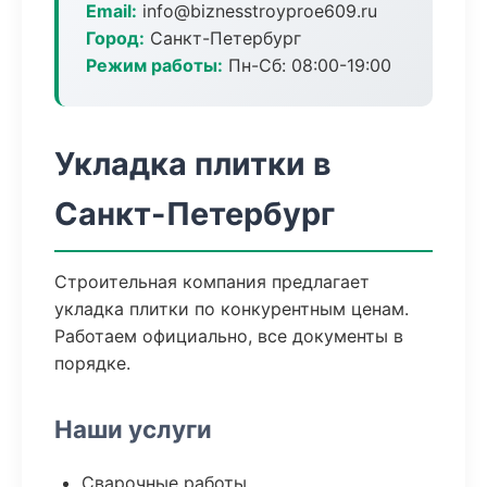
Email:
info@biznesstroyproe609.ru
Город:
Санкт-Петербург
Режим работы:
Пн-Сб: 08:00-19:00
Укладка плитки в
Санкт-Петербург
Строительная компания предлагает
укладка плитки по конкурентным ценам.
Работаем официально, все документы в
порядке.
Наши услуги
Сварочные работы