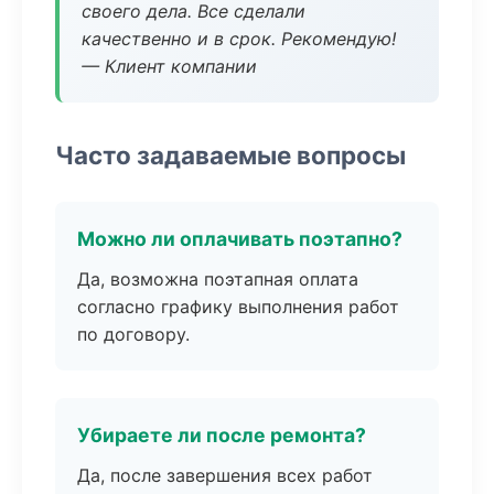
своего дела. Все сделали
качественно и в срок. Рекомендую!
— Клиент компании
Часто задаваемые вопросы
Можно ли оплачивать поэтапно?
Да, возможна поэтапная оплата
согласно графику выполнения работ
по договору.
Убираете ли после ремонта?
Да, после завершения всех работ