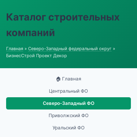
Каталог строительных
компаний
Главная
»
Северо-Западный федеральный округ
»
БизнесСтрой Проект Декор
🏠 Главная
Центральный ФО
Северо-Западный ФО
Приволжский ФО
Уральский ФО