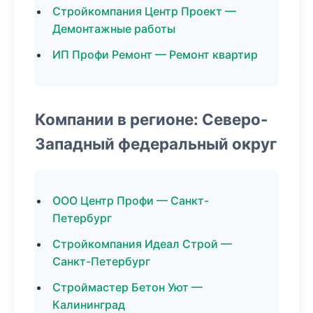
Стройкомпания Центр Проект —
Демонтажные работы
ИП Профи Ремонт — Ремонт квартир
Компании в регионе: Северо-
Западный федеральный округ
ООО Центр Профи — Санкт-
Петербург
Стройкомпания Идеал Строй —
Санкт-Петербург
Строймастер Бетон Уют —
Калининград