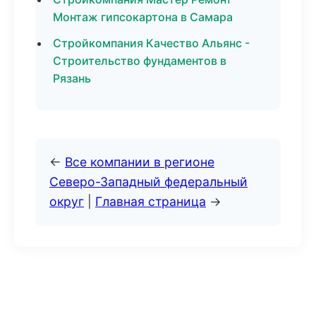
Монтаж гипсокартона в Самара
Стройкомпания Качество Альянс -
Строительство фундаментов в
Рязань
←
Все компании в регионе
Северо-Западный федеральный
округ
|
Главная страница
→