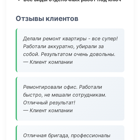
Отзывы клиентов
Делали ремонт квартиры - все супер!
Работали аккуратно, убирали за
собой. Результатом очень довольны.
— Клиент компании
Ремонтировали офис. Работали
быстро, не мешали сотрудникам.
Отличный результат!
— Клиент компании
Отличная бригада, профессионалы