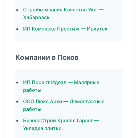
Стройкомпания Качество Уют —
Хабаровск
ИП Комплекс Престиж — Иркутск
Компании в Псков
ИП Проект Идеал — Малярные
работы
ООО Люкс Архи — Демонтажные
работы
БизнесСтрой Кровля Гарант —
Укладка плитки