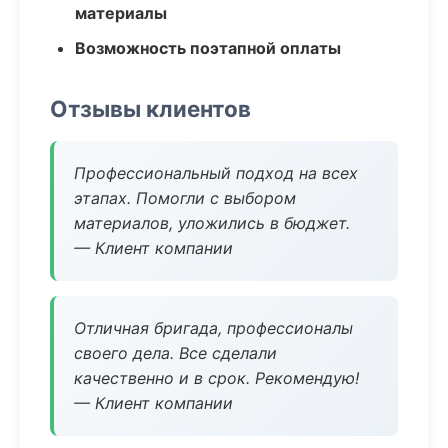
материалы
Возможность поэтапной оплаты
Отзывы клиентов
Профессиональный подход на всех
этапах. Помогли с выбором
материалов, уложились в бюджет.
— Клиент компании
Отличная бригада, профессионалы
своего дела. Все сделали
качественно и в срок. Рекомендую!
— Клиент компании