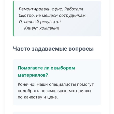
Ремонтировали офис. Работали
быстро, не мешали сотрудникам.
Отличный результат!
— Клиент компании
Часто задаваемые вопросы
Помогаете ли с выбором
материалов?
Конечно! Наши специалисты помогут
подобрать оптимальные материалы
по качеству и цене.