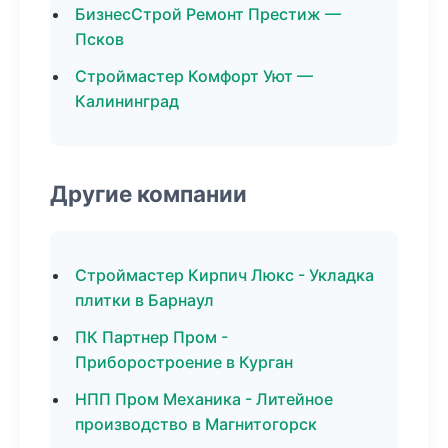
БизнесСтрой Ремонт Престиж —
Псков
Строймастер Комфорт Уют —
Калининград
Другие компании
Строймастер Кирпич Люкс - Укладка
плитки в Барнаул
ПК Партнер Пром -
Приборостроение в Курган
НПП Пром Механика - Литейное
производство в Магнитогорск