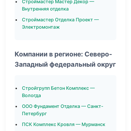
Строймастер Мастер Декор —
Внутренняя отделка
Строймастер Отделка Проект —
Электромонтаж
Компании в регионе: Северо-
Западный федеральный округ
Стройгрупп Бетон Комплекс —
Вологда
ООО Фундамент Отделка — Санкт-
Петербург
ПСК Комплекс Кровля — Мурманск