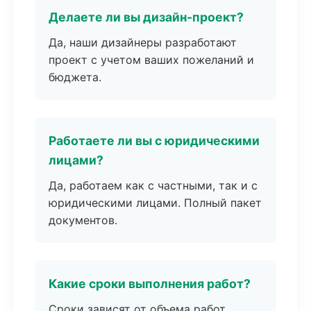
Делаете ли вы дизайн-проект?
Да, наши дизайнеры разработают
проект с учетом ваших пожеланий и
бюджета.
Работаете ли вы с юридическими
лицами?
Да, работаем как с частными, так и с
юридическими лицами. Полный пакет
документов.
Какие сроки выполнения работ?
Сроки зависят от объема работ.