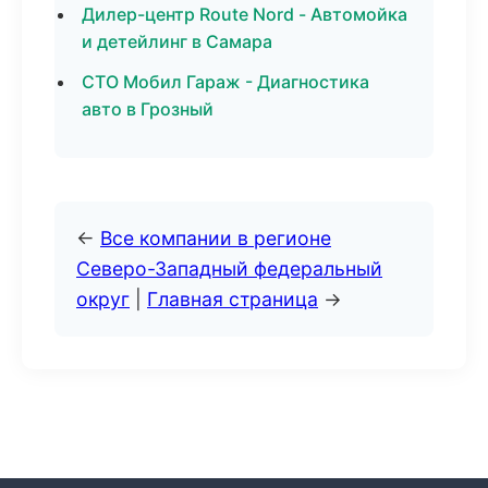
Дилер-центр Route Nord - Автомойка
и детейлинг в Самара
СТО Мобил Гараж - Диагностика
авто в Грозный
←
Все компании в регионе
Северо-Западный федеральный
округ
|
Главная страница
→