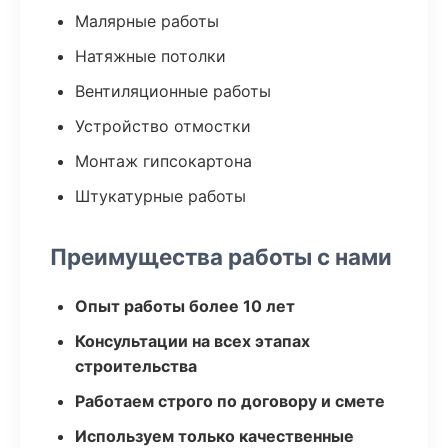
Малярные работы
Натяжные потолки
Вентиляционные работы
Устройство отмостки
Монтаж гипсокартона
Штукатурные работы
Преимущества работы с нами
Опыт работы более 10 лет
Консультации на всех этапах
строительства
Работаем строго по договору и смете
Используем только качественные