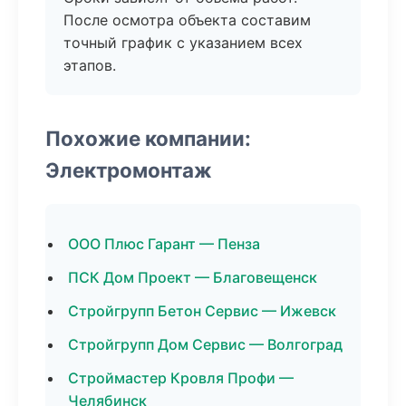
После осмотра объекта составим
точный график с указанием всех
этапов.
Похожие компании:
Электромонтаж
ООО Плюс Гарант — Пенза
ПСК Дом Проект — Благовещенск
Стройгрупп Бетон Сервис — Ижевск
Стройгрупп Дом Сервис — Волгоград
Строймастер Кровля Профи —
Челябинск