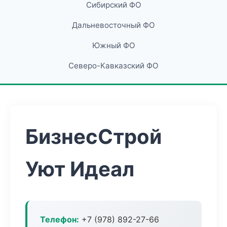
Сибирский ФО
Дальневосточный ФО
Южный ФО
Северо-Кавказский ФО
БизнесСтрой
Уют Идеал
Телефон:
+7 (978) 892-27-66