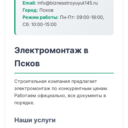
Email:
info@biznesstroyuyut145.ru
Город:
Псков
Режим работы:
Пн-Пт: 09:00-18:00,
Сб: 10:00-15:00
Электромонтаж в
Псков
Строительная компания предлагает
электромонтаж по конкурентным ценам.
Работаем официально, все документы в
порядке.
Наши услуги