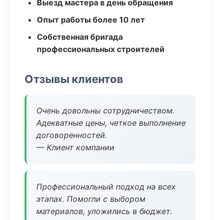
Выезд мастера в день обращения
Опыт работы более 10 лет
Собственная бригада
профессиональных строителей
Отзывы клиентов
Очень довольны сотрудничеством.
Адекватные цены, четкое выполнение
договоренностей.
— Клиент компании
Профессиональный подход на всех
этапах. Помогли с выбором
материалов, уложились в бюджет.