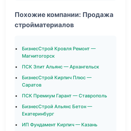
Похожие компании: Продажа
стройматериалов
БизнесСтрой Кровля Ремонт —
Магнитогорск
ПСК Элит Альянс — Архангельск
БизнесСтрой Кирпич Плюс —
Саратов
ПСК Премиум Гарант — Ставрополь
БизнесСтрой Альянс Бетон —
Екатеринбург
ИП Фундамент Кирпич — Казань