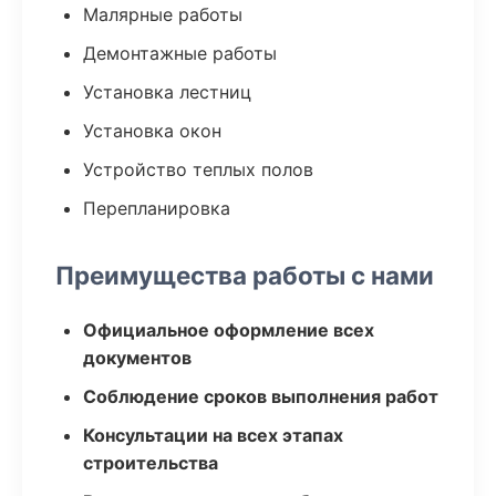
Малярные работы
Демонтажные работы
Установка лестниц
Установка окон
Устройство теплых полов
Перепланировка
Преимущества работы с нами
Официальное оформление всех
документов
Соблюдение сроков выполнения работ
Консультации на всех этапах
строительства