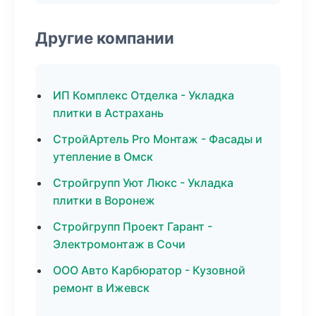
Другие компании
ИП Комплекс Отделка - Укладка
плитки в Астрахань
СтройАртель Pro Монтаж - Фасады и
утепление в Омск
Стройгрупп Уют Люкс - Укладка
плитки в Воронеж
Стройгрупп Проект Гарант -
Электромонтаж в Сочи
ООО Авто Карбюратор - Кузовной
ремонт в Ижевск