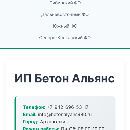
Сибирский ФО
Дальневосточный ФО
Южный ФО
Северо-Кавказский ФО
ИП Бетон Альянс
Телефон:
+7-942-696-53-17
Email:
info@betonalyans980.ru
Город:
Архангельск
Режим работы:
Пн-Сб: 08:00-19:00