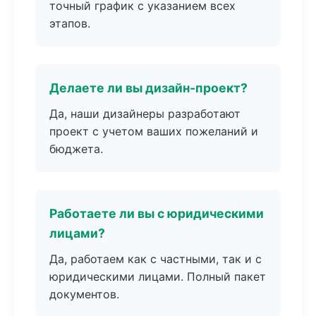
точный график с указанием всех
этапов.
Делаете ли вы дизайн-проект?
Да, наши дизайнеры разработают
проект с учетом ваших пожеланий и
бюджета.
Работаете ли вы с юридическими
лицами?
Да, работаем как с частными, так и с
юридическими лицами. Полный пакет
документов.