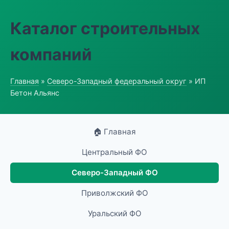
Каталог строительных
компаний
Главная
»
Северо-Западный федеральный округ
» ИП
Бетон Альянс
🏠 Главная
Центральный ФО
Северо-Западный ФО
Приволжский ФО
Уральский ФО