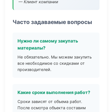
— Клиент компании
Часто задаваемые вопросы
Нужно ли самому закупать
материалы?
Не обязательно. Мы можем закупить
все необходимое со скидками от
производителей.
Какие сроки выполнения работ?
Сроки зависят от объема работ.
После осмотра объекта составим