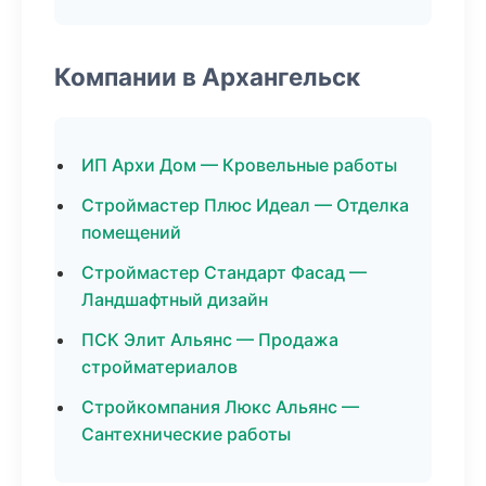
Компании в Архангельск
ИП Архи Дом — Кровельные работы
Строймастер Плюс Идеал — Отделка
помещений
Строймастер Стандарт Фасад —
Ландшафтный дизайн
ПСК Элит Альянс — Продажа
стройматериалов
Стройкомпания Люкс Альянс —
Сантехнические работы