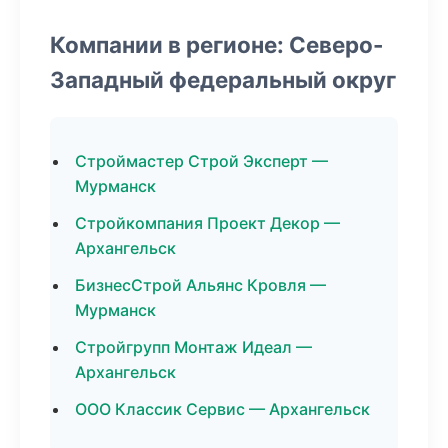
Компании в регионе: Северо-
Западный федеральный округ
Строймастер Строй Эксперт —
Мурманск
Стройкомпания Проект Декор —
Архангельск
БизнесСтрой Альянс Кровля —
Мурманск
Стройгрупп Монтаж Идеал —
Архангельск
ООО Классик Сервис — Архангельск