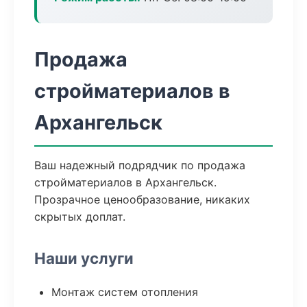
Продажа
стройматериалов в
Архангельск
Ваш надежный подрядчик по продажа
стройматериалов в Архангельск.
Прозрачное ценообразование, никаких
скрытых доплат.
Наши услуги
Монтаж систем отопления