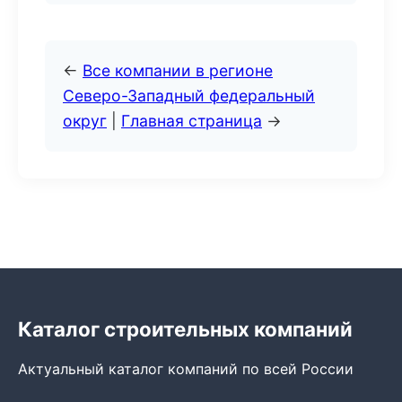
←
Все компании в регионе
Северо-Западный федеральный
округ
|
Главная страница
→
Каталог строительных компаний
Актуальный каталог компаний по всей России