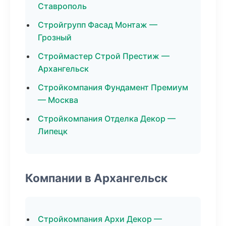
Ставрополь
Стройгрупп Фасад Монтаж —
Грозный
Строймастер Строй Престиж —
Архангельск
Стройкомпания Фундамент Премиум
— Москва
Стройкомпания Отделка Декор —
Липецк
Компании в Архангельск
Стройкомпания Архи Декор —