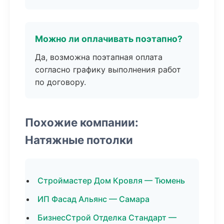
Можно ли оплачивать поэтапно?
Да, возможна поэтапная оплата
согласно графику выполнения работ
по договору.
Похожие компании:
Натяжные потолки
Строймастер Дом Кровля — Тюмень
ИП Фасад Альянс — Самара
БизнесСтрой Отделка Стандарт —