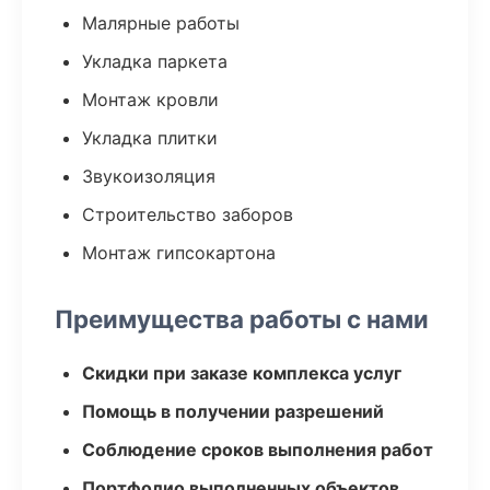
Малярные работы
Укладка паркета
Монтаж кровли
Укладка плитки
Звукоизоляция
Строительство заборов
Монтаж гипсокартона
Преимущества работы с нами
Скидки при заказе комплекса услуг
Помощь в получении разрешений
Соблюдение сроков выполнения работ
Портфолио выполненных объектов