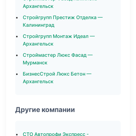
Архангельск
Стройгрупп Престиж Отделка —
Калининград
Стройгрупп Монтаж Идеал —
Архангельск
Строймастер Люкс Фасад —
Мурманск
БизнесСтрой Люкс Бетон —
Архангельск
Другие компании
СТО Автопрофи Экспресс -