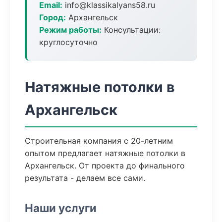
Email:
info@klassikalyans58.ru
Город:
Архангельск
Режим работы:
Консультации:
круглосуточно
Натяжные потолки в
Архангельск
Строительная компания с 20-летним
опытом предлагает натяжные потолки в
Архангельск. От проекта до финального
результата - делаем все сами.
Наши услуги