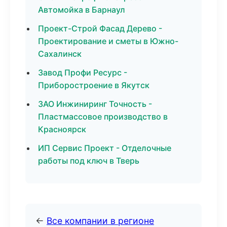
Автомойка в Барнаул
Проект-Строй Фасад Дерево -
Проектирование и сметы в Южно-
Сахалинск
Завод Профи Ресурс -
Приборостроение в Якутск
ЗАО Инжиниринг Точность -
Пластмассовое производство в
Красноярск
ИП Сервис Проект - Отделочные
работы под ключ в Тверь
←
Все компании в регионе