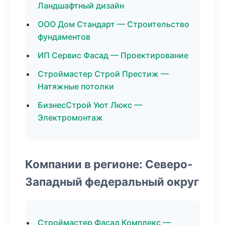
Ландшафтный дизайн
ООО Дом Стандарт — Строительство
фундаментов
ИП Сервис Фасад — Проектирование
Строймастер Строй Престиж —
Натяжные потолки
БизнесСтрой Уют Люкс —
Электромонтаж
Компании в регионе: Северо-
Западный федеральный округ
Строймастер Фасад Комплекс —