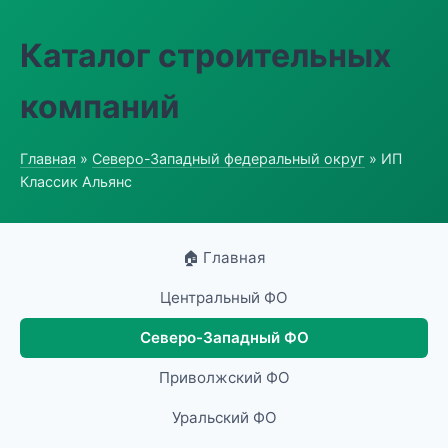
Каталог строительных
компаний
Главная
»
Северо-Западный федеральный округ
» ИП
Классик Альянс
🏠 Главная
Центральный ФО
Северо-Западный ФО
Приволжский ФО
Уральский ФО