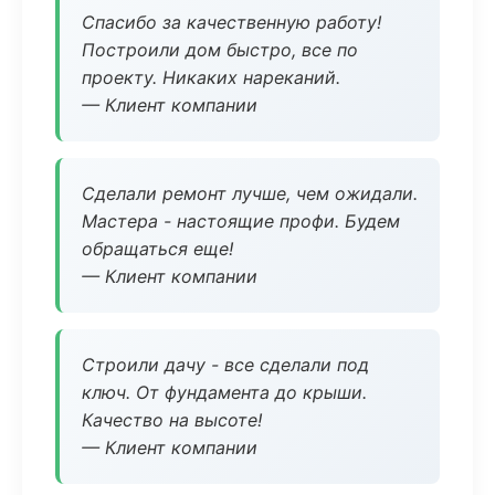
Спасибо за качественную работу!
Построили дом быстро, все по
проекту. Никаких нареканий.
— Клиент компании
Сделали ремонт лучше, чем ожидали.
Мастера - настоящие профи. Будем
обращаться еще!
— Клиент компании
Строили дачу - все сделали под
ключ. От фундамента до крыши.
Качество на высоте!
— Клиент компании