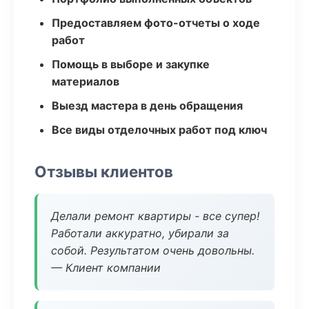
Предоставляем фото-отчеты о ходе
работ
Помощь в выборе и закупке
материалов
Выезд мастера в день обращения
Все виды отделочных работ под ключ
Отзывы клиентов
Делали ремонт квартиры - все супер!
Работали аккуратно, убирали за
собой. Результатом очень довольны.
— Клиент компании