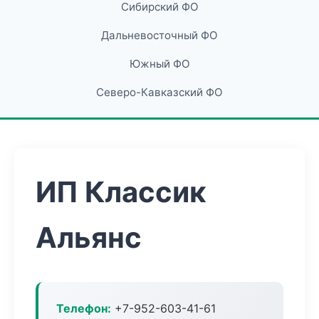
Сибирский ФО
Дальневосточный ФО
Южный ФО
Северо-Кавказский ФО
ИП Классик
Альянс
Телефон:
+7-952-603-41-61