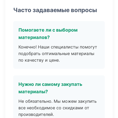
Часто задаваемые вопросы
Помогаете ли с выбором
материалов?
Конечно! Наши специалисты помогут
подобрать оптимальные материалы
по качеству и цене.
Нужно ли самому закупать
материалы?
Не обязательно. Мы можем закупить
все необходимое со скидками от
производителей.