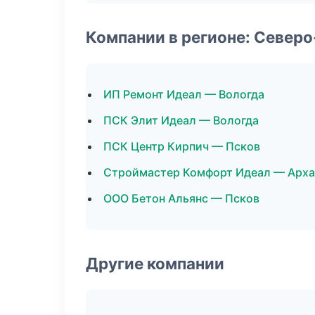
Компании в регионе: Север
ИП Ремонт Идеал — Вологда
ПСК Элит Идеал — Вологда
ПСК Центр Кирпич — Псков
Строймастер Комфорт Идеал — Арха
ООО Бетон Альянс — Псков
Другие компании