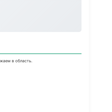
жаем в область.