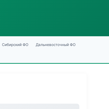
Сибирский ФО
Дальневосточный ФО