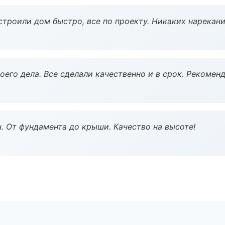
строили дом быстро, все по проекту. Никаких нарекани
оего дела. Все сделали качественно и в срок. Рекомен
ч. От фундамента до крыши. Качество на высоте!