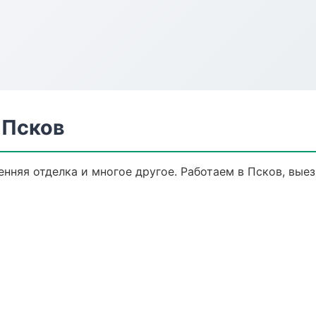
 Псков
енняя отделка и многое другое. Работаем в Псков, выез