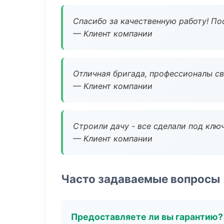
Спасибо за качественную работу! По
— Клиент компании
Отличная бригада, профессионалы св
— Клиент компании
Строили дачу - все сделали под клю
— Клиент компании
Часто задаваемые вопросы
Предоставляете ли вы гарантию?