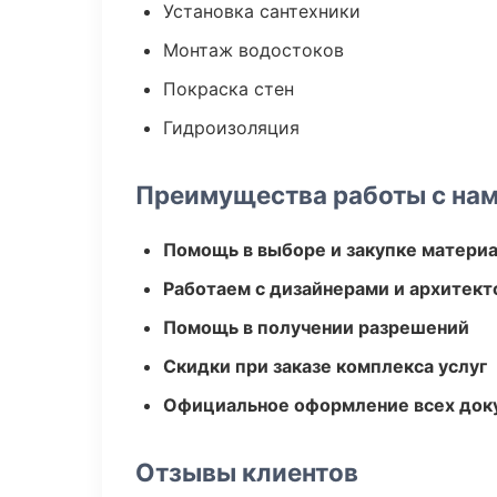
Установка сантехники
Монтаж водостоков
Покраска стен
Гидроизоляция
Преимущества работы с на
Помощь в выборе и закупке матери
Работаем с дизайнерами и архитек
Помощь в получении разрешений
Скидки при заказе комплекса услуг
Официальное оформление всех док
Отзывы клиентов