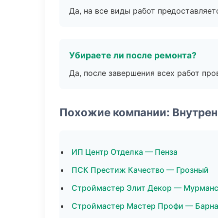
Да, на все виды работ предоставляетс
Убираете ли после ремонта?
Да, после завершения всех работ пр
Похожие компании: Внутрен
ИП Центр Отделка — Пенза
ПСК Престиж Качество — Грозный
Строймастер Элит Декор — Мурман
Строймастер Мастер Профи — Барн