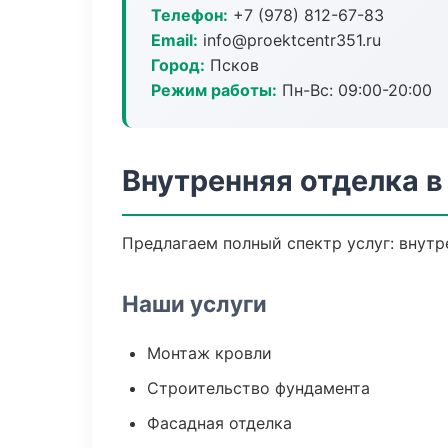
Телефон:
+7 (978) 812-67-83
Email:
info@proektcentr351.ru
Город:
Псков
Режим работы:
Пн-Вс: 09:00-20:00
Внутренняя отделка в
Предлагаем полный спектр услуг: внутр
Наши услуги
Монтаж кровли
Строительство фундамента
Фасадная отделка