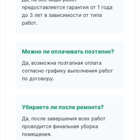
предоставляется гарантия от 1 года
до 3 лет в зависимости от типа
работ.
Можно ли оплачивать поэтапно?
Да, возможна поэтапная оплата
согласно графику выполнения работ
по договору.
Убираете ли после ремонта?
Да, после завершения всех работ
проводится финальная уборка
помещения.