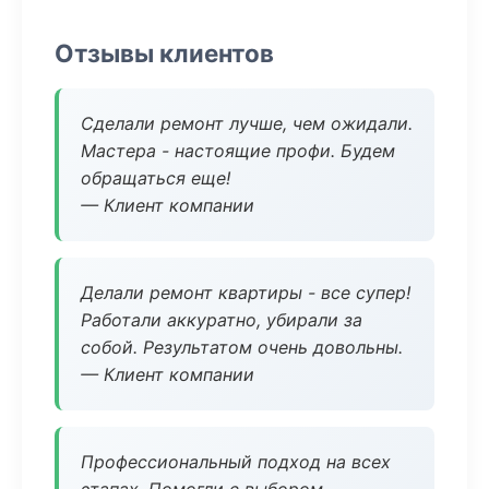
Отзывы клиентов
Сделали ремонт лучше, чем ожидали.
Мастера - настоящие профи. Будем
обращаться еще!
— Клиент компании
Делали ремонт квартиры - все супер!
Работали аккуратно, убирали за
собой. Результатом очень довольны.
— Клиент компании
Профессиональный подход на всех