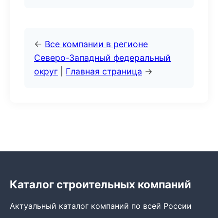
←
Все компании в регионе
Северо-Западный федеральный
округ
|
Главная страница
→
Каталог строительных компаний
Актуальный каталог компаний по всей России