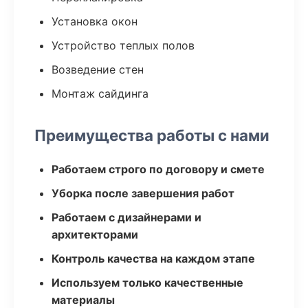
Установка окон
Устройство теплых полов
Возведение стен
Монтаж сайдинга
Преимущества работы с нами
Работаем строго по договору и смете
Уборка после завершения работ
Работаем с дизайнерами и
архитекторами
Контроль качества на каждом этапе
Используем только качественные
материалы