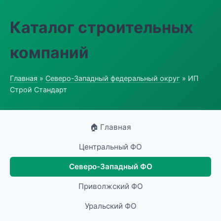
Каталог строительных
компаний
Главная
»
Северо-Западный федеральный округ
» ИП
Строй Стандарт
🏠 Главная
Центральный ФО
Северо-Западный ФО
Приволжский ФО
Уральский ФО