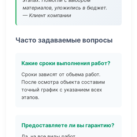
этапах. Помогли с выбором
материалов, уложились в бюджет.
— Клиент компании
Часто задаваемые вопросы
Какие сроки выполнения работ?
Сроки зависят от объема работ.
После осмотра объекта составим
точный график с указанием всех
этапов.
Предоставляете ли вы гарантию?
Да, на все виды работ