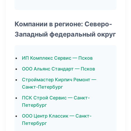
Компании в регионе: Северо-
Западный федеральный округ
ИП Комплекс Сервис — Псков
ООО Альянс Стандарт — Псков
Строймастер Кирпич Ремонт —
Санкт-Петербург
ПСК Строй Сервис — Санкт-
Петербург
ООО Центр Классик — Санкт-
Петербург