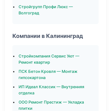
Стройгрупп Профи Люкс —
Волгоград
Компании в Калининград
Стройкомпания Сервис Уют —
Ремонт квартир
ПСК Бетон Кровля — Монтаж
гипсокартона
ИП Идеал Классик — Внутренняя
отделка
ООО Ремонт Престиж — Укладка
плитки