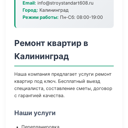
Email:
info@stroystandart608.ru
Город:
Калининград
Режим работы:
Пн-Сб: 08:00-19:00
Ремонт квартир в
Калининград
Наша компания предлагает услуги ремонт
квартир под ключ. Бесплатный выезд
специалиста, составление сметы, договор
с гарантией качества.
Наши услуги
Перепланировка