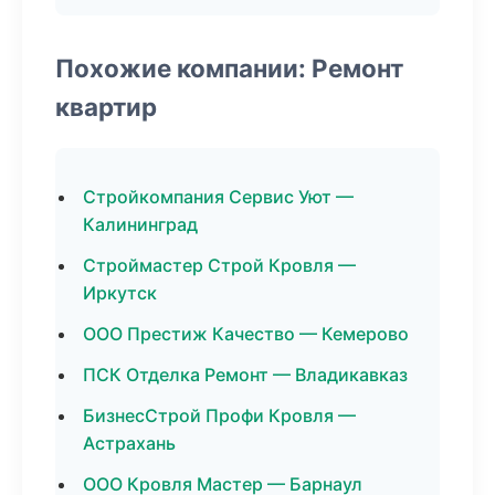
Похожие компании: Ремонт
квартир
Стройкомпания Сервис Уют —
Калининград
Строймастер Строй Кровля —
Иркутск
ООО Престиж Качество — Кемерово
ПСК Отделка Ремонт — Владикавказ
БизнесСтрой Профи Кровля —
Астрахань
ООО Кровля Мастер — Барнаул