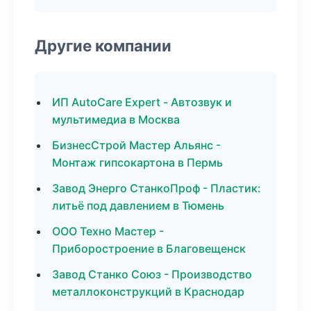
Другие компании
ИП AutoCare Expert - Автозвук и
мультимедиа в Москва
БизнесСтрой Мастер Альянс -
Монтаж гипсокартона в Пермь
Завод Энерго СтанкоПроф - Пластик:
литьё под давлением в Тюмень
ООО Техно Мастер -
Приборостроение в Благовещенск
Завод Станко Союз - Производство
металлоконструкций в Краснодар