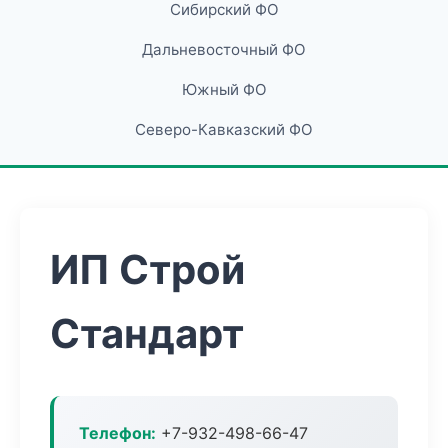
Сибирский ФО
Дальневосточный ФО
Южный ФО
Северо-Кавказский ФО
ИП Строй
Стандарт
Телефон:
+7-932-498-66-47