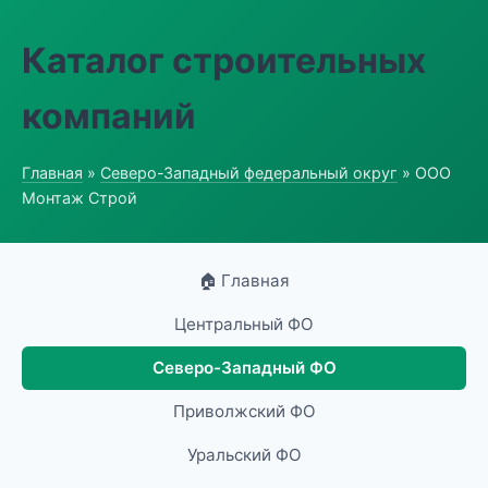
Каталог строительных
компаний
Главная
»
Северо-Западный федеральный округ
» ООО
Монтаж Строй
🏠 Главная
Центральный ФО
Северо-Западный ФО
Приволжский ФО
Уральский ФО