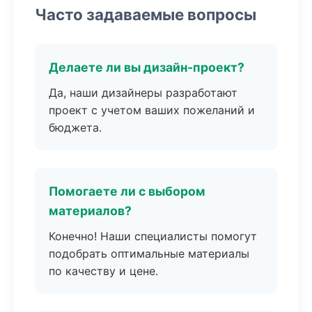
Часто задаваемые вопросы
Делаете ли вы дизайн-проект?
Да, наши дизайнеры разработают
проект с учетом ваших пожеланий и
бюджета.
Помогаете ли с выбором
материалов?
Конечно! Наши специалисты помогут
подобрать оптимальные материалы
по качеству и цене.