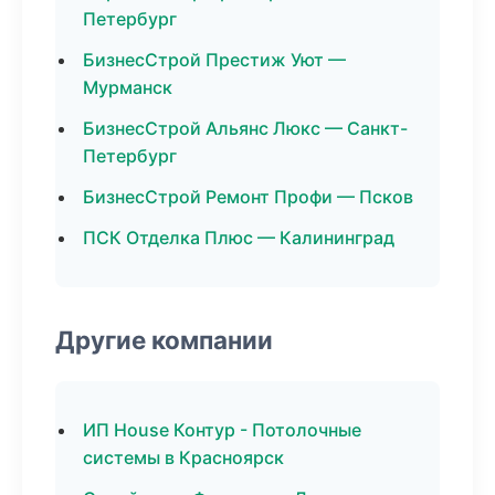
Петербург
БизнесСтрой Престиж Уют —
Мурманск
БизнесСтрой Альянс Люкс — Санкт-
Петербург
БизнесСтрой Ремонт Профи — Псков
ПСК Отделка Плюс — Калининград
Другие компании
ИП House Контур - Потолочные
системы в Красноярск