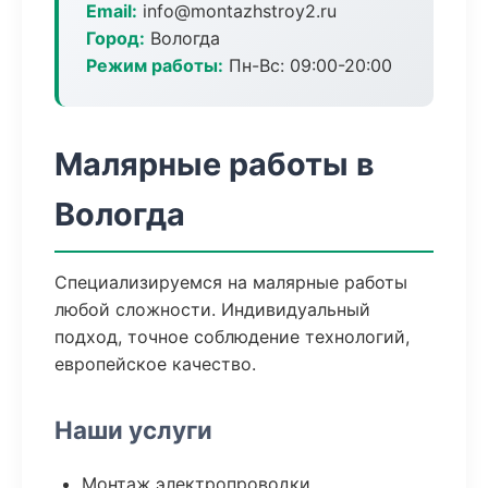
Email:
info@montazhstroy2.ru
Город:
Вологда
Режим работы:
Пн-Вс: 09:00-20:00
Малярные работы в
Вологда
Специализируемся на малярные работы
любой сложности. Индивидуальный
подход, точное соблюдение технологий,
европейское качество.
Наши услуги
Монтаж электропроводки