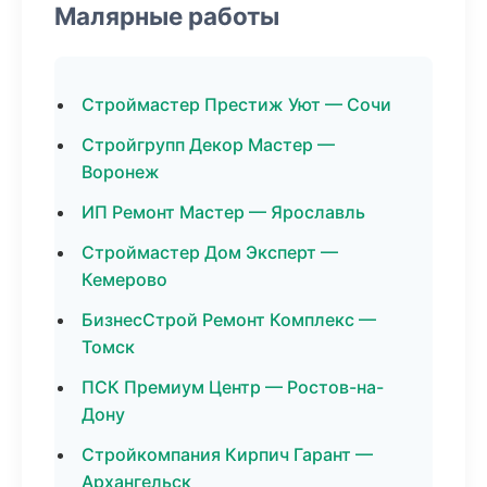
Малярные работы
Строймастер Престиж Уют — Сочи
Стройгрупп Декор Мастер —
Воронеж
ИП Ремонт Мастер — Ярославль
Строймастер Дом Эксперт —
Кемерово
БизнесСтрой Ремонт Комплекс —
Томск
ПСК Премиум Центр — Ростов-на-
Дону
Стройкомпания Кирпич Гарант —
Архангельск