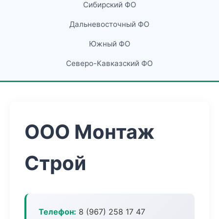
Сибирский ФО
Дальневосточный ФО
Южный ФО
Северо-Кавказский ФО
ООО Монтаж
Строй
Телефон:
8 (967) 258 17 47