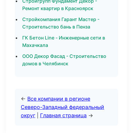
Стройгрупп Фундамент Декор -
Ремонт квартир в Красноярск
Стройкомпания Гарант Мастер -
Строительство бань в Пенза
ГК Бетон Line - Инженерные сети в
Махачкала
ООО Декор Фасад - Строительство
домов в Челябинск
←
Все компании в регионе
Северо-Западный федеральный
округ
|
Главная страница
→