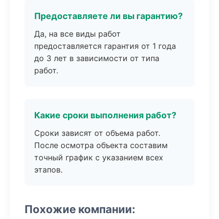
Предоставляете ли вы гарантию?
Да, на все виды работ
предоставляется гарантия от 1 года
до 3 лет в зависимости от типа
работ.
Какие сроки выполнения работ?
Сроки зависят от объема работ.
После осмотра объекта составим
точный график с указанием всех
этапов.
Похожие компании: