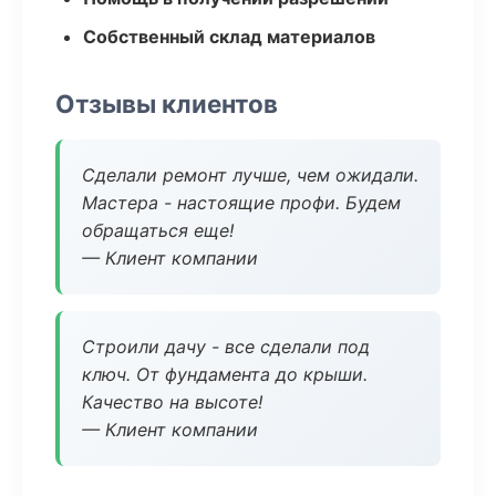
Собственный склад материалов
Отзывы клиентов
Сделали ремонт лучше, чем ожидали.
Мастера - настоящие профи. Будем
обращаться еще!
— Клиент компании
Строили дачу - все сделали под
ключ. От фундамента до крыши.
Качество на высоте!
— Клиент компании