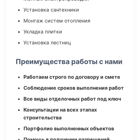
Установка сантехники
Монтаж систем отопления
Укладка плитки
Установка лестниц
Преимущества работы с нами
Работаем строго по договору и смете
Соблюдение сроков выполнения работ
Все виды отделочных работ под ключ
Консультации на всех этапах
строительства
Портфолио выполненных объектов
Помощь в получении разрешений