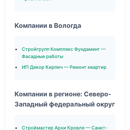
Компании в Вологда
Стройгрупп Комплекс Фундамент —
Фасадные работы
ИП Декор Кирпич — Ремонт квартир
Компании в регионе: Северо-
Западный федеральный округ
Строймастер Архи Кровля — Санкт-