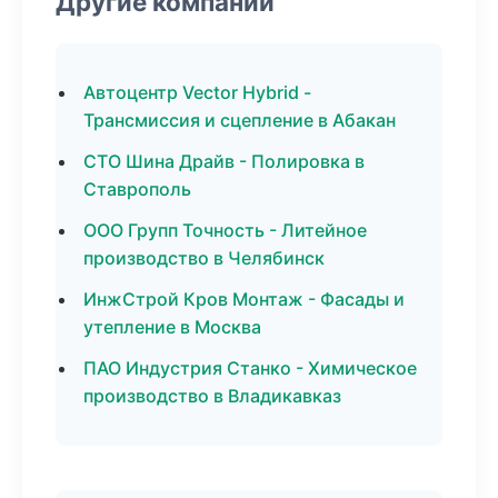
Другие компании
Автоцентр Vector Hybrid -
Трансмиссия и сцепление в Абакан
СТО Шина Драйв - Полировка в
Ставрополь
ООО Групп Точность - Литейное
производство в Челябинск
ИнжСтрой Кров Монтаж - Фасады и
утепление в Москва
ПАО Индустрия Станко - Химическое
производство в Владикавказ