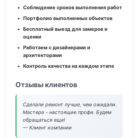
Соблюдение сроков выполнения работ
Портфолио выполненных объектов
Бесплатный выезд для замеров и
оценки
Работаем с дизайнерами и
архитекторами
Контроль качества на каждом этапе
Отзывы клиентов
Сделали ремонт лучше, чем ожидали.
Мастера - настоящие профи. Будем
обращаться еще!
— Клиент компании