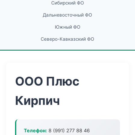
Сибирский ФО
Дальневосточный ФО
Южный ФО
Северо-Кавказский ФО
ООО Плюс
Кирпич
Телефон:
8 (991) 277 88 46