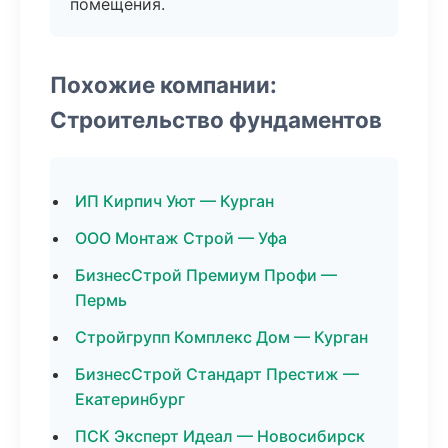
помещения.
Похожие компании:
Строительство фундаментов
ИП Кирпич Уют — Курган
ООО Монтаж Строй — Уфа
БизнесСтрой Премиум Профи —
Пермь
Стройгрупп Комплекс Дом — Курган
БизнесСтрой Стандарт Престиж —
Екатеринбург
ПСК Эксперт Идеал — Новосибирск