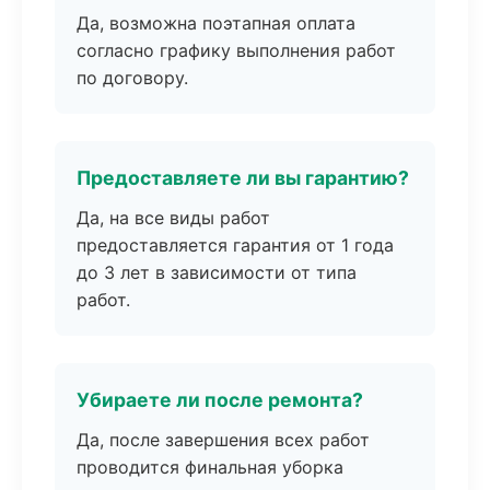
Да, возможна поэтапная оплата
согласно графику выполнения работ
по договору.
Предоставляете ли вы гарантию?
Да, на все виды работ
предоставляется гарантия от 1 года
до 3 лет в зависимости от типа
работ.
Убираете ли после ремонта?
Да, после завершения всех работ
проводится финальная уборка