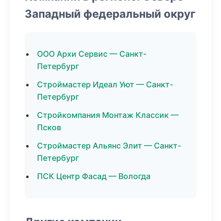
Западный федеральный округ
ООО Архи Сервис — Санкт-
Петербург
Строймастер Идеал Уют — Санкт-
Петербург
Стройкомпания Монтаж Классик —
Псков
Строймастер Альянс Элит — Санкт-
Петербург
ПСК Центр Фасад — Вологда