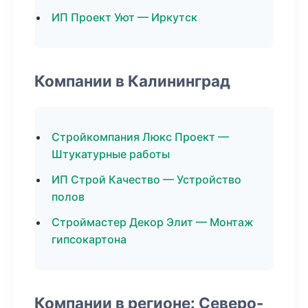
ИП Проект Уют — Иркутск
Компании в Калининград
Стройкомпания Люкс Проект —
Штукатурные работы
ИП Строй Качество — Устройство
полов
Строймастер Декор Элит — Монтаж
гипсокартона
Компании в регионе: Северо-