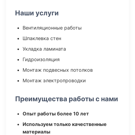
Наши услуги
Вентиляционные работы
Шпаклевка стен
Укладка ламината
Гидроизоляция
Монтаж подвесных потолков
Монтаж электропроводки
Преимущества работы с нами
Опыт работы более 10 лет
Используем только качественные
материалы