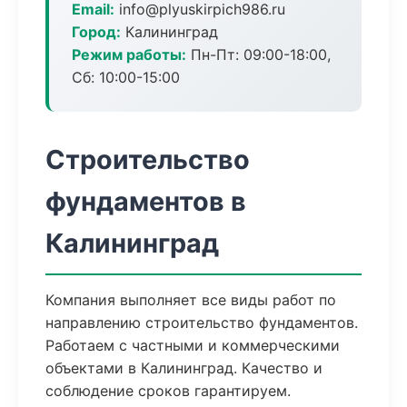
Email:
info@plyuskirpich986.ru
Город:
Калининград
Режим работы:
Пн-Пт: 09:00-18:00,
Сб: 10:00-15:00
Строительство
фундаментов в
Калининград
Компания выполняет все виды работ по
направлению строительство фундаментов.
Работаем с частными и коммерческими
объектами в Калининград. Качество и
соблюдение сроков гарантируем.