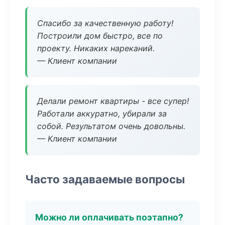
Спасибо за качественную работу!
Построили дом быстро, все по
проекту. Никаких нареканий.
— Клиент компании
Делали ремонт квартиры - все супер!
Работали аккуратно, убирали за
собой. Результатом очень довольны.
— Клиент компании
Часто задаваемые вопросы
Можно ли оплачивать поэтапно?