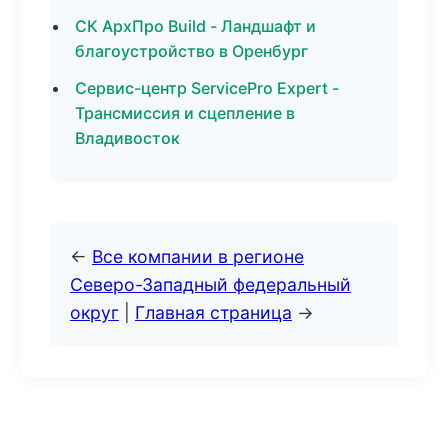
СК АрхПро Build - Ландшафт и
благоустройство в Оренбург
Сервис-центр ServicePro Expert -
Трансмиссия и сцепление в
Владивосток
←
Все компании в регионе
Северо-Западный федеральный
округ
|
Главная страница
→