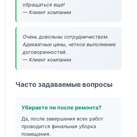
обращаться еще!
— Клиент компании
Очень довольны сотрудничеством.
Адекватные цены, четкое выполнение
договоренностей.
— Клиент компании
Часто задаваемые вопросы
Убираете ли после ремонта?
Да, после завершения всех работ
проводится финальная уборка
помещения.