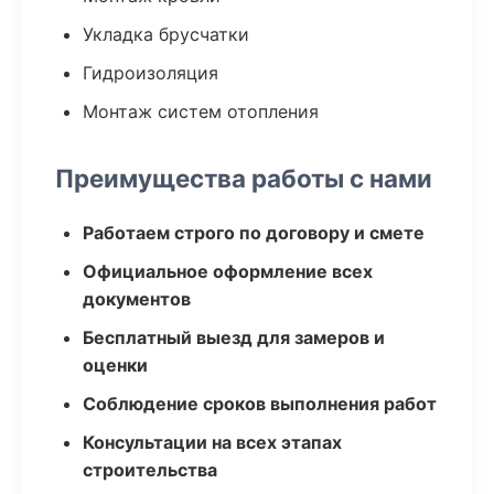
Укладка брусчатки
Гидроизоляция
Монтаж систем отопления
Преимущества работы с нами
Работаем строго по договору и смете
Официальное оформление всех
документов
Бесплатный выезд для замеров и
оценки
Соблюдение сроков выполнения работ
Консультации на всех этапах
строительства