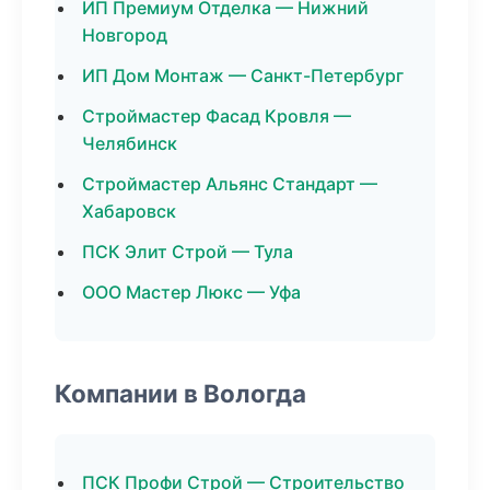
ИП Премиум Отделка — Нижний
Новгород
ИП Дом Монтаж — Санкт-Петербург
Строймастер Фасад Кровля —
Челябинск
Строймастер Альянс Стандарт —
Хабаровск
ПСК Элит Строй — Тула
ООО Мастер Люкс — Уфа
Компании в Вологда
ПСК Профи Строй — Строительство