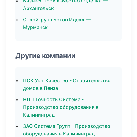
БизнесСтрой Качество Отделка —
Архангельск
Стройгрупп Бетон Идеал —
Мурманск
Другие компании
ПСК Уют Качество - Строительство
домов в Пенза
НПП Точность Система -
Производство оборудования в
Калининград
ЗАО Система Групп - Производство
оборудования в Калининград