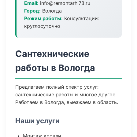
Email:
info@remontarhi78.ru
Город:
Вологда
Режим работы:
Консультации:
круглосуточно
Сантехнические
работы в Вологда
Предлагаем полный спектр услуг:
сантехнические работы и многое другое.
Работаем в Вологда, выезжаем в область.
Наши услуги
Монтаж кровли