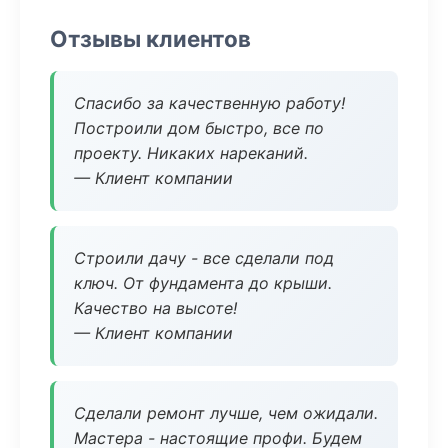
Отзывы клиентов
Спасибо за качественную работу!
Построили дом быстро, все по
проекту. Никаких нареканий.
— Клиент компании
Строили дачу - все сделали под
ключ. От фундамента до крыши.
Качество на высоте!
— Клиент компании
Сделали ремонт лучше, чем ожидали.
Мастера - настоящие профи. Будем