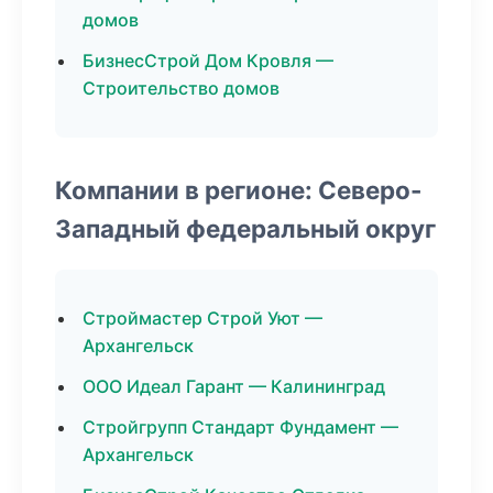
домов
БизнесСтрой Дом Кровля —
Строительство домов
Компании в регионе: Северо-
Западный федеральный округ
Строймастер Строй Уют —
Архангельск
ООО Идеал Гарант — Калининград
Стройгрупп Стандарт Фундамент —
Архангельск