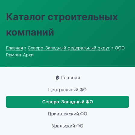
Каталог строительных
компаний
Главная
»
Северо-Западный федеральный округ
» ООО
Ремонт Архи
🏠 Главная
Центральный ФО
Северо-Западный ФО
Приволжский ФО
Уральский ФО