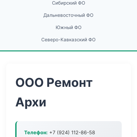
Сибирский ФО
Дальневосточный ФО
Южный ФО
Северо-Кавказский ФО
ООО Ремонт
Архи
Телефон:
+7 (924) 112-86-58