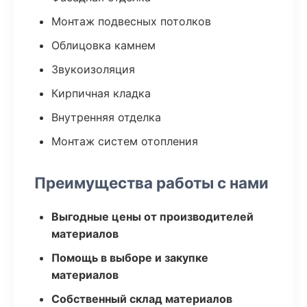
Монтаж подвесных потолков
Облицовка камнем
Звукоизоляция
Кирпичная кладка
Внутренняя отделка
Монтаж систем отопления
Преимущества работы с нами
Выгодные цены от производителей
материалов
Помощь в выборе и закупке
материалов
Собственный склад материалов