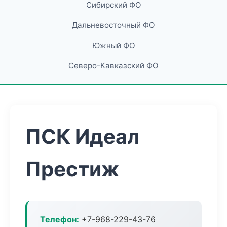
Сибирский ФО
Дальневосточный ФО
Южный ФО
Северо-Кавказский ФО
ПСК Идеал
Престиж
Телефон:
+7-968-229-43-76