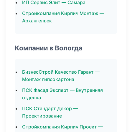
ИП Сервис Элит — Самара
Стройкомпания Кирпич Монтаж —
Архангельск
Компании в Вологда
БизнесСтрой Качество Гарант —
Монтаж гипсокартона
ПСК Фасад Эксперт — Внутренняя
отделка
ПСК Стандарт Декор —
Проектирование
Стройкомпания Кирпич Проект —