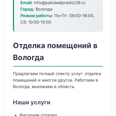
Email:
info@pskidealprestiz29.ru
Город:
Вологда
Режим работы:
Пн-Пт: 09:00-18:00,
Сб: 10:00-15:00
Отделка помещений в
Вологда
Предлагаем полный спектр услуг: отделка
помещений и многое другое. Работаем в
Вологда, выезжаем в область.
Наши услуги
Фасадная отделка