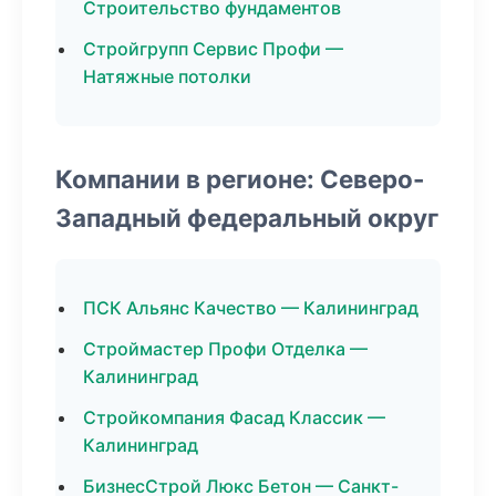
Строительство фундаментов
Стройгрупп Сервис Профи —
Натяжные потолки
Компании в регионе: Северо-
Западный федеральный округ
ПСК Альянс Качество — Калининград
Строймастер Профи Отделка —
Калининград
Стройкомпания Фасад Классик —
Калининград
БизнесСтрой Люкс Бетон — Санкт-