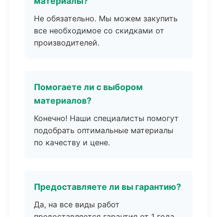
материалы?
Не обязательно. Мы можем закупить
все необходимое со скидками от
производителей.
Помогаете ли с выбором
материалов?
Конечно! Наши специалисты помогут
подобрать оптимальные материалы
по качеству и цене.
Предоставляете ли вы гарантию?
Да, на все виды работ
предоставляется гарантия от 1 года