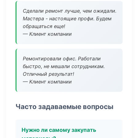
Сделали ремонт лучше, чем ожидали.
Мастера - настоящие профи. Будем
обращаться еще!
— Клиент компании
Ремонтировали офис. Работали
быстро, не мешали сотрудникам.
Отличный результат!
— Клиент компании
Часто задаваемые вопросы
Нужно ли самому закупать