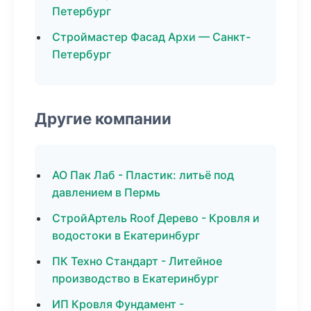
Петербург
Строймастер Фасад Архи — Санкт-
Петербург
Другие компании
АО Пак Лаб - Пластик: литьё под
давлением в Пермь
СтройАртель Roof Дерево - Кровля и
водостоки в Екатеринбург
ПК Техно Стандарт - Литейное
производство в Екатеринбург
ИП Кровля Фундамент -