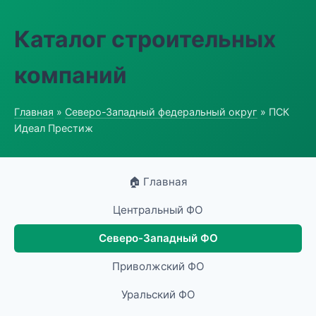
Каталог строительных
компаний
Главная
»
Северо-Западный федеральный округ
» ПСК
Идеал Престиж
🏠 Главная
Центральный ФО
Северо-Западный ФО
Приволжский ФО
Уральский ФО