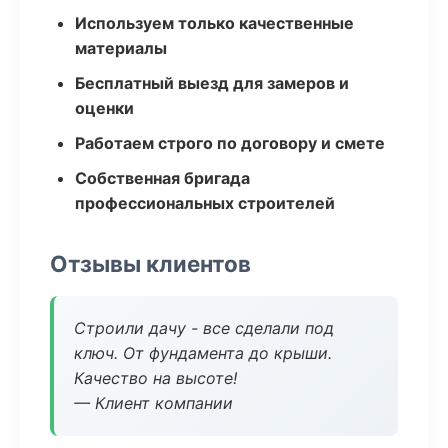
Используем только качественные
материалы
Бесплатный выезд для замеров и
оценки
Работаем строго по договору и смете
Собственная бригада
профессиональных строителей
Отзывы клиентов
Строили дачу - все сделали под
ключ. От фундамента до крыши.
Качество на высоте!
— Клиент компании