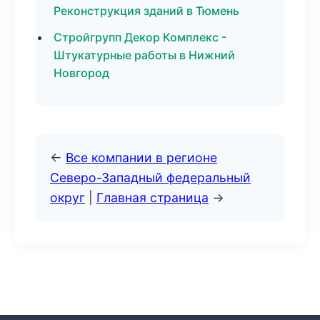
Реконструкция зданий в Тюмень
Стройгрупп Декор Комплекс -
Штукатурные работы в Нижний
Новгород
←
Все компании в регионе
Северо-Западный федеральный
округ
|
Главная страница
→