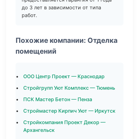
до 3 лет в зависимости от типа
работ.
Похожие компании: Отделка
помещений
ООО Центр Проект — Краснодар
Стройгрупп Уют Комплекс — Тюмень
ПСК Мастер Бетон — Пенза
Строймастер Кирпич Уют — Иркутск
Стройкомпания Проект Декор —
Архангельск