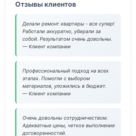
Отзывы клиентов
Делали ремонт квартиры - все супер!
Работали аккуратно, убирали за
собой. Результатом очень довольны.
— Клиент компании
Профессиональный подход на всех
этапах. Помогли с выбором
материалов, уложились в бюджет.
— Клиент компании
Очень довольны сотрудничеством.
Адекватные цены, четкое выполнение
договоренностей.