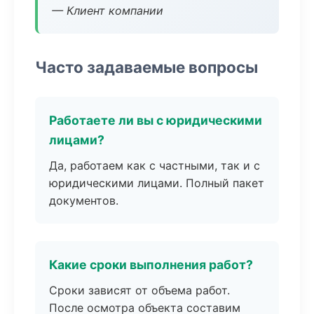
— Клиент компании
Часто задаваемые вопросы
Работаете ли вы с юридическими
лицами?
Да, работаем как с частными, так и с
юридическими лицами. Полный пакет
документов.
Какие сроки выполнения работ?
Сроки зависят от объема работ.
После осмотра объекта составим