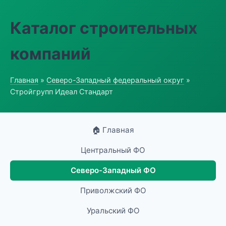
Каталог строительных
компаний
Главная
»
Северо-Западный федеральный округ
»
Стройгрупп Идеал Стандарт
🏠 Главная
Центральный ФО
Северо-Западный ФО
Приволжский ФО
Уральский ФО