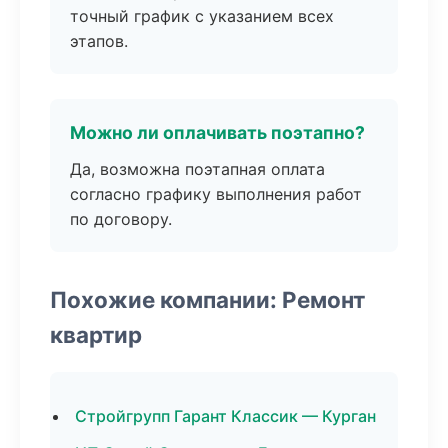
точный график с указанием всех
этапов.
Можно ли оплачивать поэтапно?
Да, возможна поэтапная оплата
согласно графику выполнения работ
по договору.
Похожие компании: Ремонт
квартир
Стройгрупп Гарант Классик — Курган