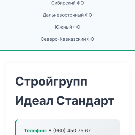
Сибирский ФО
Дальневосточный ФО
Южный ФО
Северо-Кавказский ФО
Стройгрупп
Идеал Стандарт
Телефон:
8 (960) 450 75 67