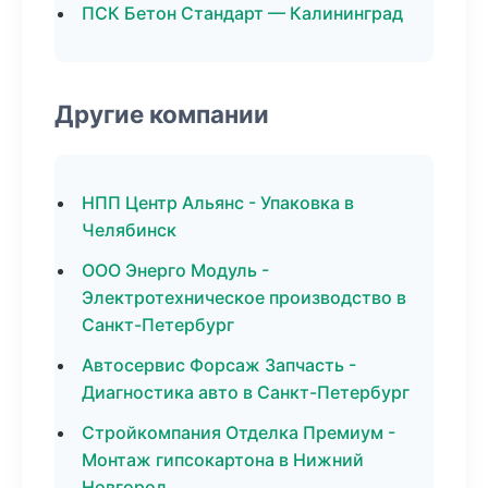
ПСК Бетон Стандарт — Калининград
Другие компании
НПП Центр Альянс - Упаковка в
Челябинск
ООО Энерго Модуль -
Электротехническое производство в
Санкт-Петербург
Автосервис Форсаж Запчасть -
Диагностика авто в Санкт-Петербург
Стройкомпания Отделка Премиум -
Монтаж гипсокартона в Нижний
Новгород