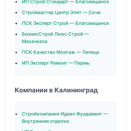
ИП Строй Стандарт — Благовещенск
Строймастер Центр Элит — Сочи
ПСК Эксперт Строй — Благовещенск
БизнесСтрой Люкс Строй —
Махачкала
ПСК Качество Монтаж — Липецк
ИП Эксперт Ремонт — Пермь
Компании в Калининград
Стройкомпания Идеал Фундамент —
Внутренняя отделка