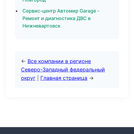
Сервис-центр Автомир Garage -
Ремонт и диагностика ДВС в
Нижневартовск
←
Все компании в регионе
Северо-Западный федеральный
округ
|
Главная страница
→