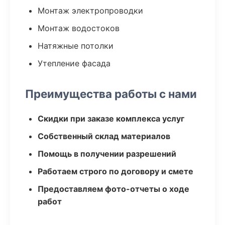
Монтаж электропроводки
Монтаж водостоков
Натяжные потолки
Утепление фасада
Преимущества работы с нами
Скидки при заказе комплекса услуг
Собственный склад материалов
Помощь в получении разрешений
Работаем строго по договору и смете
Предоставляем фото-отчеты о ходе
работ