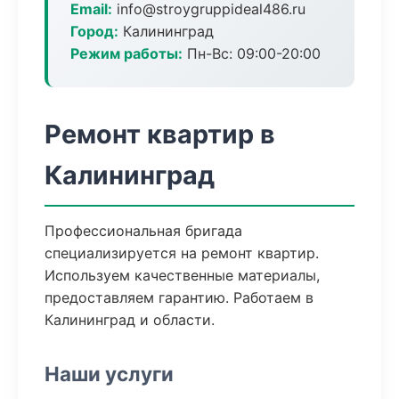
Email:
info@stroygruppideal486.ru
Город:
Калининград
Режим работы:
Пн-Вс: 09:00-20:00
Ремонт квартир в
Калининград
Профессиональная бригада
специализируется на ремонт квартир.
Используем качественные материалы,
предоставляем гарантию. Работаем в
Калининград и области.
Наши услуги