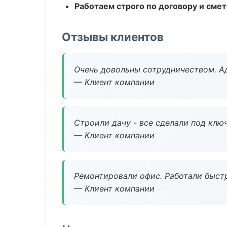
Работаем строго по договору и сме
Отзывы клиентов
Очень довольны сотрудничеством. А
— Клиент компании
Строили дачу - все сделали под клю
— Клиент компании
Ремонтировали офис. Работали быстр
— Клиент компании