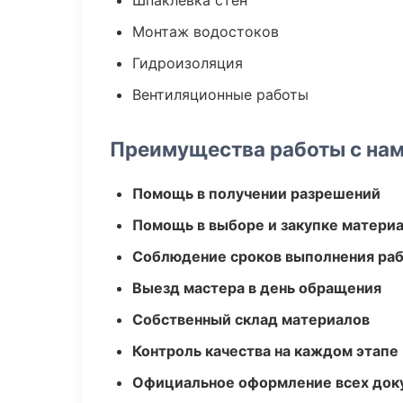
Шпаклевка стен
Монтаж водостоков
Гидроизоляция
Вентиляционные работы
Преимущества работы с на
Помощь в получении разрешений
Помощь в выборе и закупке матери
Соблюдение сроков выполнения ра
Выезд мастера в день обращения
Собственный склад материалов
Контроль качества на каждом этапе
Официальное оформление всех док