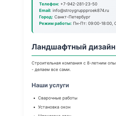
Телефон:
+7-942-281-23-50
Email:
info@stroygruppproek874.ru
Город:
Санкт-Петербург
Режим работы:
Пн-Пт: 09:00-18:00, С
Ландшафтный дизайн 
Строительная компания с 8-летним опы
- делаем все сами.
Наши услуги
Сварочные работы
Установка окон