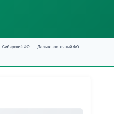
Сибирский ФО
Дальневосточный ФО