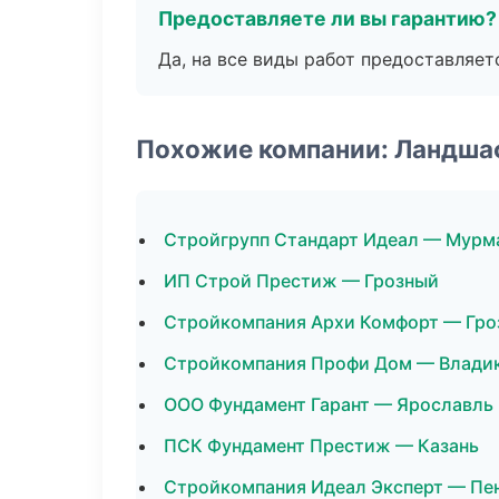
Предоставляете ли вы гарантию?
Да, на все виды работ предоставляетс
Похожие компании: Ландша
Стройгрупп Стандарт Идеал — Мурм
ИП Строй Престиж — Грозный
Стройкомпания Архи Комфорт — Гро
Стройкомпания Профи Дом — Влади
ООО Фундамент Гарант — Ярославль
ПСК Фундамент Престиж — Казань
Стройкомпания Идеал Эксперт — Пе