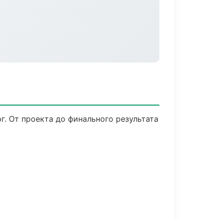
. От проекта до финального результата