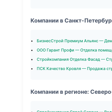
Компании в Санкт-Петербур
БизнесСтрой Премиум Альянс — Де
ООО Гарант Профи — Отделка помещ
Стройкомпания Отделка Фасад — Ст
ПСК Качество Кровля — Продажа ст
Компании в регионе: Север