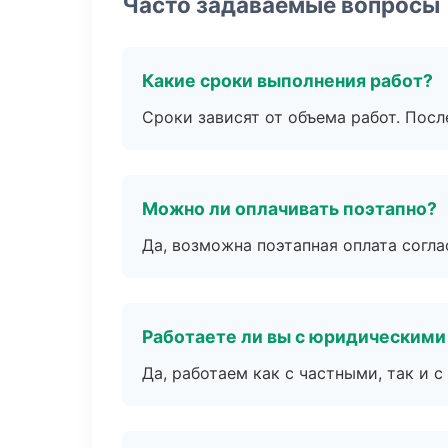
Часто задаваемые вопросы
Какие сроки выполнения работ?
Сроки зависят от объема работ. Посл
Можно ли оплачивать поэтапно?
Да, возможна поэтапная оплата согла
Работаете ли вы с юридическими
Да, работаем как с частными, так и