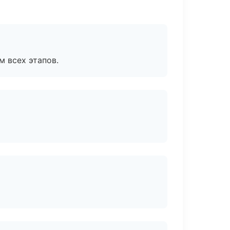
м всех этапов.