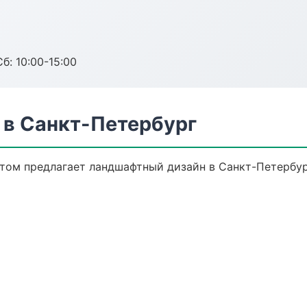
б: 10:00-15:00
в Санкт-Петербург
том предлагает ландшафтный дизайн в Санкт-Петербург