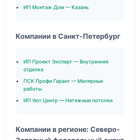
ИП Монтаж Дом — Казань
Компании в Санкт-Петербург
ИП Проект Эксперт — Внутренняя
отделка
ПСК Профи Гарант — Малярные
работы
ИП Уют Центр — Натяжные потолки
Компании в регионе: Северо-