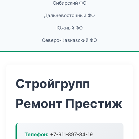
Сибирский ФО
Дальневосточный ФО
Южный ФО
Северо-Кавказский ФО
Стройгрупп
Ремонт Престиж
Телефон:
+7-911-897-84-19