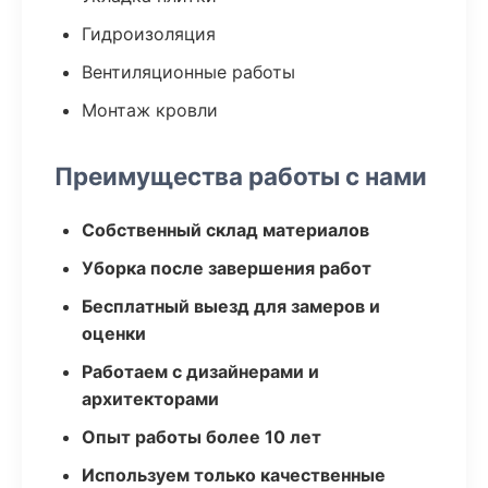
Гидроизоляция
Вентиляционные работы
Монтаж кровли
Преимущества работы с нами
Собственный склад материалов
Уборка после завершения работ
Бесплатный выезд для замеров и
оценки
Работаем с дизайнерами и
архитекторами
Опыт работы более 10 лет
Используем только качественные