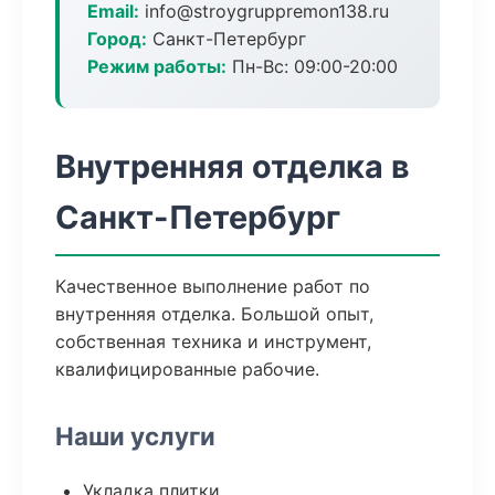
Email:
info@stroygruppremon138.ru
Город:
Санкт-Петербург
Режим работы:
Пн-Вс: 09:00-20:00
Внутренняя отделка в
Санкт-Петербург
Качественное выполнение работ по
внутренняя отделка. Большой опыт,
собственная техника и инструмент,
квалифицированные рабочие.
Наши услуги
Укладка плитки