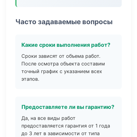
Часто задаваемые вопросы
Какие сроки выполнения работ?
Сроки зависят от объема работ.
После осмотра объекта составим
точный график с указанием всех
этапов.
Предоставляете ли вы гарантию?
Да, на все виды работ
предоставляется гарантия от 1 года
до 3 лет в зависимости от типа