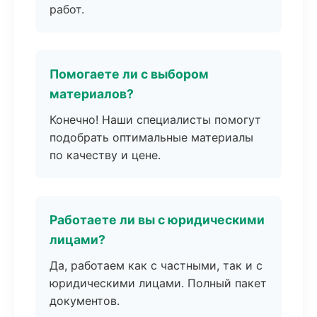
работ.
Помогаете ли с выбором
материалов?
Конечно! Наши специалисты помогут
подобрать оптимальные материалы
по качеству и цене.
Работаете ли вы с юридическими
лицами?
Да, работаем как с частными, так и с
юридическими лицами. Полный пакет
документов.