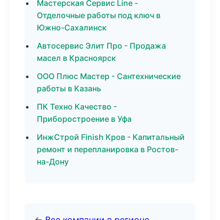
Мастерская Сервис Line -
Отделочные работы под ключ в
Южно-Сахалинск
Автосервис Элит Про - Продажа
масел в Красноярск
ООО Плюс Мастер - Сантехнические
работы в Казань
ПК Техно Качество -
Приборостроение в Уфа
ИнжСтрой Finish Кров - Капитальный
ремонт и перепланировка в Ростов-
на-Дону
←
Все компании в регионе