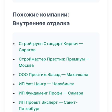
Похожие компании:
Внутренняя отделка
Стройгрупп Стандарт Кирпич —
Саратов
Строймастер Престиж Премиум —
Москва
ООО Престиж Фасад — Махачкала
ИП Уют Центр — Челябинск
ИП Фундамент Профи — Самара
ИП Проект Эксперт — Санкт-
Петербург