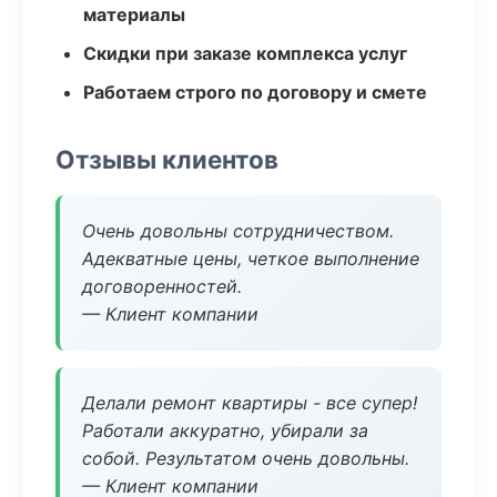
материалы
Скидки при заказе комплекса услуг
Работаем строго по договору и смете
Отзывы клиентов
Очень довольны сотрудничеством.
Адекватные цены, четкое выполнение
договоренностей.
— Клиент компании
Делали ремонт квартиры - все супер!
Работали аккуратно, убирали за
собой. Результатом очень довольны.
— Клиент компании