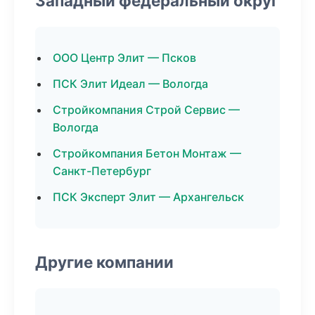
Западный федеральный округ
ООО Центр Элит — Псков
ПСК Элит Идеал — Вологда
Стройкомпания Строй Сервис —
Вологда
Стройкомпания Бетон Монтаж —
Санкт-Петербург
ПСК Эксперт Элит — Архангельск
Другие компании