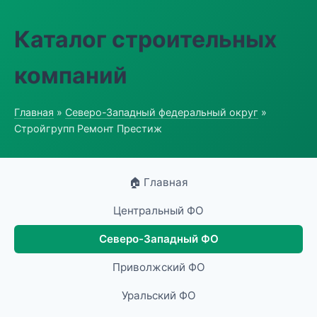
Каталог строительных
компаний
Главная
»
Северо-Западный федеральный округ
»
Стройгрупп Ремонт Престиж
🏠 Главная
Центральный ФО
Северо-Западный ФО
Приволжский ФО
Уральский ФО