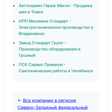
Автосервис Гараж Масло - Продажа
шин в Томск
НПП Механика Стандарт -
Электротехническое производство в
Владикавказ
Завод Стандарт Групп -
Производство оборудования в
Грозный
ПСК Сервис Премиум -
Сантехнические работы в Челябинск
←
Все компании в регионе
Северо-Западный федеральный