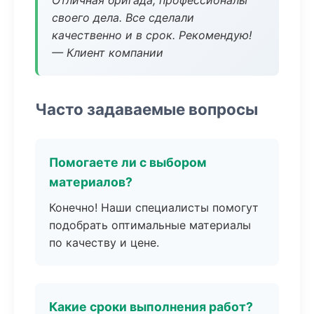
Отличная бригада, профессионалы
своего дела. Все сделали
качественно и в срок. Рекомендую!
— Клиент компании
Часто задаваемые вопросы
Помогаете ли с выбором
материалов?
Конечно! Наши специалисты помогут
подобрать оптимальные материалы
по качеству и цене.
Какие сроки выполнения работ?