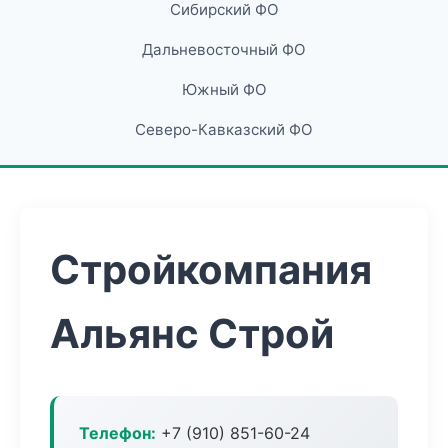
Сибирский ФО
Дальневосточный ФО
Южный ФО
Северо-Кавказский ФО
Стройкомпания
Альянс Строй
Телефон:
+7 (910) 851-60-24