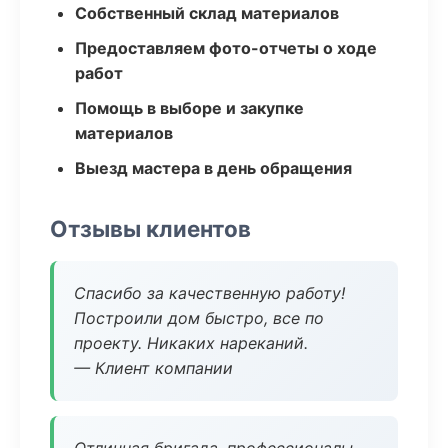
Собственный склад материалов
Предоставляем фото-отчеты о ходе
работ
Помощь в выборе и закупке
материалов
Выезд мастера в день обращения
Отзывы клиентов
Спасибо за качественную работу!
Построили дом быстро, все по
проекту. Никаких нареканий.
— Клиент компании