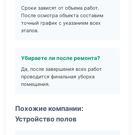
Сроки зависят от объема работ.
После осмотра объекта составим
точный график с указанием всех
этапов.
Убираете ли после ремонта?
Да, после завершения всех работ
проводится финальная уборка
помещения.
Похожие компании:
Устройство полов