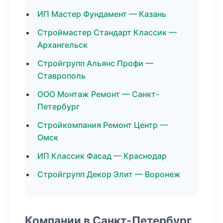
ИП Мастер Фундамент — Казань
Строймастер Стандарт Классик —
Архангельск
Стройгрупп Альянс Профи —
Ставрополь
ООО Монтаж Ремонт — Санкт-
Петербург
Стройкомпания Ремонт Центр —
Омск
ИП Классик Фасад — Краснодар
Стройгрупп Декор Элит — Воронеж
Компании в Санкт-Петербург