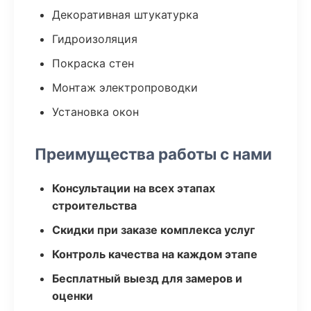
Декоративная штукатурка
Гидроизоляция
Покраска стен
Монтаж электропроводки
Установка окон
Преимущества работы с нами
Консультации на всех этапах
строительства
Скидки при заказе комплекса услуг
Контроль качества на каждом этапе
Бесплатный выезд для замеров и
оценки