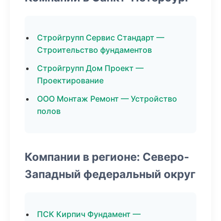
Стройгрупп Сервис Стандарт —
Строительство фундаментов
Стройгрупп Дом Проект —
Проектирование
ООО Монтаж Ремонт — Устройство
полов
Компании в регионе: Северо-
Западный федеральный округ
ПСК Кирпич Фундамент —