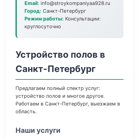
Email:
info@stroykompaniyaa928.ru
Город:
Санкт-Петербург
Режим работы:
Консультации:
круглосуточно
Устройство полов в
Санкт-Петербург
Предлагаем полный спектр услуг:
устройство полов и многое другое.
Работаем в Санкт-Петербург, выезжаем в
область.
Наши услуги