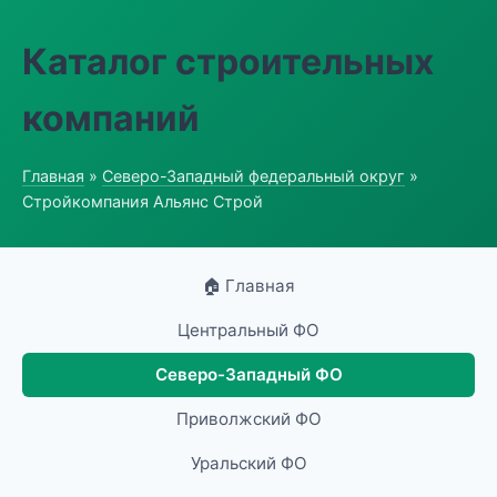
Каталог строительных
компаний
Главная
»
Северо-Западный федеральный округ
»
Стройкомпания Альянс Строй
🏠 Главная
Центральный ФО
Северо-Западный ФО
Приволжский ФО
Уральский ФО