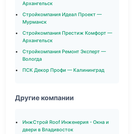
Архангельск
Стройкомпания Идеал Проект —
Мурманск
Стройкомпания Престиж Комфорт —
Архангельск
Стройкомпания Ремонт Эксперт —
Вологда
ПСК Декор Профи — Калининград
Другие компании
ИнжСтрой Roof Инженерия - Окна и
двери в Владивосток