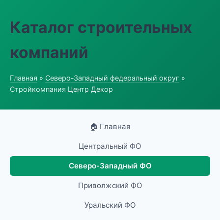
Каталог строительных
компаний
Главная
»
Северо-Западный федеральный округ
»
Стройкомпания Центр Декор
🏠 Главная
Центральный ФО
Северо-Западный ФО
Приволжский ФО
Уральский ФО