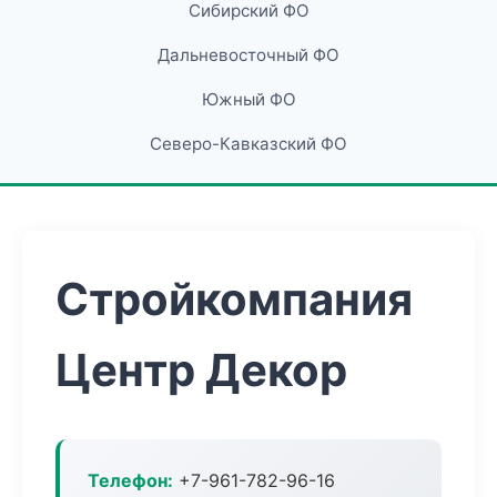
Сибирский ФО
Дальневосточный ФО
Южный ФО
Северо-Кавказский ФО
Стройкомпания
Центр Декор
Телефон:
+7-961-782-96-16