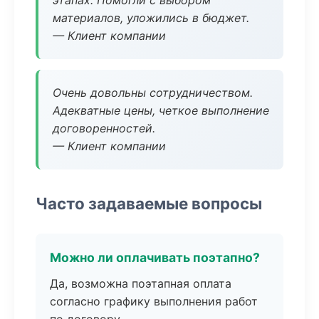
этапах. Помогли с выбором
материалов, уложились в бюджет.
— Клиент компании
Очень довольны сотрудничеством.
Адекватные цены, четкое выполнение
договоренностей.
— Клиент компании
Часто задаваемые вопросы
Можно ли оплачивать поэтапно?
Да, возможна поэтапная оплата
согласно графику выполнения работ