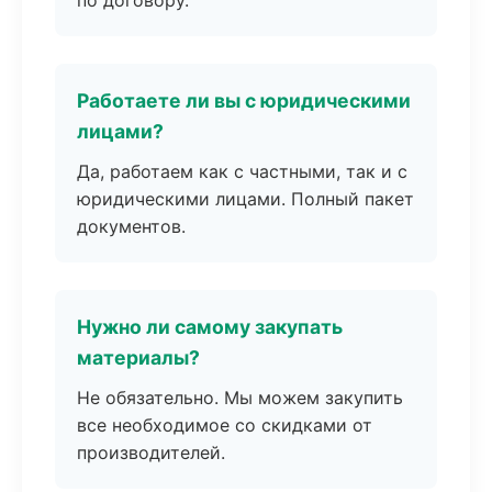
по договору.
Работаете ли вы с юридическими
лицами?
Да, работаем как с частными, так и с
юридическими лицами. Полный пакет
документов.
Нужно ли самому закупать
материалы?
Не обязательно. Мы можем закупить
все необходимое со скидками от
производителей.