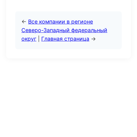
←
Все компании в регионе
Северо-Западный федеральный
округ
|
Главная страница
→