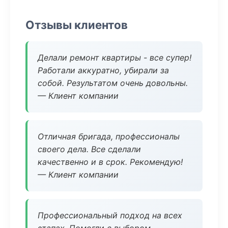
Отзывы клиентов
Делали ремонт квартиры - все супер!
Работали аккуратно, убирали за
собой. Результатом очень довольны.
— Клиент компании
Отличная бригада, профессионалы
своего дела. Все сделали
качественно и в срок. Рекомендую!
— Клиент компании
Профессиональный подход на всех