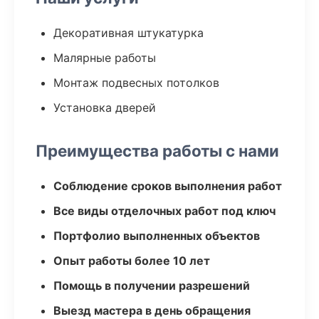
Декоративная штукатурка
Малярные работы
Монтаж подвесных потолков
Установка дверей
Преимущества работы с нами
Соблюдение сроков выполнения работ
Все виды отделочных работ под ключ
Портфолио выполненных объектов
Опыт работы более 10 лет
Помощь в получении разрешений
Выезд мастера в день обращения