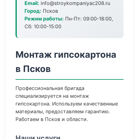
Email:
info@stroykompaniyac208.ru
Город:
Псков
Режим работы:
Пн-Пт: 09:00-18:00,
Сб: 10:00-15:00
Монтаж гипсокартона
в Псков
Профессиональная бригада
специализируется на монтаж
гипсокартона. Используем качественные
материалы, предоставляем гарантию.
Работаем в Псков и области.
Наши услуги