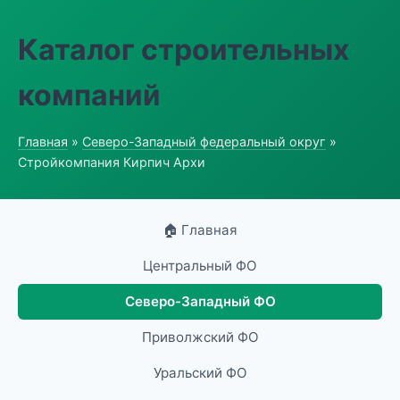
Каталог строительных
компаний
Главная
»
Северо-Западный федеральный округ
»
Стройкомпания Кирпич Архи
🏠 Главная
Центральный ФО
Северо-Западный ФО
Приволжский ФО
Уральский ФО