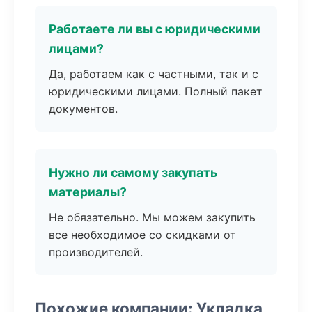
Работаете ли вы с юридическими
лицами?
Да, работаем как с частными, так и с
юридическими лицами. Полный пакет
документов.
Нужно ли самому закупать
материалы?
Не обязательно. Мы можем закупить
все необходимое со скидками от
производителей.
Похожие компании: Укладка