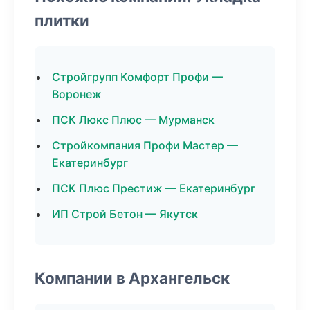
плитки
Стройгрупп Комфорт Профи —
Воронеж
ПСК Люкс Плюс — Мурманск
Стройкомпания Профи Мастер —
Екатеринбург
ПСК Плюс Престиж — Екатеринбург
ИП Строй Бетон — Якутск
Компании в Архангельск