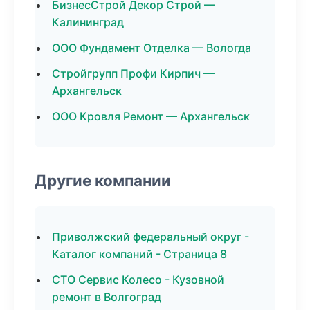
БизнесСтрой Декор Строй —
Калининград
ООО Фундамент Отделка — Вологда
Стройгрупп Профи Кирпич —
Архангельск
ООО Кровля Ремонт — Архангельск
Другие компании
Приволжский федеральный округ -
Каталог компаний - Страница 8
СТО Сервис Колесо - Кузовной
ремонт в Волгоград