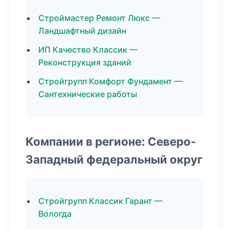
Строймастер Ремонт Люкс —
Ландшафтный дизайн
ИП Качество Классик —
Реконструкция зданий
Стройгрупп Комфорт Фундамент —
Сантехнические работы
Компании в регионе: Северо-
Западный федеральный округ
Стройгрупп Классик Гарант —
Вологда