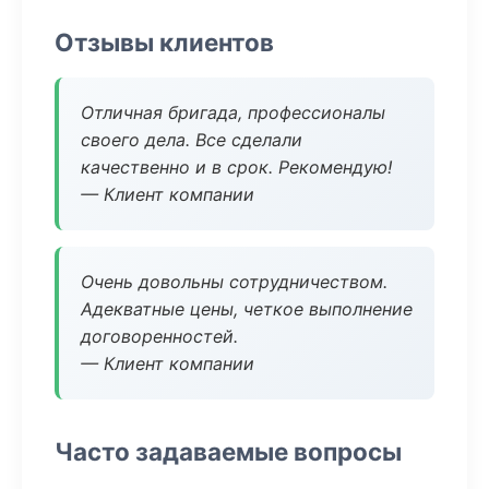
Отзывы клиентов
Отличная бригада, профессионалы
своего дела. Все сделали
качественно и в срок. Рекомендую!
— Клиент компании
Очень довольны сотрудничеством.
Адекватные цены, четкое выполнение
договоренностей.
— Клиент компании
Часто задаваемые вопросы