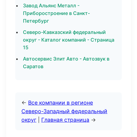
Завод Альянс Металл -
Приборостроение в Санкт-
Петербург
Северо-Кавказский федеральный
округ - Каталог компаний - Страница
15
Автосервис Элит Авто - Автозвук в
Саратов
←
Все компании в регионе
Северо-Западный федеральный
округ
|
Главная страница
→