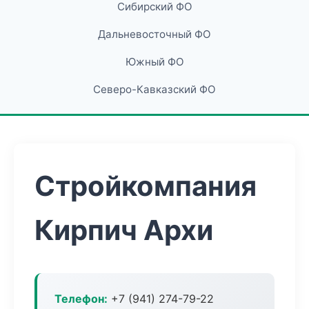
Сибирский ФО
Дальневосточный ФО
Южный ФО
Северо-Кавказский ФО
Стройкомпания
Кирпич Архи
Телефон:
+7 (941) 274-79-22