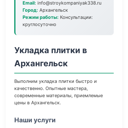
Email:
info@stroykompaniyak338.ru
Город:
Архангельск
Режим работы:
Консультации:
круглосуточно
Укладка плитки в
Архангельск
Выполним укладка плитки быстро и
качественно. Опытные мастера,
современные материалы, приемлемые
цены в Архангельск.
Наши услуги