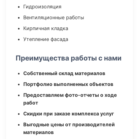
Гидроизоляция
Вентиляционные работы
Кирпичная кладка
Утепление фасада
Преимущества работы с нами
Собственный склад материалов
Портфолио выполненных объектов
Предоставляем фото-отчеты о ходе
работ
Скидки при заказе комплекса услуг
Выгодные цены от производителей
материалов