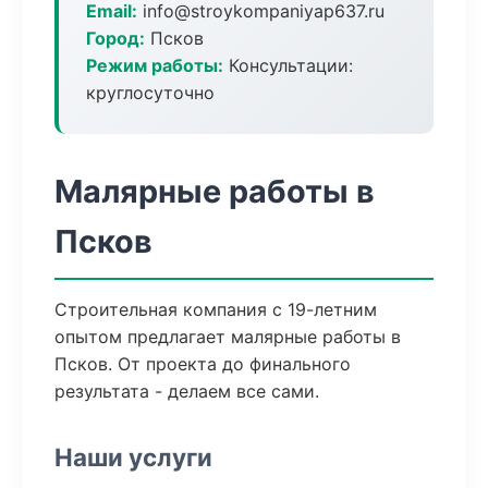
Email:
info@stroykompaniyap637.ru
Город:
Псков
Режим работы:
Консультации:
круглосуточно
Малярные работы в
Псков
Строительная компания с 19-летним
опытом предлагает малярные работы в
Псков. От проекта до финального
результата - делаем все сами.
Наши услуги