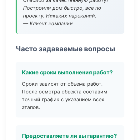
Спасибо за качественную работу!
Построили дом быстро, все по
проекту. Никаких нареканий.
— Клиент компании
Часто задаваемые вопросы
Какие сроки выполнения работ?
Сроки зависят от объема работ.
После осмотра объекта составим
точный график с указанием всех
этапов.
Предоставляете ли вы гарантию?