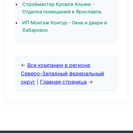
Строймастер Кровля Альянс -
Отделка помещений в Ярославль
ИП Монтаж Контур - Окна и двери в
Хабаровск
←
Все компании в регионе
Северо-Западный федеральный
округ
|
Главная страница
→