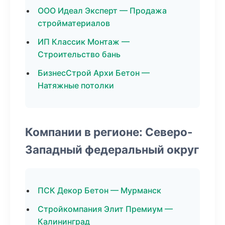
ООО Идеал Эксперт — Продажа
стройматериалов
ИП Классик Монтаж —
Строительство бань
БизнесСтрой Архи Бетон —
Натяжные потолки
Компании в регионе: Северо-
Западный федеральный округ
ПСК Декор Бетон — Мурманск
Стройкомпания Элит Премиум —
Калининград