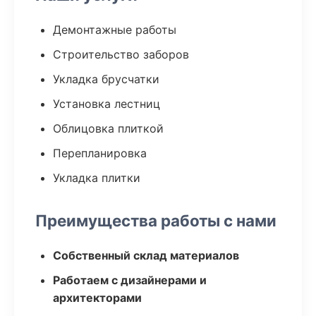
Демонтажные работы
Строительство заборов
Укладка брусчатки
Установка лестниц
Облицовка плиткой
Перепланировка
Укладка плитки
Преимущества работы с нами
Собственный склад материалов
Работаем с дизайнерами и
архитекторами