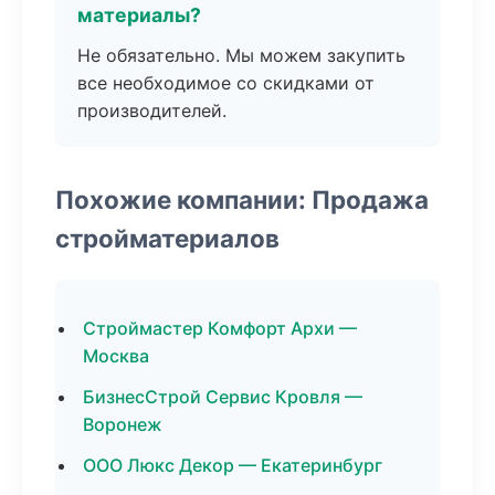
материалы?
Не обязательно. Мы можем закупить
все необходимое со скидками от
производителей.
Похожие компании: Продажа
стройматериалов
Строймастер Комфорт Архи —
Москва
БизнесСтрой Сервис Кровля —
Воронеж
ООО Люкс Декор — Екатеринбург