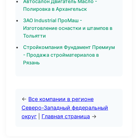
Автосалон Двигатель Масло -
Полировка в Архангельск
ЗАО Industrial ПроМаш -
Изготовление оснастки и штампов в
Тольятти
Стройкомпания Фундамент Премиум
- Продажа стройматериалов в
Рязань
←
Все компании в регионе
Северо-Западный федеральный
округ
|
Главная страница
→