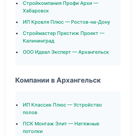
Стройкомпания Профи Архи —
Хабаровск
ИП Кровля Плюс — Ростов-на-Дону
Строймастер Престиж Проект —
Калининград
ООО Идеал Эксперт — Архангельск
Компании в Архангельск
ИП Классик Плюс — Устройство
полов
ПСК Монтаж Элит — Натяжные
потолки