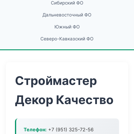
Сибирский ФО
Дальневосточный ФО
Южный ФО
Северо-Кавказский ФО
Строймастер
Декор Качество
Телефон:
+7 (951) 325-72-56