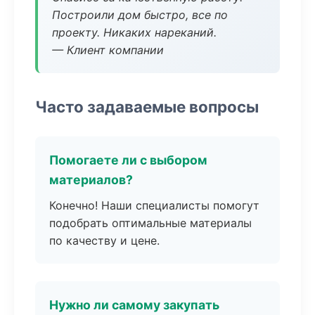
Построили дом быстро, все по
проекту. Никаких нареканий.
— Клиент компании
Часто задаваемые вопросы
Помогаете ли с выбором
материалов?
Конечно! Наши специалисты помогут
подобрать оптимальные материалы
по качеству и цене.
Нужно ли самому закупать