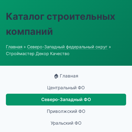
Каталог строительных
компаний
Главная
»
Северо-Западный федеральный округ
»
Строймастер Декор Качество
🏠 Главная
Центральный ФО
Северо-Западный ФО
Приволжский ФО
Уральский ФО