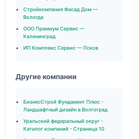
Стройкомпания Фасад Дом —
Вологда
ООО Премиум Сервис —
Калининград
ИП Комплекс Сервис — Псков
Другие компании
БизнесСтрой Фундамент Плюс -
Ландшафтный дизайн в Волгоград
Уральский федеральный округ -
Каталог компаний - Страница 10