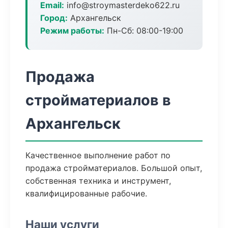
Email:
info@stroymasterdeko622.ru
Город:
Архангельск
Режим работы:
Пн-Сб: 08:00-19:00
Продажа
стройматериалов в
Архангельск
Качественное выполнение работ по
продажа стройматериалов. Большой опыт,
собственная техника и инструмент,
квалифицированные рабочие.
Наши услуги