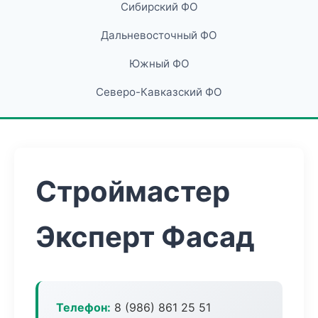
Сибирский ФО
Дальневосточный ФО
Южный ФО
Северо-Кавказский ФО
Строймастер
Эксперт Фасад
Телефон:
8 (986) 861 25 51