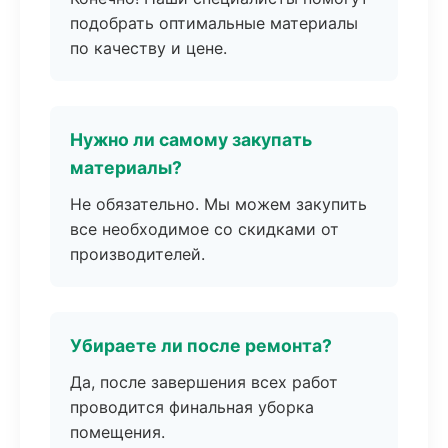
подобрать оптимальные материалы
по качеству и цене.
Нужно ли самому закупать
материалы?
Не обязательно. Мы можем закупить
все необходимое со скидками от
производителей.
Убираете ли после ремонта?
Да, после завершения всех работ
проводится финальная уборка
помещения.