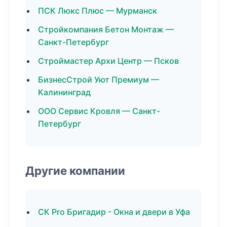
ПСК Люкс Плюс — Мурманск
Стройкомпания Бетон Монтаж —
Санкт-Петербург
Строймастер Архи Центр — Псков
БизнесСтрой Уют Премиум —
Калининград
ООО Сервис Кровля — Санкт-
Петербург
Другие компании
СК Pro Бригадир - Окна и двери в Уфа