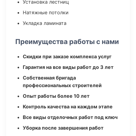
Установка лестниц
Натяжные потолки
Укладка ламината
Преимущества работы с нами
Скидки при заказе комплекса услуг
Гарантия на все виды работ до 3 лет
Собственная бригада
профессиональных строителей
Опыт работы более 10 лет
Контроль качества на каждом этапе
Все виды отделочных работ под ключ
Уборка после завершения работ