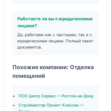
Работаете ли вы с юридическими
лицами?
Да, работаем как с частными, так и с
юридическими лицами. Полный пакет
документов.
Похожие компании: Отделка
помещений
ПСК Центр Сервис — Ростов-на-Дону
Строймастер Проект Классик —