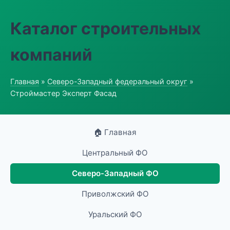
Каталог строительных
компаний
Главная
»
Северо-Западный федеральный округ
»
Строймастер Эксперт Фасад
🏠 Главная
Центральный ФО
Северо-Западный ФО
Приволжский ФО
Уральский ФО