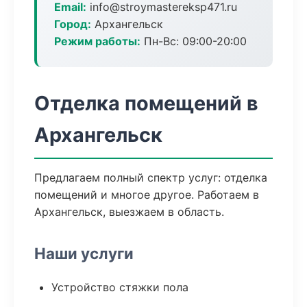
Email:
info@stroymastereksp471.ru
Город:
Архангельск
Режим работы:
Пн-Вс: 09:00-20:00
Отделка помещений в
Архангельск
Предлагаем полный спектр услуг: отделка
помещений и многое другое. Работаем в
Архангельск, выезжаем в область.
Наши услуги
Устройство стяжки пола