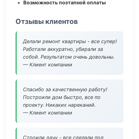
Возможность поэтапной оплаты
Отзывы клиентов
Делали ремонт квартиры - все супер!
Работали аккуратно, убирали за
собой. Результатом очень довольны.
— Клиент компании
Спасибо за качественную работу!
Построили дом быстро, все по
проекту. Никаких нареканий.
— Клиент компании
Строили дачу - все сделали под