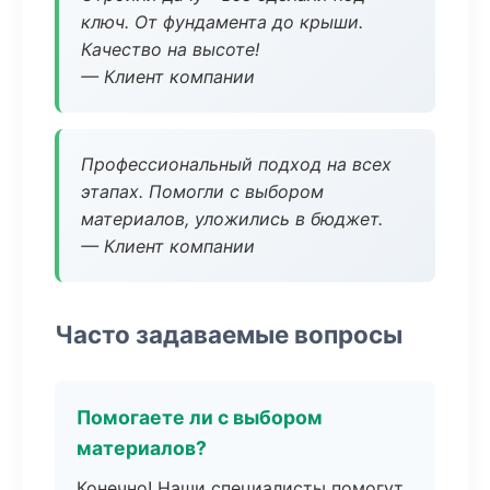
ключ. От фундамента до крыши.
Качество на высоте!
— Клиент компании
Профессиональный подход на всех
этапах. Помогли с выбором
материалов, уложились в бюджет.
— Клиент компании
Часто задаваемые вопросы
Помогаете ли с выбором
материалов?
Конечно! Наши специалисты помогут