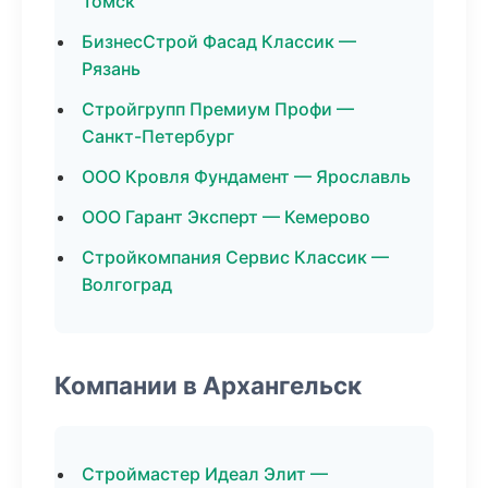
Томск
БизнесСтрой Фасад Классик —
Рязань
Стройгрупп Премиум Профи —
Санкт-Петербург
ООО Кровля Фундамент — Ярославль
ООО Гарант Эксперт — Кемерово
Стройкомпания Сервис Классик —
Волгоград
Компании в Архангельск
Строймастер Идеал Элит —