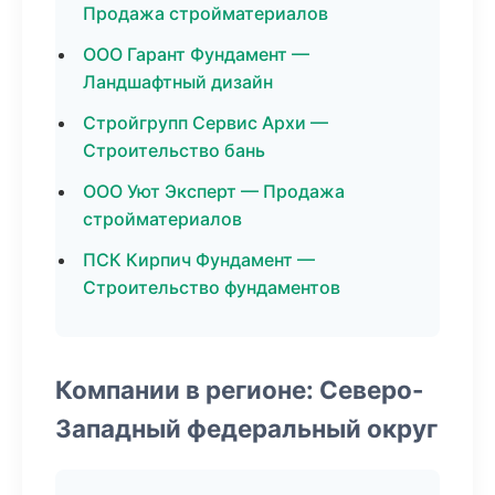
Продажа стройматериалов
ООО Гарант Фундамент —
Ландшафтный дизайн
Стройгрупп Сервис Архи —
Строительство бань
ООО Уют Эксперт — Продажа
стройматериалов
ПСК Кирпич Фундамент —
Строительство фундаментов
Компании в регионе: Северо-
Западный федеральный округ