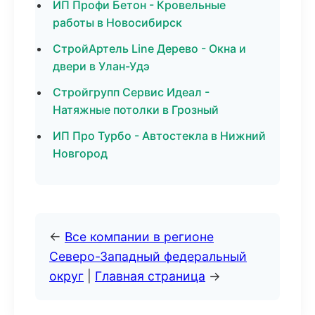
ИП Профи Бетон - Кровельные
работы в Новосибирск
СтройАртель Line Дерево - Окна и
двери в Улан-Удэ
Стройгрупп Сервис Идеал -
Натяжные потолки в Грозный
ИП Про Турбо - Автостекла в Нижний
Новгород
←
Все компании в регионе
Северо-Западный федеральный
округ
|
Главная страница
→