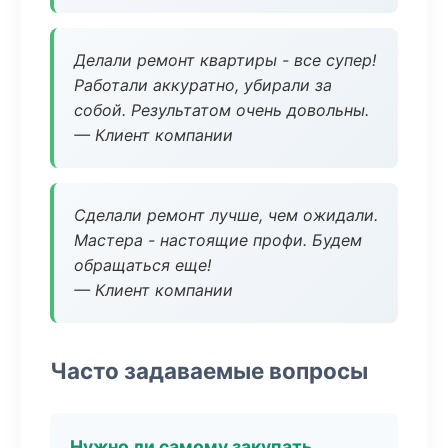
Делали ремонт квартиры - все супер!
Работали аккуратно, убирали за
собой. Результатом очень довольны.
— Клиент компании
Сделали ремонт лучше, чем ожидали.
Мастера - настоящие профи. Будем
обращаться еще!
— Клиент компании
Часто задаваемые вопросы
Нужно ли самому закупать