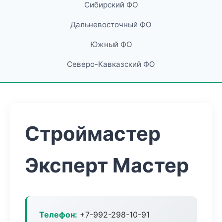
Сибирский ФО
Дальневосточный ФО
Южный ФО
Северо-Кавказский ФО
Строймастер
Эксперт Мастер
Телефон:
+7-992-298-10-91