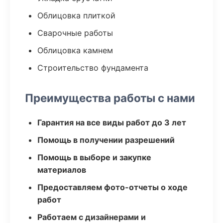
Облицовка плиткой
Сварочные работы
Облицовка камнем
Строительство фундамента
Преимущества работы с нами
Гарантия на все виды работ до 3 лет
Помощь в получении разрешений
Помощь в выборе и закупке
материалов
Предоставляем фото-отчеты о ходе
работ
Работаем с дизайнерами и