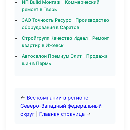
ИП Build Монтаж - Коммерческий
ремонт в Тверь
ЗАО Точность Ресурс - Производство
оборудования в Саратов
Стройгрупп Качество Идеал - Ремонт
квартир в Ижевск
Автосалон Премиум Элит - Продажа
шин в Пермь
←
Все компании в регионе
Северо-Западный федеральный
округ
|
Главная страница
→