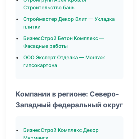
Строительство бань
Строймастер Декор Элит — Укладка
плитки
БизнесСтрой Бетон Комплекс —
Фасадные работы
ООО Эксперт Отделка — Монтаж
гипсокартона
Компании в регионе: Северо-
Западный федеральный округ
БизнесСтрой Комплекс Декор —
Мурманск