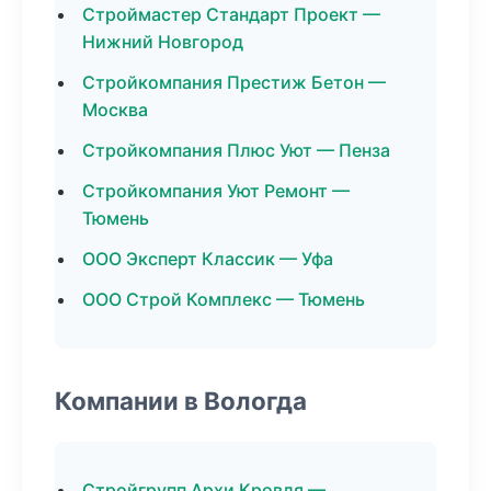
Строймастер Стандарт Проект —
Нижний Новгород
Стройкомпания Престиж Бетон —
Москва
Стройкомпания Плюс Уют — Пенза
Стройкомпания Уют Ремонт —
Тюмень
ООО Эксперт Классик — Уфа
ООО Строй Комплекс — Тюмень
Компании в Вологда
Стройгрупп Архи Кровля —