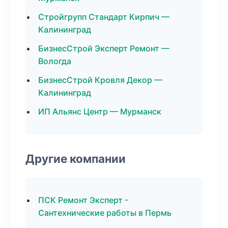
Стройгрупп Стандарт Кирпич —
Калининград
БизнесСтрой Эксперт Ремонт —
Вологда
БизнесСтрой Кровля Декор —
Калининград
ИП Альянс Центр — Мурманск
Другие компании
ПСК Ремонт Эксперт -
Сантехнические работы в Пермь