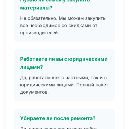
материалы?
Не обязательно. Мы можем закупить
все необходимое со скидками от
производителей.
Работаете ли вы с юридическими
лицами?
Да, работаем как с частными, так и с
юридическими лицами. Полный пакет
документов.
Убираете ли после ремонта?
Да, после завершения всех работ