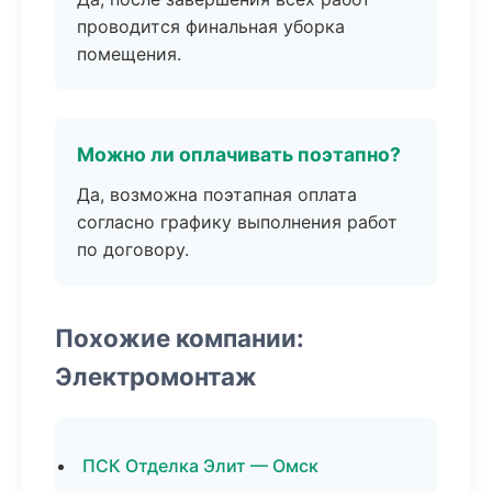
проводится финальная уборка
помещения.
Можно ли оплачивать поэтапно?
Да, возможна поэтапная оплата
согласно графику выполнения работ
по договору.
Похожие компании:
Электромонтаж
ПСК Отделка Элит — Омск