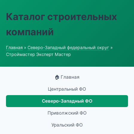
Каталог строительных
компаний
Главная
»
Северо-Западный федеральный округ
»
Строймастер Эксперт Мастер
🏠 Главная
Центральный ФО
Северо-Западный ФО
Приволжский ФО
Уральский ФО