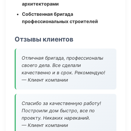
архитекторами
Собственная бригада
профессиональных строителей
Отзывы клиентов
Отличная бригада, профессионалы
своего дела. Все сделали
качественно и в срок. Рекомендую!
— Клиент компании
Спасибо за качественную работу!
Построили дом быстро, все по
проекту. Никаких нареканий.
— Клиент компании