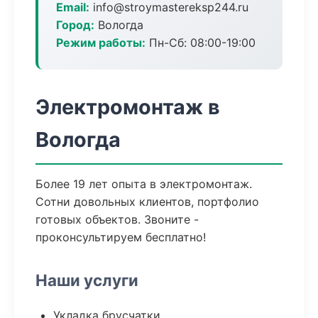
Email:
info@stroymastereksp244.ru
Город:
Вологда
Режим работы:
Пн-Сб: 08:00-19:00
Электромонтаж в
Вологда
Более 19 лет опыта в электромонтаж.
Сотни довольных клиентов, портфолио
готовых объектов. Звоните -
проконсультируем бесплатно!
Наши услуги
Укладка брусчатки