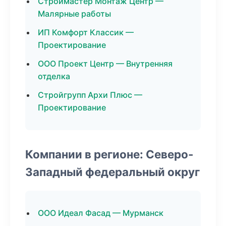
Строймастер Монтаж Центр —
Малярные работы
ИП Комфорт Классик —
Проектирование
ООО Проект Центр — Внутренняя
отделка
Стройгрупп Архи Плюс —
Проектирование
Компании в регионе: Северо-
Западный федеральный округ
ООО Идеал Фасад — Мурманск