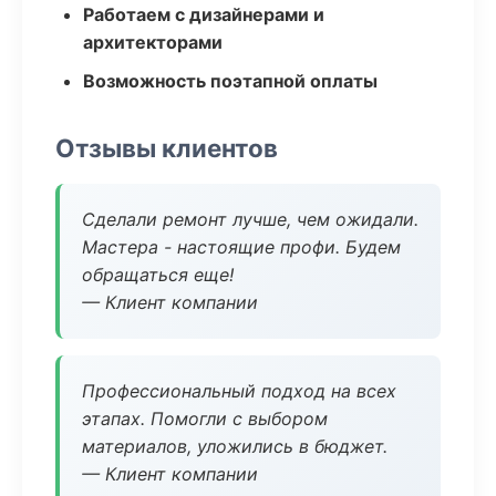
Работаем с дизайнерами и
архитекторами
Возможность поэтапной оплаты
Отзывы клиентов
Сделали ремонт лучше, чем ожидали.
Мастера - настоящие профи. Будем
обращаться еще!
— Клиент компании
Профессиональный подход на всех
этапах. Помогли с выбором
материалов, уложились в бюджет.
— Клиент компании