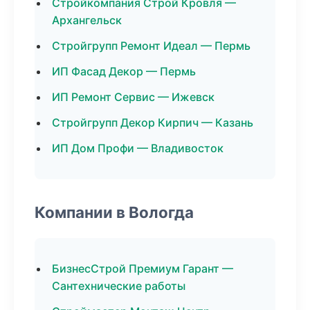
Стройкомпания Строй Кровля —
Архангельск
Стройгрупп Ремонт Идеал — Пермь
ИП Фасад Декор — Пермь
ИП Ремонт Сервис — Ижевск
Стройгрупп Декор Кирпич — Казань
ИП Дом Профи — Владивосток
Компании в Вологда
БизнесСтрой Премиум Гарант —
Сантехнические работы