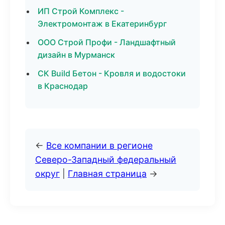
ИП Строй Комплекс -
Электромонтаж в Екатеринбург
ООО Строй Профи - Ландшафтный
дизайн в Мурманск
СК Build Бетон - Кровля и водостоки
в Краснодар
←
Все компании в регионе
Северо-Западный федеральный
округ
|
Главная страница
→