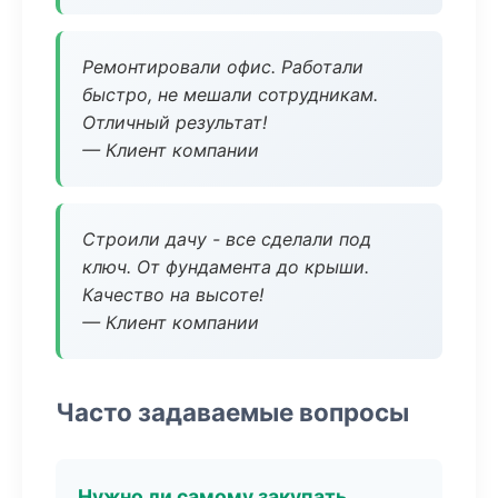
Ремонтировали офис. Работали
быстро, не мешали сотрудникам.
Отличный результат!
— Клиент компании
Строили дачу - все сделали под
ключ. От фундамента до крыши.
Качество на высоте!
— Клиент компании
Часто задаваемые вопросы
Нужно ли самому закупать