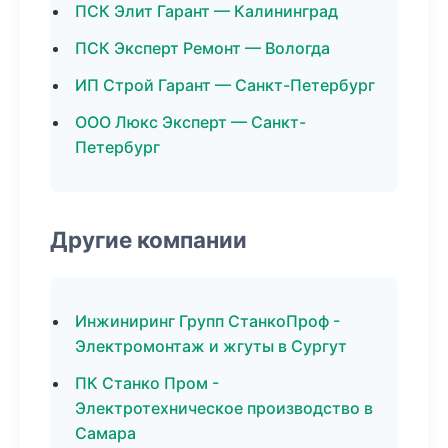
ПСК Элит Гарант — Калининград
ПСК Эксперт Ремонт — Вологда
ИП Строй Гарант — Санкт-Петербург
ООО Люкс Эксперт — Санкт-
Петербург
Другие компании
Инжиниринг Групп СтанкоПроф -
Электромонтаж и жгуты в Сургут
ПК Станко Пром -
Электротехническое производство в
Самара