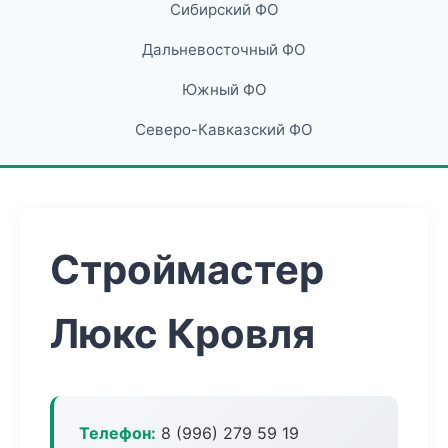
Сибирский ФО
Дальневосточный ФО
Южный ФО
Северо-Кавказский ФО
Строймастер
Люкс Кровля
Телефон:
8 (996) 279 59 19