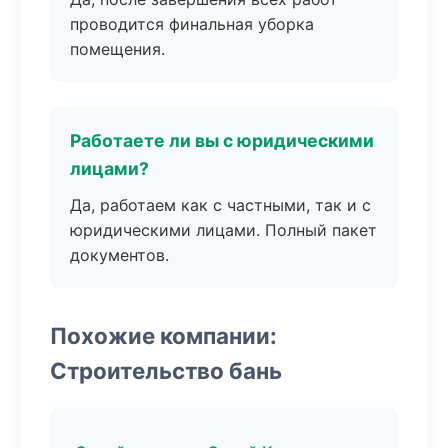
проводится финальная уборка
помещения.
Работаете ли вы с юридическими
лицами?
Да, работаем как с частными, так и с
юридическими лицами. Полный пакет
документов.
Похожие компании:
Строительство бань