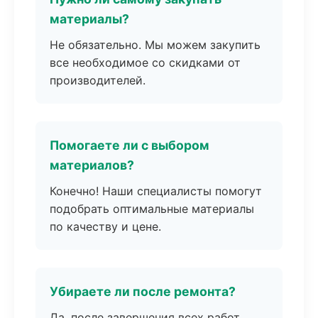
материалы?
Не обязательно. Мы можем закупить
все необходимое со скидками от
производителей.
Помогаете ли с выбором
материалов?
Конечно! Наши специалисты помогут
подобрать оптимальные материалы
по качеству и цене.
Убираете ли после ремонта?
Да, после завершения всех работ