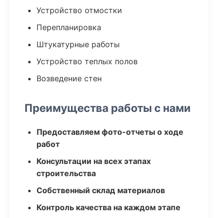
Устройство отмостки
Перепланировка
Штукатурные работы
Устройство теплых полов
Возведение стен
Преимущества работы с нами
Предоставляем фото-отчеты о ходе
работ
Консультации на всех этапах
строительства
Собственный склад материалов
Контроль качества на каждом этапе