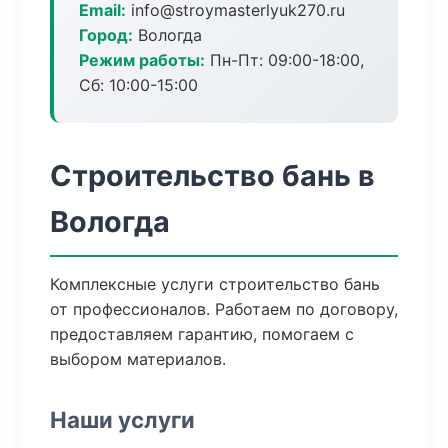
Email:
info@stroymasterlyuk270.ru
Город:
Вологда
Режим работы:
Пн-Пт: 09:00-18:00,
Сб: 10:00-15:00
Строительство бань в
Вологда
Комплексные услуги строительство бань
от профессионалов. Работаем по договору,
предоставляем гарантию, помогаем с
выбором материалов.
Наши услуги