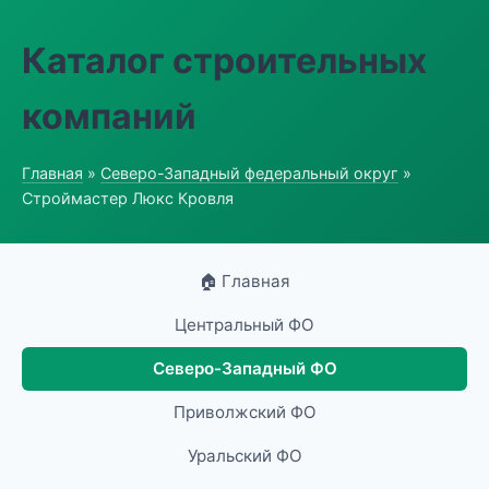
Каталог строительных
компаний
Главная
»
Северо-Западный федеральный округ
»
Строймастер Люкс Кровля
🏠 Главная
Центральный ФО
Северо-Западный ФО
Приволжский ФО
Уральский ФО