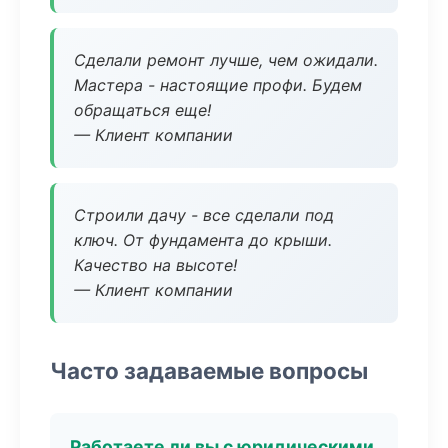
Сделали ремонт лучше, чем ожидали.
Мастера - настоящие профи. Будем
обращаться еще!
— Клиент компании
Строили дачу - все сделали под
ключ. От фундамента до крыши.
Качество на высоте!
— Клиент компании
Часто задаваемые вопросы
Работаете ли вы с юридическими