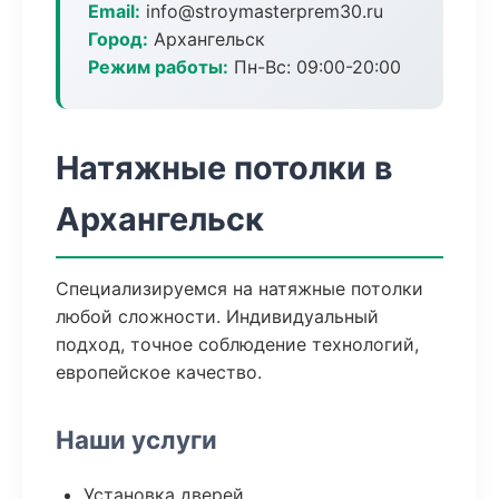
Email:
info@stroymasterprem30.ru
Город:
Архангельск
Режим работы:
Пн-Вс: 09:00-20:00
Натяжные потолки в
Архангельск
Специализируемся на натяжные потолки
любой сложности. Индивидуальный
подход, точное соблюдение технологий,
европейское качество.
Наши услуги
Установка дверей