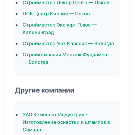
Строймастер Декор Центр — Псков
ПСК Центр Кирпич — Псков
Строймастер Эксперт Плюс —
Калининград
Строймастер Уют Классик — Вологда
Стройкомпания Монтаж Фундамент
— Вологда
Другие компании
ЗАО Комплект Индустрия -
Изготовление оснастки и штампов в
Самара