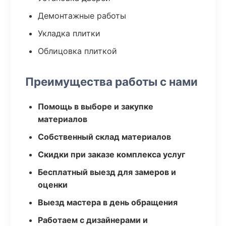
Демонтажные работы
Укладка плитки
Облицовка плиткой
Преимущества работы с нами
Помощь в выборе и закупке
материалов
Собственный склад материалов
Скидки при заказе комплекса услуг
Бесплатный выезд для замеров и
оценки
Выезд мастера в день обращения
Работаем с дизайнерами и