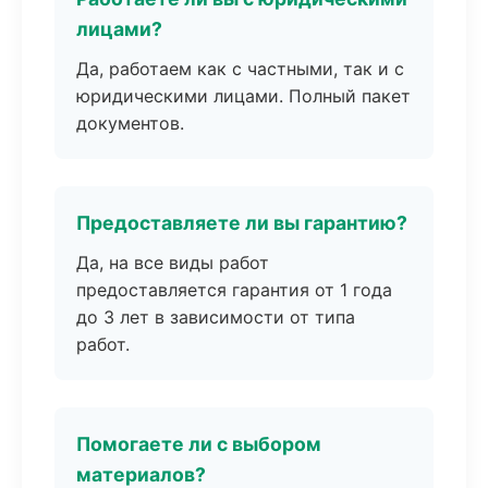
лицами?
Да, работаем как с частными, так и с
юридическими лицами. Полный пакет
документов.
Предоставляете ли вы гарантию?
Да, на все виды работ
предоставляется гарантия от 1 года
до 3 лет в зависимости от типа
работ.
Помогаете ли с выбором
материалов?