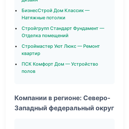
БизнесСтрой Дом Классик —
Натяжные потолки
Стройгрупп Стандарт Фундамент —
Отделка помещений
Строймастер Уют Люкс — Ремонт
квартир
ПСК Комфорт Дом — Устройство
полов
Компании в регионе: Северо-
Западный федеральный округ