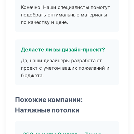
Конечно! Наши специалисты помогут
подобрать оптимальные материалы
по качеству и цене.
Делаете ли вы дизайн-проект?
Да, наши дизайнеры разработают
проект с учетом ваших пожеланий и
бюджета.
Похожие компании:
Натяжные потолки