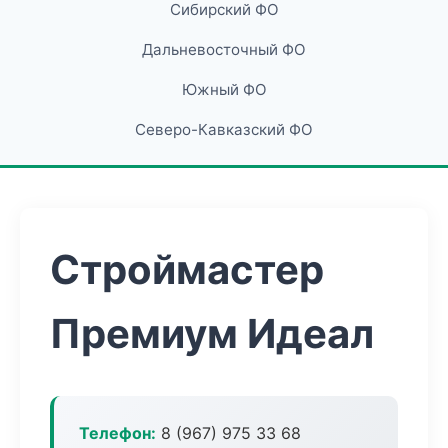
Сибирский ФО
Дальневосточный ФО
Южный ФО
Северо-Кавказский ФО
Строймастер
Премиум Идеал
Телефон:
8 (967) 975 33 68