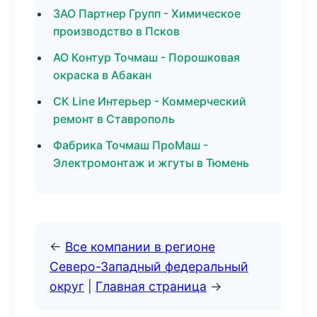
ЗАО Партнер Групп - Химическое
производство в Псков
АО Контур Точмаш - Порошковая
окраска в Абакан
СК Line Интерьер - Коммерческий
ремонт в Ставрополь
Фабрика Точмаш ПроМаш -
Электромонтаж и жгуты в Тюмень
←
Все компании в регионе
Северо-Западный федеральный
округ
|
Главная страница
→