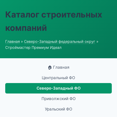
Каталог строительных
компаний
Главная
»
Северо-Западный федеральный округ
»
Строймастер Премиум Идеал
🏠 Главная
Центральный ФО
Северо-Западный ФО
Приволжский ФО
Уральский ФО