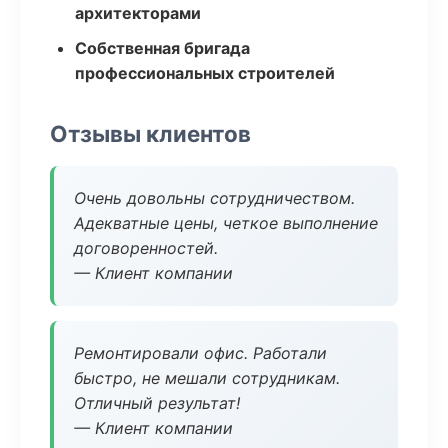
архитекторами
Собственная бригада
профессиональных строителей
Отзывы клиентов
Очень довольны сотрудничеством.
Адекватные цены, четкое выполнение
договоренностей.
— Клиент компании
Ремонтировали офис. Работали
быстро, не мешали сотрудникам.
Отличный результат!
— Клиент компании