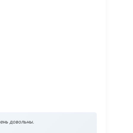
чень довольны.