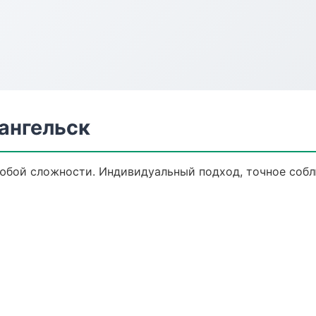
ангельск
юбой сложности. Индивидуальный подход, точное собл