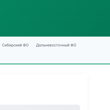
Сибирский ФО
Дальневосточный ФО