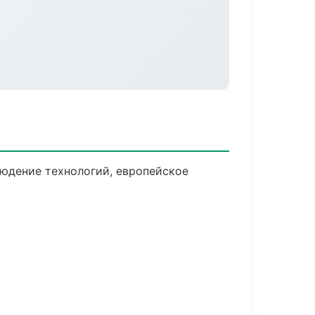
юдение технологий, европейское