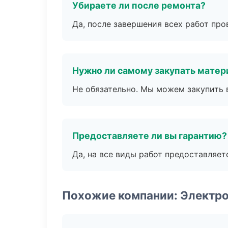
Убираете ли после ремонта?
Да, после завершения всех работ пр
Нужно ли самому закупать мате
Не обязательно. Мы можем закупить 
Предоставляете ли вы гарантию?
Да, на все виды работ предоставляетс
Похожие компании: Электр