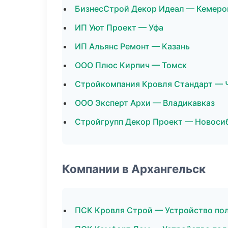
БизнесСтрой Декор Идеал — Кемеро
ИП Уют Проект — Уфа
ИП Альянс Ремонт — Казань
ООО Плюс Кирпич — Томск
Стройкомпания Кровля Стандарт — 
ООО Эксперт Архи — Владикавказ
Стройгрупп Декор Проект — Новоси
Компании в Архангельск
ПСК Кровля Строй — Устройство по