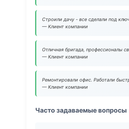
Строили дачу - все сделали под клю
— Клиент компании
Отличная бригада, профессионалы св
— Клиент компании
Ремонтировали офис. Работали быстр
— Клиент компании
Часто задаваемые вопросы