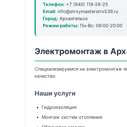
Телефон:
+7 (940) 119-28-25
Email:
info@stroymasterstro539.ru
Город:
Архангельск
Режим работы:
Пн-Вс: 09:00-20:00
Электромонтаж в Арх
Специализируемся на электромонтаж л
качество.
Наши услуги
Гидроизоляция
Монтаж систем отопления