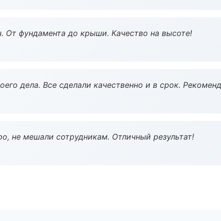
ч. От фундамента до крыши. Качество на высоте!
оего дела. Все сделали качественно и в срок. Рекомен
о, не мешали сотрудникам. Отличный результат!