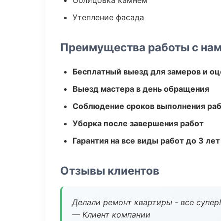
Облицовка камнем
Утепление фасада
Преимущества работы с на
Бесплатный выезд для замеров и оц
Выезд мастера в день обращения
Соблюдение сроков выполнения ра
Уборка после завершения работ
Гарантия на все виды работ до 3 лет
Отзывы клиентов
Делали ремонт квартиры - все супер!
— Клиент компании