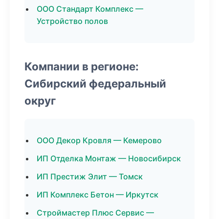
ООО Стандарт Комплекс —
Устройство полов
Компании в регионе:
Сибирский федеральный
округ
ООО Декор Кровля — Кемерово
ИП Отделка Монтаж — Новосибирск
ИП Престиж Элит — Томск
ИП Комплекс Бетон — Иркутск
Строймастер Плюс Сервис —