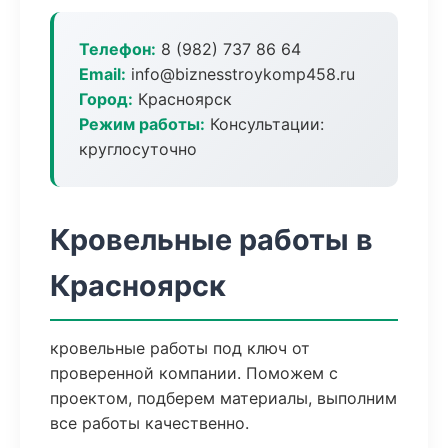
Телефон:
8 (982) 737 86 64
Email:
info@biznesstroykomp458.ru
Город:
Красноярск
Режим работы:
Консультации:
круглосуточно
Кровельные работы в
Красноярск
кровельные работы под ключ от
проверенной компании. Поможем с
проектом, подберем материалы, выполним
все работы качественно.