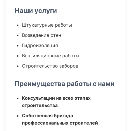
Наши услуги
Штукатурные работы
Возведение стен
Гидроизоляция
Вентиляционные работы
Строительство заборов
Преимущества работы с нами
Консультации на всех этапах
строительства
Собственная бригада
профессиональных строителей