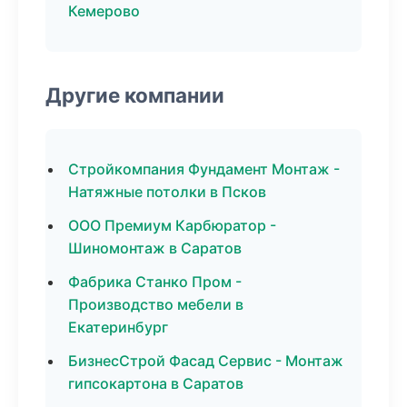
Кемерово
Другие компании
Стройкомпания Фундамент Монтаж -
Натяжные потолки в Псков
ООО Премиум Карбюратор -
Шиномонтаж в Саратов
Фабрика Станко Пром -
Производство мебели в
Екатеринбург
БизнесСтрой Фасад Сервис - Монтаж
гипсокартона в Саратов