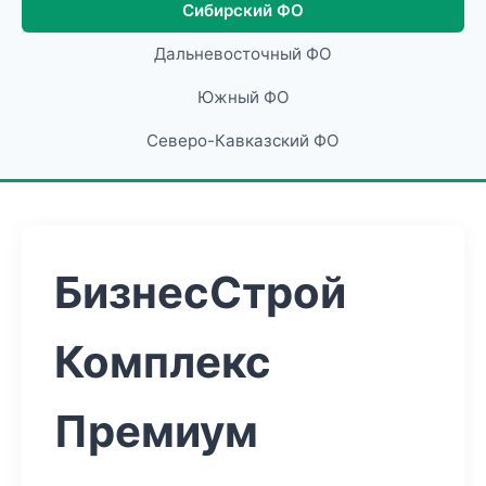
Сибирский ФО
Дальневосточный ФО
Южный ФО
Северо-Кавказский ФО
БизнесСтрой
Комплекс
Премиум