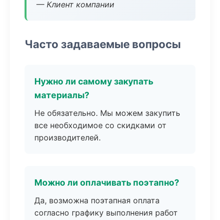
— Клиент компании
Часто задаваемые вопросы
Нужно ли самому закупать
материалы?
Не обязательно. Мы можем закупить
все необходимое со скидками от
производителей.
Можно ли оплачивать поэтапно?
Да, возможна поэтапная оплата
согласно графику выполнения работ