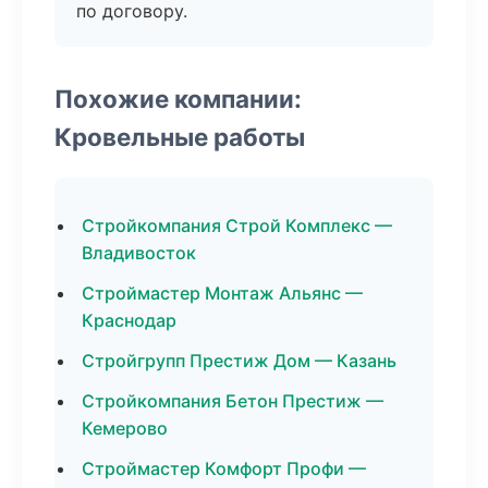
по договору.
Похожие компании:
Кровельные работы
Стройкомпания Строй Комплекс —
Владивосток
Строймастер Монтаж Альянс —
Краснодар
Стройгрупп Престиж Дом — Казань
Стройкомпания Бетон Престиж —
Кемерово
Строймастер Комфорт Профи —