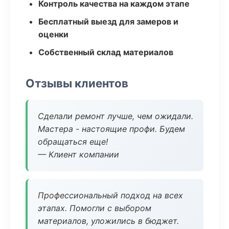
Контроль качества на каждом этапе
Бесплатный выезд для замеров и
оценки
Собственный склад материалов
Отзывы клиентов
Сделали ремонт лучше, чем ожидали.
Мастера - настоящие профи. Будем
обращаться еще!
— Клиент компании
Профессиональный подход на всех
этапах. Помогли с выбором
материалов, уложились в бюджет.