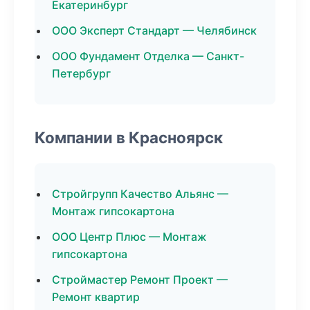
Екатеринбург
ООО Эксперт Стандарт — Челябинск
ООО Фундамент Отделка — Санкт-
Петербург
Компании в Красноярск
Стройгрупп Качество Альянс —
Монтаж гипсокартона
ООО Центр Плюс — Монтаж
гипсокартона
Строймастер Ремонт Проект —
Ремонт квартир