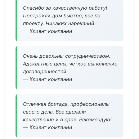
Спасибо за качественную работу!
Построили дом быстро, все по
проекту. Никаких нареканий.
— Клиент компании
Очень довольны сотрудничеством.
Адекватные цены, четкое выполнение
договоренностей.
— Клиент компании
Отличная бригада, профессионалы
своего дела. Все сделали
качественно и в срок. Рекомендую!
— Клиент компании