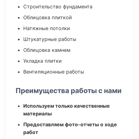
Строительство фундамента
Облицовка плиткой
Натяжные потолки
Штукатурные работы
Облицовка камнем
Укладка плитки
Вентиляционные работы
Преимущества работы с нами
Используем только качественные
материалы
Предоставляем фото-отчеты о ходе
работ