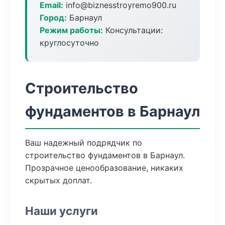
Email:
info@biznesstroyremo900.ru
Город:
Барнаул
Режим работы:
Консультации:
круглосуточно
Строительство
фундаментов в Барнаул
Ваш надежный подрядчик по
строительство фундаментов в Барнаул.
Прозрачное ценообразование, никаких
скрытых доплат.
Наши услуги