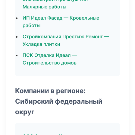
Малярные работы
ИП Идеал Фасад — Кровельные
работы
Стройкомпания Престиж Ремонт —
Укладка плитки
ПСК Отделка Идеал —
Строительство домов
Компании в регионе:
Сибирский федеральный
округ