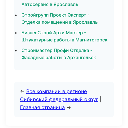
Автосервис в Ярославль
Стройгрупп Проект Эксперт -
Отделка помещений в Ярославль
БизнесСтрой Архи Мастер -
Штукатурные работы в Магнитогорск
Строймастер Профи Отделка -
Фасадные работы в Архангельск
←
Все компании в регионе
Сибирский федеральный округ
|
Главная страница
→