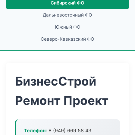
Сибирский ФО
Дальневосточный ФО
Южный ФО
Северо-Кавказский ФО
БизнесСтрой
Ремонт Проект
Телефон:
8 (949) 669 58 43