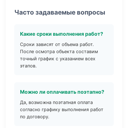
Часто задаваемые вопросы
Какие сроки выполнения работ?
Сроки зависят от объема работ.
После осмотра объекта составим
точный график с указанием всех
этапов.
Можно ли оплачивать поэтапно?
Да, возможна поэтапная оплата
согласно графику выполнения работ
по договору.