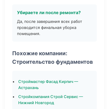
Убираете ли после ремонта?
Да, после завершения всех работ
проводится финальная уборка
помещения.
Похожие компании:
Строительство фундаментов
Строймастер Фасад Кирпич —
Астрахань
Стройкомпания Строй Сервис —
Нижний Новгород