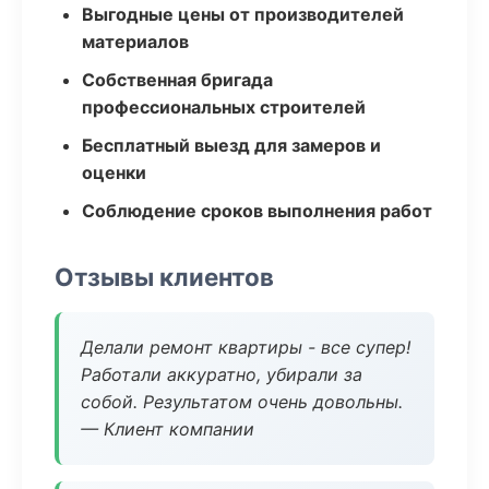
Выгодные цены от производителей
материалов
Собственная бригада
профессиональных строителей
Бесплатный выезд для замеров и
оценки
Соблюдение сроков выполнения работ
Отзывы клиентов
Делали ремонт квартиры - все супер!
Работали аккуратно, убирали за
собой. Результатом очень довольны.
— Клиент компании