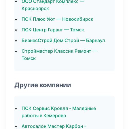
ООО Стандарт Комплекс —
Красноярск
ПСК Плюс Уют — Новосибирск
ПСК Центр Гарант — Томск
БизнесСтрой Дом Строй — Барнаул
Строймастер Классик Ремонт —
Томск
Другие компании
ПСК Сервис Кровля - Малярные
работы в Кемерово
Автосалон Мастер Карбон -